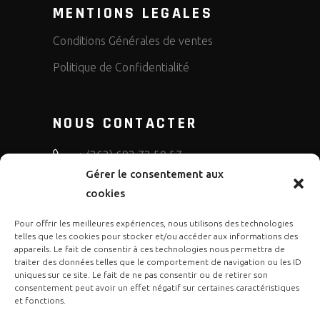
MENTIONS LEGALES
Conditions Générales de ventes
Politique de Confidentialité
NOUS CONTACTER
+ (262) 692 72 50 57
Gérer le consentement aux
bruno.diffusion.motos
cookies
Pour offrir les meilleures expériences, nous utilisons des technologies
telles que les cookies pour stocker et/ou accéder aux informations des
appareils. Le fait de consentir à ces technologies nous permettra de
traiter des données telles que le comportement de navigation ou les ID
uniques sur ce site. Le fait de ne pas consentir ou de retirer son
consentement peut avoir un effet négatif sur certaines caractéristiques
et fonctions.