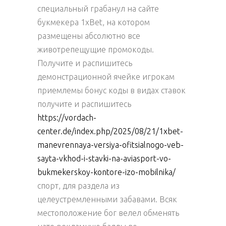
специальный грабанул на сайте
букмекера 1xBet, на котором
размещены абсолютно все
животрепещущие промокоды.
Получите и распишитесь
демонстрационной ячейке игрокам
приемлемы бонус коды в видах ставок
получите и распишитесь
https://vordach-
center.de/index.php/2025/08/21/1xbet-
manevrennaya-versiya-ofitsialnogo-veb-
sayta-vkhod-i-stavki-na-aviasport-vo-
bukmekerskoy-kontore-izo-mobilnika/
спорт, для раздела из
целеустремленными забавами. Всяк
местоположение бог велел обменять