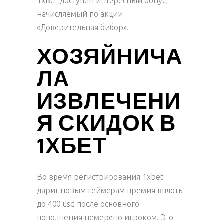
1хБет доступен интересный бонус,
начисляемый по акции
«Доверительная бибор».
ХОЗЯЙНИЧА
ЛА
ИЗВЛЕЧЕНИ
Я СКИДОК В
1ХБЕТ
Во время регистрирования 1xbet
дарит новым геймерам премия вплоть
до 400 usd после основного
пополнения немерено игроком. Это