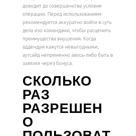
доводит до совершенства условия
операции. Перед использованием
рекомендуется аккуратно войти в суть
дела изо командами, чтобы расценить
преимущества внушения.
Когда
аддендум кажутся невыгодными,
аутсайд непременно авось-либо быть в
завязке через бонуса.
СКОЛЬКО
РАЗ
РАЗРЕШЕН
О