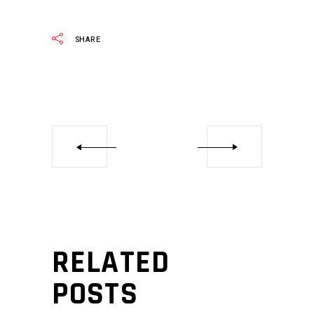
SHARE
RELATED
POSTS