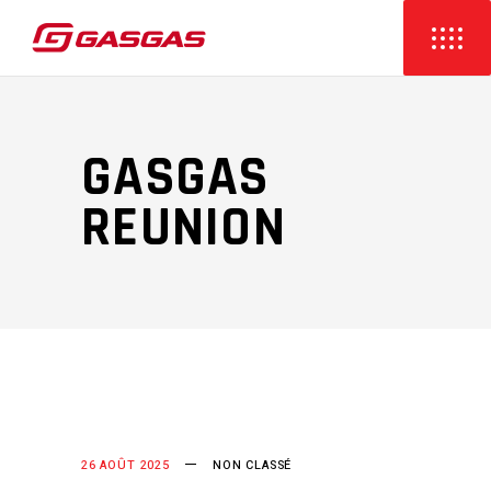
GASGAS
REUNION
26 AOÛT 2025
NON CLASSÉ