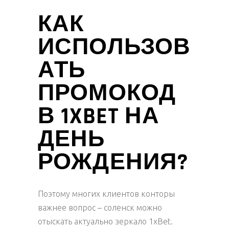
КАК
ИСПОЛЬЗОВ
АТЬ
ПРОМОКОД
В 1XBET НА
ДЕНЬ
РОЖДЕНИЯ?
Поэтому многих клиентов конторы
важнее вопрос – соленск можно
отыскать актуально зеркало 1xBet.