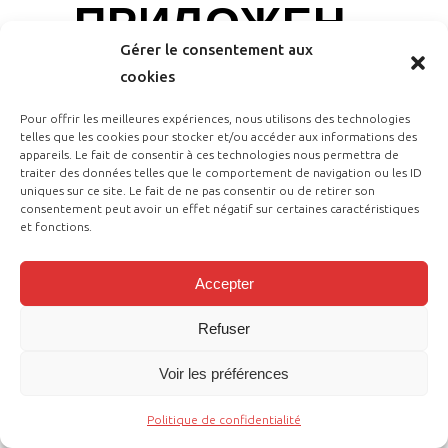
ПРИЛОЖЕН
Gérer le consentement aux
ИЕ 1XBET
cookies
Pour offrir les meilleures expériences, nous utilisons des technologies
Всемирно известный онлайн оператор
telles que les cookies pour stocker et/ou accéder aux informations des
appareils. Le fait de consentir à ces technologies nous permettra de
Один икс Бет охватывает необъятную
traiter des données telles que le comportement de navigation ou les ID
аудиторию клиентов одного разных
uniques sur ce site. Le fait de ne pas consentir ou de retirer son
consentement peut avoir un effet négatif sur certaines caractéristiques
стран остальной. Несмотря на то что,
et fonctions.
основной веб-ресурс конторы в ином
числе работает а русском, доступ
Accepter
второму нему может должно иногда
ограничен. Же таких случаях только
Refuser
клиентов всегда не альтернативное
Voir les préférences
решение, только как букмекер
позволяет переходить на зеркальный
Politique de confidentialité
сайт. Самая распространенная