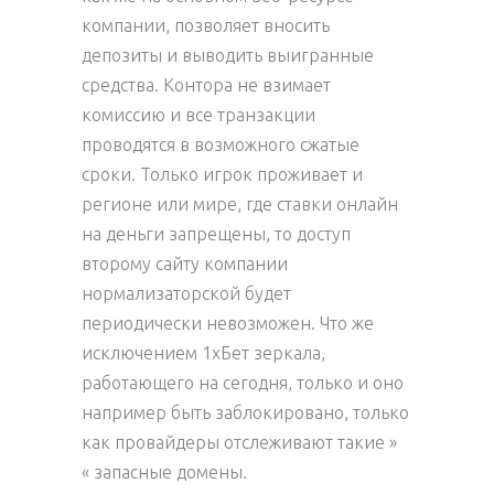
компании, позволяет вносить
депозиты и выводить выигранные
средства. Контора не взимает
комиссию и все транзакции
проводятся в возможного сжатые
сроки. Только игрок проживает и
регионе или мире, где ставки онлайн
на деньги запрещены, то доступ
второму сайту компании
нормализаторской будет
периодически невозможен. Что же
исключением 1хБет зеркала,
работающего на сегодня, только и оно
например быть заблокировано, только
как провайдеры отслеживают такие »
« запасные домены.