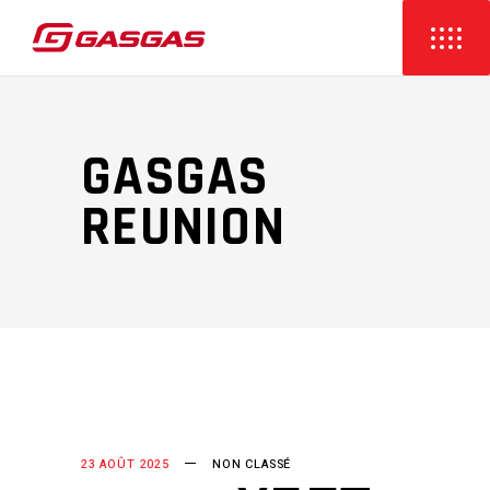
GASGAS
REUNION
23 AOÛT 2025
NON CLASSÉ