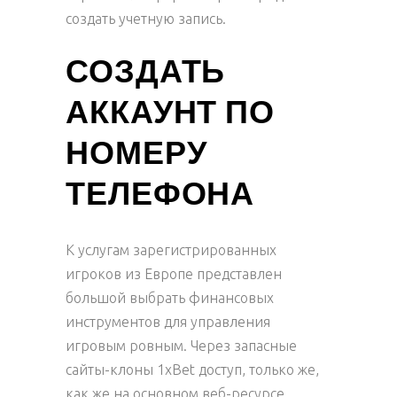
создать учетную запись.
СОЗДАТЬ
АККАУНТ ПО
НОМЕРУ
ТЕЛЕФОНА
К услугам зарегистрированных
игроков из Европе представлен
большой выбрать финансовых
инструментов для управления
игровым ровным. Через запасные
сайты-клоны 1xBet доступ, только же,
как же на основном веб-ресурсе