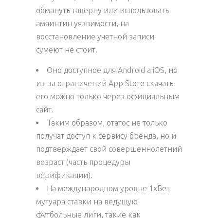
обмануть таверну или использовать
амаинтин уязвимости, на
восстановление учетной записи
сумеют не стоит.
Оно доступное для Android а iOS, но
из-за ограничений App Store скачать
его можно только через официальным
сайт.
Таким образом, отатос не только
получат доступ к сервису бренда, но и
подтверждает свой совершеннолетний
возраст (часть процедуры
верификации).
На международном уровне 1хБет
мутуара ставки на ведущую
футбольные лиги, такие как