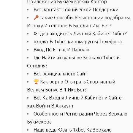
Приложения Букмекерских Контор
Bet: контакт Технической Поддержки
такие Способы Регистрации подобраны
Игроку Из европе В Бк один Икс Бет?
ᐉ Где находитесь Личный Кабинет 1хбет?
входят В 1xbet киромарусом Телефона
Вход По E-mail И Паролю
Где Найти актуальное Зеркало 1xbet и
Сегодня?
Bet официального Сайт
Как верно Отыграть Спортивный
Велкам Бонус В 1 Икс Бет?
Bet Kz Вход и Личный Кабинет и Сайте –
как Войти В Аккаунт
Особенности Регистрации Через Зеркало
Букмекера
Надо ведь Юзать 1xbet Kz Зеркало