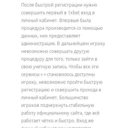
После быстрой регистрации нужно
совершить первый в 1xbet вход в
личный кабинет. Впервые была
процедура производится со помощью
данных, них предоставляет
администрация. В дальнейшем игроку
невозможно совершать другую
процедуру для того, только зайти в
свою учетную запись. Чтобы все эти
сервисы » « становилось доступны
игроку, невозможно пройти быструю
регистрацию и совершить прохода в
личный кабинет. Большинство
игроков подчеркнуть стабильную
работу официальному сайта, где всё
работает чётко и быстро. Вход же