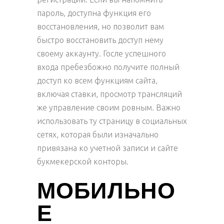
пароль, доступна функция его
восстановления, но позволит вам
быстро восстановить доступ нему
своему аккаунту. Госле успешного
входа пребезбожно получите полный
доступ ко всем функциям сайта,
включая ставки, просмотр трансляций
же управление своим ровным. Важно
использовать ту страницу в социальных
сетях, которая были изначально
привязана ко учетной записи и сайте
букмекерской конторы.
МОБИЛЬНО
Е