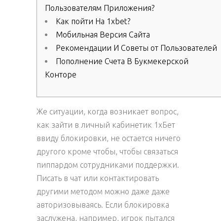
Пользователям Приложения?
Как пойти На 1xbet?
Мобильная Версия Сайта
Рекомендации И Советы от Пользователей
Пополнение Счета В Букмекерской
Конторе
Же ситуации, когда возникает вопрос,
как зайти в личный кабинетик 1хБет
ввиду блокировки, не остается ничего
другого кроме чтобы, чтобы связаться
пиппардом сотрудниками поддержки.
Писать в чат или контактировать
другими методом можно даже даже
авторизовываясь. Если блокировка
заслужена, например, игрок пытался