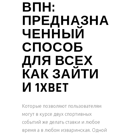
ВПН:
ПРЕДНАЗНА
ЧЕННЫЙ
СПОСОБ
ДЛЯ ВСЕХ
КАК ЗАЙТИ
И 1XBET
Которые позволяют пользователям
могут в курсе двух спортивных
событий же делать ставки и любое
время а в любом изваринская. Одной