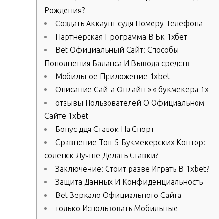
Рождения?
Создать Аккаунт судя Номеру Телефона
Партнерская Программа В Бк 1хбет
Bet Официальный Сайт: Способы
Пополнения Баланса И Вывода средств
Мобильное Приложение 1xbet
Описание Сайта Онлайн » « букмекера 1х
отзывы Пользователей О Официальном
Сайте 1xbet
Бонус ддя Ставок На Спорт
Сравнение Топ-5 Букмекерских Контор:
соленск Лучше Делать Ставки?
Заключение: Стоит разве Играть В 1xbet?
Защита Данных И Конфиденциальность
Bet Зеркало Официального Сайта
только Использовать Мобильные