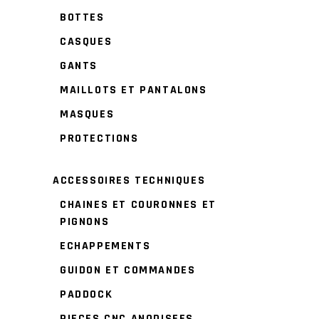
BOTTES
CASQUES
GANTS
MAILLOTS ET PANTALONS
MASQUES
PROTECTIONS
ACCESSOIRES TECHNIQUES
CHAINES ET COURONNES ET
PIGNONS
ECHAPPEMENTS
GUIDON ET COMMANDES
PADDOCK
PIECES CNC ANODISEES