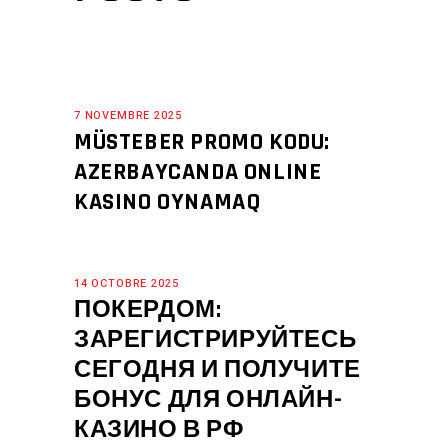
7 NOVEMBRE 2025
MÜSTEBER PROMO KODU:
AZERBAYCANDA ONLINE
KASINO OYNAMAQ
14 OCTOBRE 2025
ПОКЕРДОМ:
ЗАРЕГИСТРИРУЙТЕСЬ
СЕГОДНЯ И ПОЛУЧИТЕ
БОНУС ДЛЯ ОНЛАЙН-
КАЗИНО В РФ