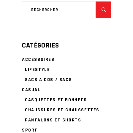
CATÉGORIES
ACCESSOIRES
LIFESTYLE
SACS A DOS / SACS
CASUAL
CASQUETTES ET BONNETS
CHAUSSURES ET CHAUSSETTES
PANTALONS ET SHORTS
SPORT