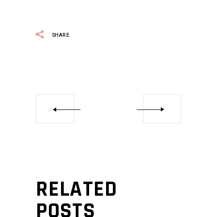
SHARE
RELATED
POSTS