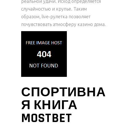
реальной удачи. Исход определяется
случайностью и крупье. Таким
образом, live-рулетка позволяет
почувствовать атмосферу казино дома.
СПОРТИВНА
Я КНИГА
MOSTBET