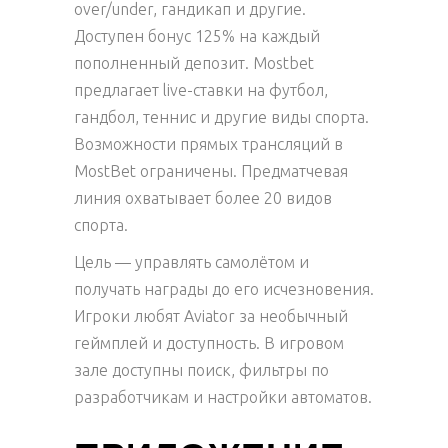
over/under, гандикап и другие.
Доступен бонус 125% на каждый
пополненный депозит. Mostbet
предлагает live-ставки на футбол,
гандбол, теннис и другие виды спорта.
Возможности прямых трансляций в
MostBet ограничены. Предматчевая
линия охватывает более 20 видов
спорта.
Цель — управлять самолётом и
получать награды до его исчезновения.
Игроки любят Aviator за необычный
геймплей и доступность. В игровом
зале доступны поиск, фильтры по
разработчикам и настройки автоматов.