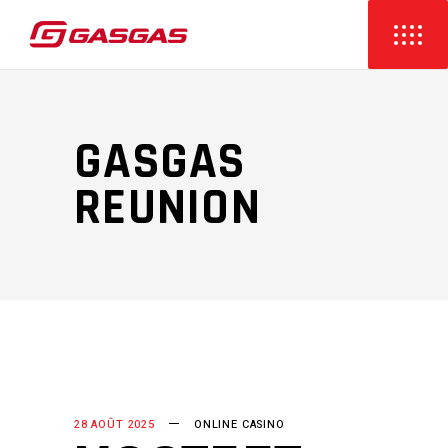
GASGAS
REUNION
28 AOÛT 2025
ONLINE CASINO