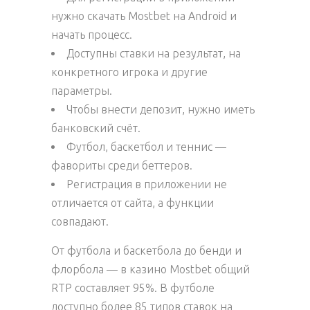
нужно скачать Mostbet на Android и
начать процесс.
Доступны ставки на результат, на
конкретного игрока и другие
параметры.
Чтобы внести депозит, нужно иметь
банковский счёт.
Футбол, баскетбол и теннис —
фавориты среди беттеров.
Регистрация в приложении не
отличается от сайта, а функции
совпадают.
От футбола и баскетбола до бенди и
флорбола — в казино Mostbet общий
RTP составляет 95%. В футболе
доступно более 85 типов ставок на