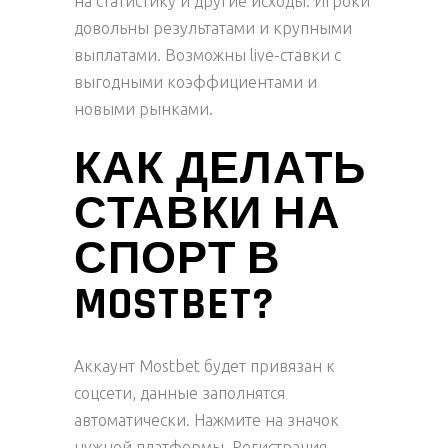
на статистику и другие исходы. Игроки
довольны результатами и крупными
выплатами. Возможны live-ставки с
выгодными коэффициентами и
новыми рынками.
КАК ДЕЛАТЬ
СТАВКИ НА
СПОРТ В
MOSTBET?
Аккаунт Mostbet будет привязан к
соцсети, данные заполнятся
автоматически. Нажмите на значок
нужной платформы. Регистрация