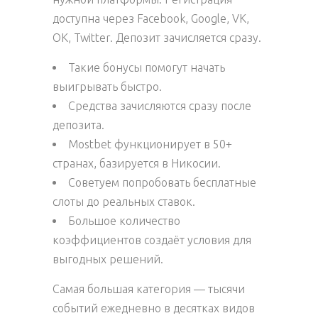
доступна через Facebook, Google, VK,
OK, Twitter. Депозит зачисляется сразу.
Такие бонусы помогут начать
выигрывать быстро.
Средства зачисляются сразу после
депозита.
Mostbet функционирует в 50+
странах, базируется в Никосии.
Советуем попробовать бесплатные
слоты до реальных ставок.
Большое количество
коэффициентов создаёт условия для
выгодных решений.
Самая большая категория — тысячи
событий ежедневно в десятках видов