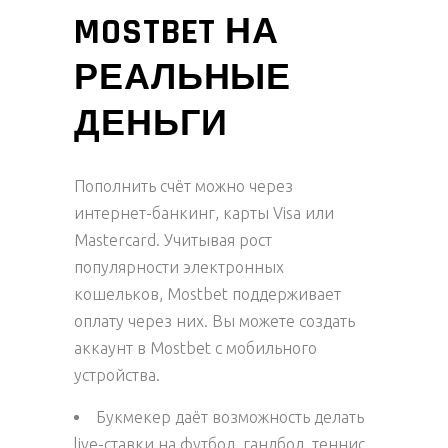
MOSTBET НА
РЕАЛЬНЫЕ
ДЕНЬГИ
Пополнить счёт можно через
интернет-банкинг, карты Visa или
Mastercard. Учитывая рост
популярности электронных
кошельков, Mostbet поддерживает
оплату через них. Вы можете создать
аккаунт в Mostbet с мобильного
устройства.
Букмекер даёт возможность делать
live-ставки на футбол, гандбол, теннис