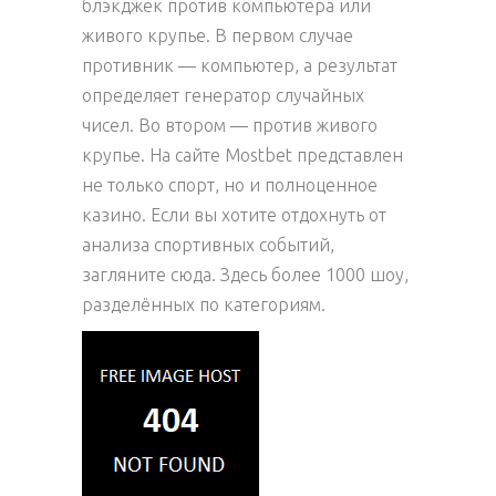
блэкджек против компьютера или
живого крупье. В первом случае
противник — компьютер, а результат
определяет генератор случайных
чисел. Во втором — против живого
крупье. На сайте Mostbet представлен
не только спорт, но и полноценное
казино. Если вы хотите отдохнуть от
анализа спортивных событий,
загляните сюда. Здесь более 1000 шоу,
разделённых по категориям.