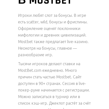
В MOSTBET
Игроки любят слот за бонусы. В игре
есть scatter, wild, бонусы и фриспины.
Оформление оценят поклонники
мифологии и древних цивилизаций.
Mostbet также предлагает live-казино.
Несмотря на бонусы, главное —
разнообразие игр.
Тысячи игроков делают ставки на
MostBet.com ежедневно. Много
причин стать частью Mostbet. Сайт
доступен в 90+ странах. Сессия в live-
покер-руме начинается с регистрации.
Можно записаться в турнир или в
список кэш-игр. Джекпот растёт за счёт