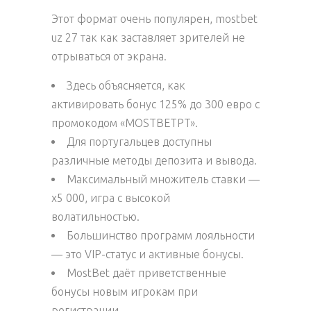
Этот формат очень популярен, mostbet
uz 27 так как заставляет зрителей не
отрываться от экрана.
Здесь объясняется, как
активировать бонус 125% до 300 евро с
промокодом «MOSTBETPT».
Для португальцев доступны
различные методы депозита и вывода.
Максимальный множитель ставки —
х5 000, игра с высокой
волатильностью.
Большинство программ лояльности
— это VIP-статус и активные бонусы.
MostBet даёт приветственные
бонусы новым игрокам при
регистрации.