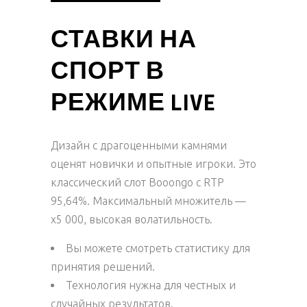
СТАВКИ НА
СПОРТ В
РЕЖИМЕ LIVE
Дизайн с драгоценными камнями
оценят новички и опытные игроки. Это
классический слот Booongo с RTP
95,64%. Максимальный множитель —
х5 000, высокая волатильность.
Вы можете смотреть статистику для
принятия решений.
Технология нужна для честных и
случайных результатов.