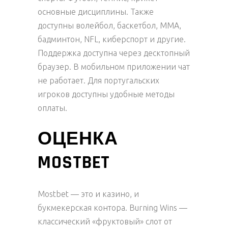
основные дисциплины. Также
доступны волейбол, баскетбол, MMA,
бадминтон, NFL, киберспорт и другие.
Поддержка доступна через десктопный
браузер. В мобильном приложении чат
не работает. Для португальских
игроков доступны удобные методы
оплаты.
ОЦЕНКА
MOSTBET
Mostbet — это и казино, и
букмекерская контора. Burning Wins —
классический «фруктовый» слот от