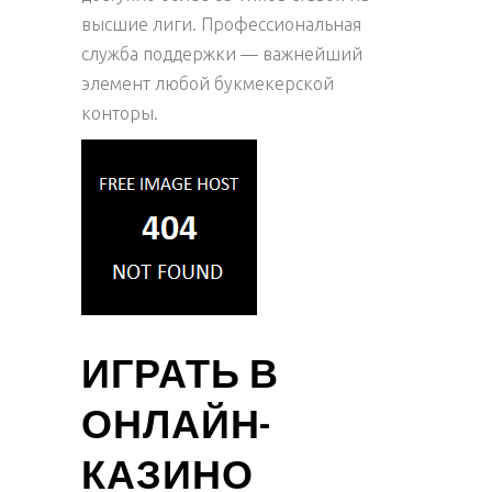
высшие лиги. Профессиональная
служба поддержки — важнейший
элемент любой букмекерской
конторы.
ИГРАТЬ В
ОНЛАЙН-
КАЗИНО