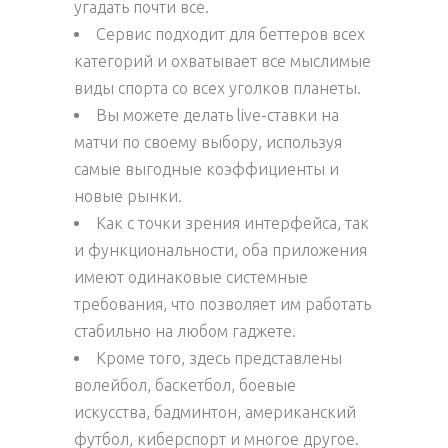
угадать почти все.
Сервис подходит для беттеров всех
категорий и охватывает все мыслимые
виды спорта со всех уголков планеты.
Вы можете делать live-ставки на
матчи по своему выбору, используя
самые выгодные коэффициенты и
новые рынки.
Как с точки зрения интерфейса, так
и функциональности, оба приложения
имеют одинаковые системные
требования, что позволяет им работать
стабильно на любом гаджете.
Кроме того, здесь представлены
волейбол, баскетбол, боевые
искусства, бадминтон, американский
футбол, киберспорт и многое другое.