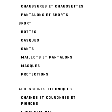
CHAUSSURES ET CHAUSSETTES
PANTALONS ET SHORTS
SPORT
BOTTES
CASQUES
GANTS
MAILLOTS ET PANTALONS
MASQUES
PROTECTIONS
ACCESSOIRES TECHNIQUES
CHAINES ET COURONNES ET
PIGNONS