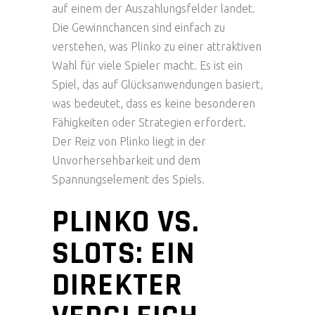
auf einem der Auszahlungsfelder landet.
Die Gewinnchancen sind einfach zu
verstehen, was Plinko zu einer attraktiven
Wahl für viele Spieler macht. Es ist ein
Spiel, das auf Glücksanwendungen basiert,
was bedeutet, dass es keine besonderen
Fähigkeiten oder Strategien erfordert.
Der Reiz von Plinko liegt in der
Unvorhersehbarkeit und dem
Spannungselement des Spiels.
PLINKO VS.
SLOTS: EIN
DIREKTER