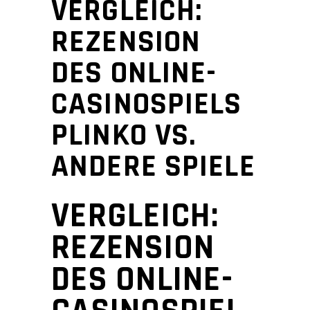
VERGLEICH:
REZENSION
DES ONLINE-
CASINOSPIELS
PLINKO VS.
ANDERE SPIELE
VERGLEICH:
REZENSION
DES ONLINE-