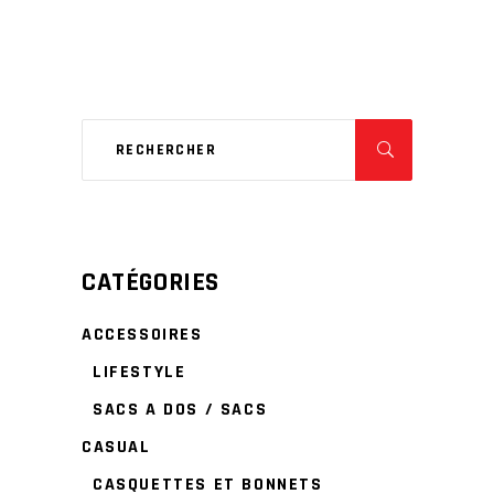
CATÉGORIES
ACCESSOIRES
LIFESTYLE
SACS A DOS / SACS
CASUAL
CASQUETTES ET BONNETS