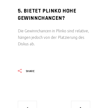
5. BIETET PLINKO HOHE
GEWINNCHANCEN?
Die Gewinnchancen in Plinko sind relative,
hängen jedoch von der Platzierung des
Diskus ab.
SHARE