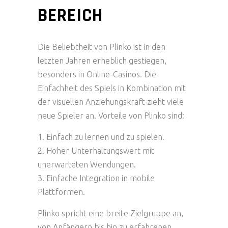
BEREICH
Die Beliebtheit von Plinko ist in den
letzten Jahren erheblich gestiegen,
besonders in Online-Casinos. Die
Einfachheit des Spiels in Kombination mit
der visuellen Anziehungskraft zieht viele
neue Spieler an. Vorteile von Plinko sind:
Einfach zu lernen und zu spielen.
Hoher Unterhaltungswert mit
unerwarteten Wendungen.
Einfache Integration in mobile
Plattformen.
Plinko spricht eine breite Zielgruppe an,
von Anfängern bis hin zu erfahrenen