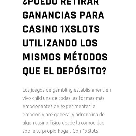
¿PUEDO RETIRAR
GANANCIAS PARA
CASINO 1XSLOTS
UTILIZANDO LOS
MISMOS MÉTODOS
QUE EL DEPÓSITO?
Los juegos de gambling establishment en
vivo child una de todas las formas más
emocionantes de experimentar la
emoción y are generally adrenalina de
algun casino físico desde la comodidad
sobre tu propio hogar. Con 1xSlots