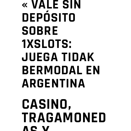
« VALE SIN
DEPÓSITO
SOBRE
1XSLOTS:
JUEGA TIDAK
BERMODAL EN
ARGENTINA
CASINO,
TRAGAMONED