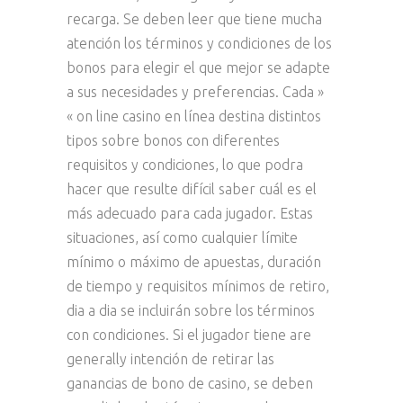
recarga. Se deben leer que tiene mucha
atención los términos y condiciones de los
bonos para elegir el que mejor se adapte
a sus necesidades y preferencias. Cada »
« on line casino en línea destina distintos
tipos sobre bonos con diferentes
requisitos y condiciones, lo que podra
hacer que resulte difícil saber cuál es el
más adecuado para cada jugador. Estas
situaciones, así como cualquier límite
mínimo o máximo de apuestas, duración
de tiempo y requisitos mínimos de retiro,
dia a dia se incluirán sobre los términos
con condiciones. Si el jugador tiene are
generally intención de retirar las
ganancias de bono de casino, se deben