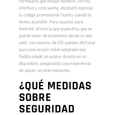
formulario que incluye nombre, correo,
efectivo y contraseña, elizabeth ingresar
tu código promocional 1xslots cuando lo
tienes accesible. Para usuarios para
Android, ofrece la app específica que se
puede tener directamente desde tu sitio
web. Los usuarios de iOS pueden disfrutar
para una versión móvil adaptada que
facilita añadir un acceso directo en un
dispositivo, asegurando una experiencia
de placer sin interrupciones.
¿QUÉ MEDIDAS
SOBRE
SEGURIDAD