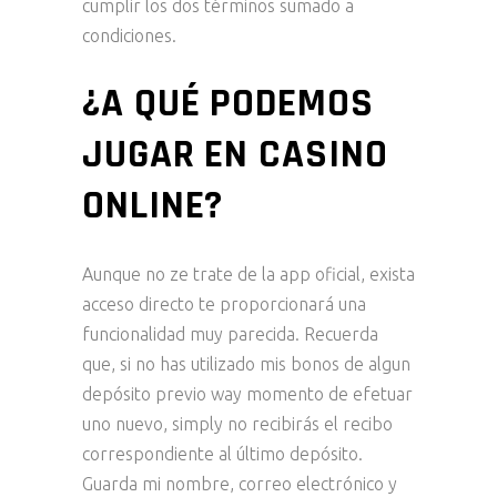
cumplir los dos términos sumado a
condiciones.
¿A QUÉ PODEMOS
JUGAR EN CASINO
ONLINE?
Aunque no ze trate de la app oficial, exista
acceso directo te proporcionará una
funcionalidad muy parecida. Recuerda
que, si no has utilizado mis bonos de algun
depósito previo way momento de efetuar
uno nuevo, simply no recibirás el recibo
correspondiente al último depósito.
Guarda mi nombre, correo electrónico y