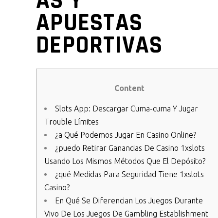
AS Y
APUESTAS
DEPORTIVAS
Content
Slots App: Descargar Cuma-cuma Y Jugar
Trouble Límites
¿a Qué Podemos Jugar En Casino Online?
¿puedo Retirar Ganancias De Casino 1xslots
Usando Los Mismos Métodos Que El Depósito?
¿qué Medidas Para Seguridad Tiene 1xslots
Casino?
En Qué Se Diferencian Los Juegos Durante
Vivo De Los Juegos De Gambling Establishment