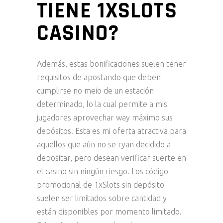
TIENE 1XSLOTS
CASINO?
Además, estas bonificaciones suelen tener
requisitos de apostando que deben
cumplirse no meio de un estación
determinado, lo la cual permite a mis
jugadores aprovechar way máximo sus
depósitos. Esta es mi oferta atractiva para
aquellos que aún no se ryan decidido a
depositar, pero desean verificar suerte en
el casino sin ningún riesgo. Los código
promocional de 1xSlots sin depósito
suelen ser limitados sobre cantidad y
están disponibles por momento limitado.