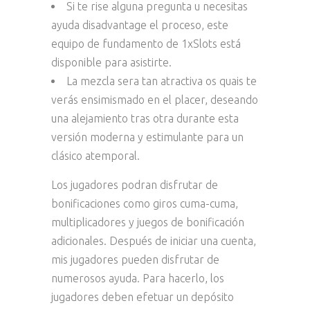
Si te rise alguna pregunta u necesitas
ayuda disadvantage el proceso, este
equipo de fundamento de 1xSlots está
disponible para asistirte.
La mezcla sera tan atractiva os quais te
verás ensimismado en el placer, deseando
una alejamiento tras otra durante esta
versión moderna y estimulante para un
clásico atemporal.
Los jugadores podran disfrutar de
bonificaciones como giros cuma-cuma,
multiplicadores y juegos de bonificación
adicionales. Después de iniciar una cuenta,
mis jugadores pueden disfrutar de
numerosos ayuda. Para hacerlo, los
jugadores deben efetuar un depósito