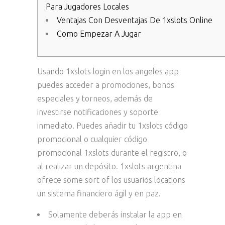
Para Jugadores Locales
Ventajas Con Desventajas De 1xslots Online
Como Empezar A Jugar
Usando 1xslots login en los angeles app
puedes acceder a promociones, bonos
especiales y torneos, además de
investirse notificaciones y soporte
inmediato. Puedes añadir tu 1xslots código
promocional o cualquier código
promocional 1xslots durante el registro, o
al realizar un depósito. 1xslots argentina
ofrece some sort of los usuarios locations
un sistema financiero ágil y en paz.
Solamente deberás instalar la app en