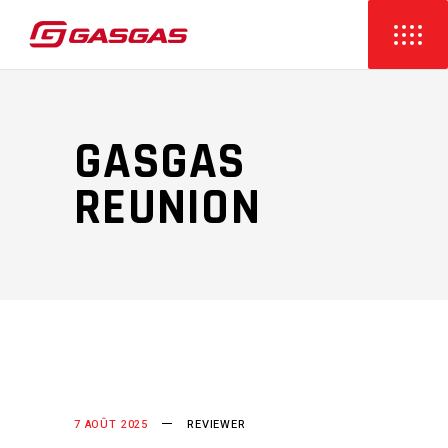
GASGAS
REUNION
7 AOÛT 2025
REVIEWER