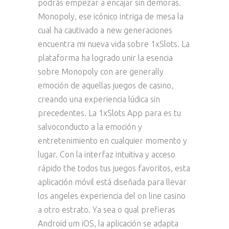
podrás empezar a encajar sin demoras.
Monopoly, ese icónico intriga de mesa la
cual ha cautivado a new generaciones
encuentra mi nueva vida sobre 1xSlots. La
plataforma ha logrado unir la esencia
sobre Monopoly con are generally
emoción de aquellas juegos de casino,
creando una experiencia lúdica sin
precedentes. La 1xSlots App para es tu
salvoconducto a la emoción y
entretenimiento en cualquier momento y
lugar. Con la interfaz intuitiva y acceso
rápido the todos tus juegos favoritos, esta
aplicación móvil está diseñada para llevar
los angeles experiencia del on line casino
a otro estrato. Ya sea o qual prefieras
Android um iOS, la aplicación se adapta