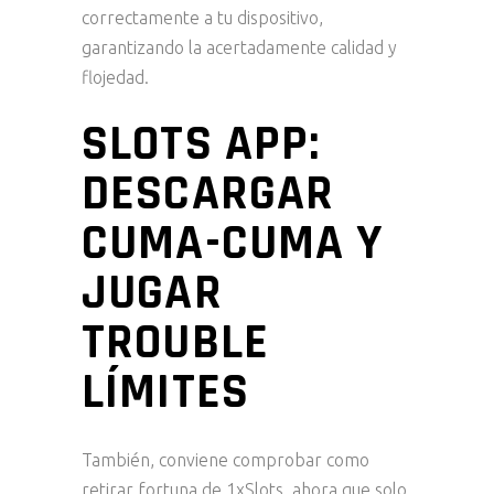
correctamente a tu dispositivo,
garantizando la acertadamente calidad y
flojedad.
SLOTS APP:
DESCARGAR
CUMA-CUMA Y
JUGAR
TROUBLE
LÍMITES
También, conviene comprobar como
retirar fortuna de 1xSlots, ahora que solo