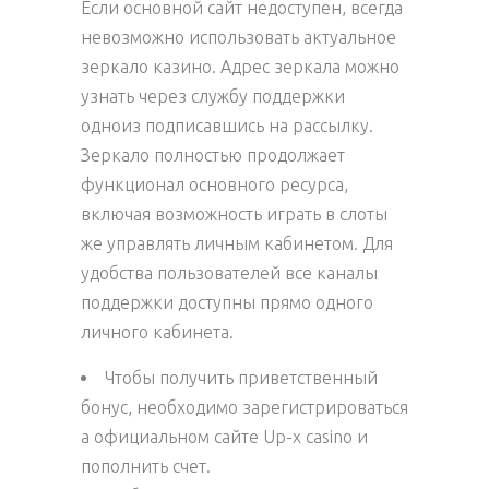
Если основной сайт недоступен, всегда
невозможно использовать актуальное
зеркало казино. Адрес зеркала можно
узнать через службу поддержки
одноиз подписавшись на рассылку.
Зеркало полностью продолжает
функционал основного ресурса,
включая возможность играть в слоты
же управлять личным кабинетом. Для
удобства пользователей все каналы
поддержки доступны прямо одного
личного кабинета.
Чтобы получить приветственный
бонус, необходимо зарегистрироваться
а официальном сайте Up-x casino и
пополнить счет.