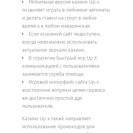
Мобильная версия казино Up-x
позволяет играть в любимые автоматы
и делать ставки на спорт в любое
время а в любом изваринская.
Если основной сайт недоступен,
всегда невозможно использовать
актуальное зеркало казино.
В стратегии быстрый игр Up X
коммуникацией с пользователями
занимается служба помощи.
Игровой интерфейс сайта Up-x
всесторонне вопреки целям сервиса
же достаточно простой ддя
пользователя.
Казино Up-x также направляет
использование промокодов дли