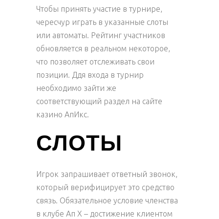
Чтобы принять участие в турнире,
чересчур играть в указанные слоты
или автоматы. Рейтинг участников
обновляется в реальном некоторое,
что позволяет отслеживать свои
позиции. Ддя входа в турнир
необходимо зайти же
соответствующий раздел на сайте
казино АпИкс.
СЛОТЫ
Игрок запрашивает ответный звонок,
который верифицирует это средство
связь. Обязательное условие членства
в клубе Ап Х – достижение клиентом