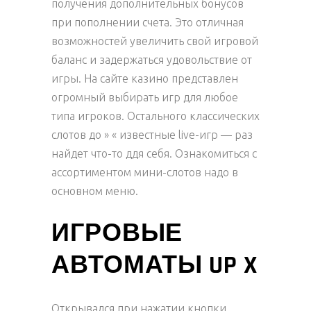
получения дополнительных бонусов
при пополнении счета. Это отличная
возможностей увеличить свой игровой
баланс и задержаться удовольствие от
игры. На сайте казино представлен
огромный выбирать игр для любое
типа игроков. Остального классических
слотов до » « известные live-игр — раз
найдет что-то ддя себя. Ознакомиться с
ассортиментом мини-слотов надо в
основном меню.
ИГРОВЫЕ
АВТОМАТЫ UP X
Открывался при нажатии кнопки