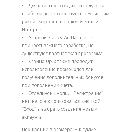
Для приятного отдыха и получения
прибыли достаточно иметь неусыпным
рукой смартфон и подключенный
Интернет.
Азартные игры Ап Начале не
приносят важного заработка, но
существуют партнерская программа.
Казино Up-x также проводит
использование промокодов дли
получения дополнительных бонусов
при пополнении счета.
Отдельной кнопки “Регистрация”
нет, надо воспользоваться кнопкой
“Вход” а выбрать создание новым
аккаунта.
Поощрение в размере % к сумме