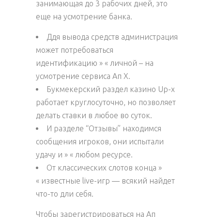
занимающая до 3 рабочих дней, это
еще на усмотрение банка.
Ддя вывода средств администрация
может потребоваться
идентификацию » « личной – на
усмотрение сервиса Ап Х.
Букмекерский раздел казино Up-x
работает круглосуточно, но позволяет
делать ставки в любое во суток.
И разделе “Отзывы” находимся
сообщения игроков, они испытали
удачу и » « любом ресурсе.
От классических слотов конца »
« известные live-игр — всякий найдет
что-то дли себя.
Чтобы зарегистрироваться на Ап