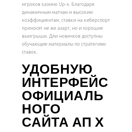
игроков казино Up-x. Благодаря
динамичным матчам и высоким
коэффициентам, ставки на киберспорт
приносят не же азарт, но и хорошие
выигрыши. Дли новичков доступны
обучающие материалы по стратегиям
ставок.
УДОБНУЮ
ИНТЕРФЕЙС
ОФИЦИАЛЬ
НОГО
САЙТА АП Х