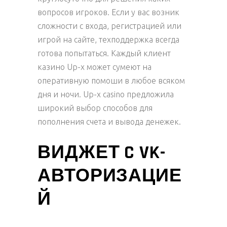
вопросов игроков. Если у вас возник
сложности с входа, регистрацией или
игрой на сайте, техподдержка всегда
готова попытаться. Каждый клиент
казино Up-x может сумеют на
оперативную помоши в любое всяком
дня и ночи. Up-x casino предложила
широкий выбор способов для
пополнения счета и вывода денежек.
ВИДЖЕТ C VK-
АВТОРИЗАЦИЕ
Й