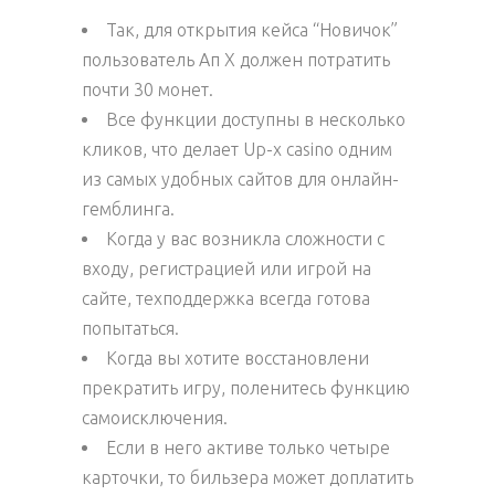
Так, для открытия кейса “Новичок”
пользователь Ап Х должен потратить
почти 30 монет.
Все функции доступны в несколько
кликов, что делает Up-x casino одним
из самых удобных сайтов для онлайн-
гемблинга.
Когда у вас возникла сложности с
входу, регистрацией или игрой на
сайте, техподдержка всегда готова
попытаться.
Когда вы хотите восстановлени
прекратить игру, поленитесь функцию
самоисключения.
Если в него активе только четыре
карточки, то бильзера может доплатить