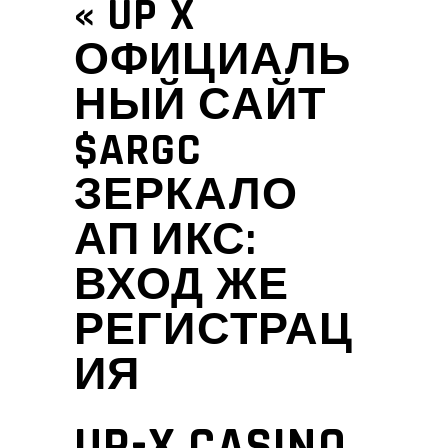
« UP X
ОФИЦИАЛЬ
НЫЙ САЙТ
$ARGC
ЗЕРКАЛО
АП ИКС:
ВХОД ЖЕ
РЕГИСТРАЦ
ИЯ
UP-X CASINO