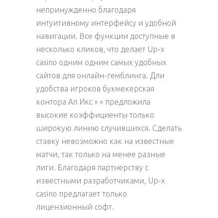
непринужденно благодаря
интуитивному интерфейсу и удобной
навигации. Все функции доступные в
несколько кликов, что делает Up-x
casino одним одним самых удобных
сайтов для онлайн-гемблинга. Дли
удобства игроков букмекерская
контора Ап Икс » « предложила
высокие коэффициенты только
широкую линию случившихся. Сделать
ставку невозможно как на известные
матчи, так только на менее разные
лиги. Благодаря партнерству с
известными разработчиками, Up-x
casino предлагает только
лицензионный софт.