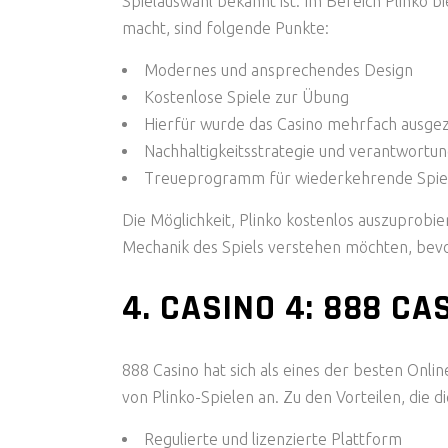
Spielauswahl bekannt ist. Im Bereich Plinko b
macht, sind folgende Punkte:
Modernes und ansprechendes Design
Kostenlose Spiele zur Übung
Hierfür wurde das Casino mehrfach ausge
Nachhaltigkeitsstrategie und verantwortu
Treueprogramm für wiederkehrende Spie
Die Möglichkeit, Plinko kostenlos auszuprobie
Mechanik des Spiels verstehen möchten, bevor
4. CASINO 4: 888 CA
888 Casino hat sich als eines der besten Onli
von Plinko-Spielen an. Zu den Vorteilen, die 
Regulierte und lizenzierte Plattform