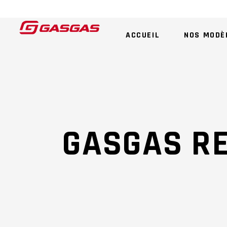
ACCUEIL
NOS MODÈ
GASGAS R