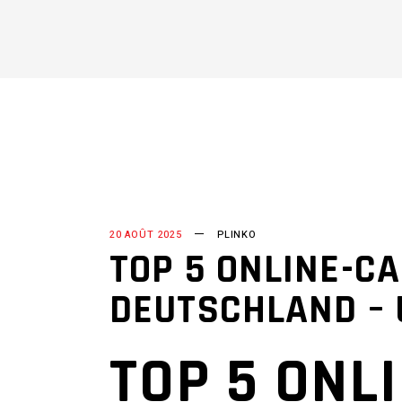
20 AOÛT 2025
PLINKO
TOP 5 ONLINE-CA
DEUTSCHLAND – 
TOP 5 ONL