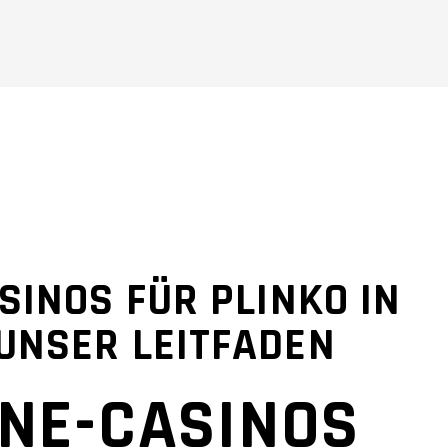
SINOS FÜR PLINKO IN
UNSER LEITFADEN
INE-CASINOS