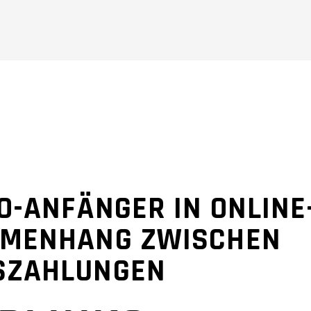
KO-ANFÄNGER IN ONLINE
MMENHANG ZWISCHEN
SZAHLUNGEN