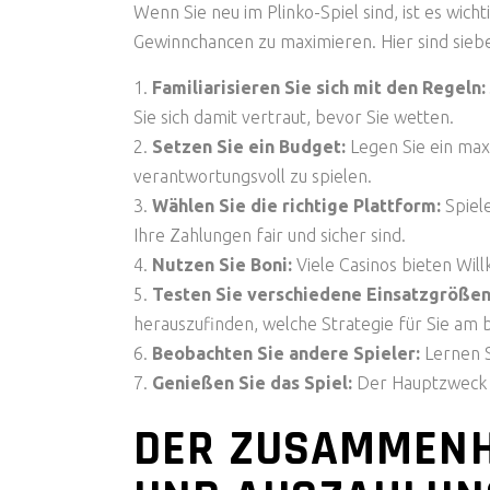
Wenn Sie neu im Plinko-Spiel sind, ist es wich
Gewinnchancen zu maximieren. Hier sind siebe
Familiarisieren Sie sich mit den Regeln:
Sie sich damit vertraut, bevor Sie wetten.
Setzen Sie ein Budget:
Legen Sie ein maxi
verantwortungsvoll zu spielen.
Wählen Sie die richtige Plattform:
Spiele
Ihre Zahlungen fair und sicher sind.
Nutzen Sie Boni:
Viele Casinos bieten Wil
Testen Sie verschiedene Einsatzgrößen
herauszufinden, welche Strategie für Sie am b
Beobachten Sie andere Spieler:
Lernen S
Genießen Sie das Spiel:
Der Hauptzweck is
DER ZUSAMMENH