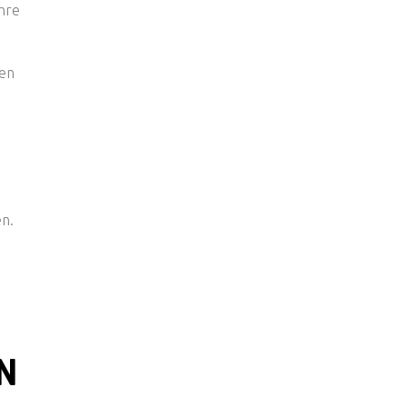
Ihre
hen
en.
N