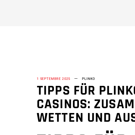
1 SEPTEMBRE 2025
PLINKO
TIPPS FÜR PLIN
CASINOS: ZUSA
WETTEN UND AU