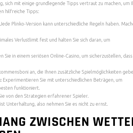
tig, sich mit einige grundlegende Tipps vertraut zu machen, um 
n hilfreiche Tipps:
Jede Plinko-Version kann unterschiedliche Regeln haben. Mac
males Verlustlimit fest und halten Sie sich daran, um
n Sie in einem seriösen Online-Casino, um sicherzustellen, dass
lkommensboni an, die Ihnen zusätzliche Spielmöglichkeiten geb
:
Experimentieren Sie mit unterschiedlichen Beträgen, um
esten funktioniert.
ie von den Strategien erfahrener Spieler.
t Unterhaltung, also nehmen Sie es nicht zu ernst.
ANG ZWISCHEN WETTE