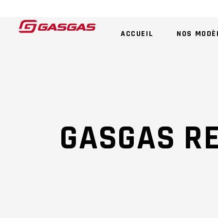
ACCUEIL
NOS MODÈ
GASGAS R