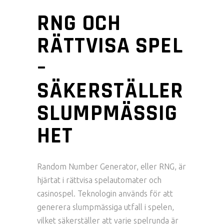
RNG OCH
RÄTTVISA SPEL
–
SÄKERSTÄLLER
SLUMPMÄSSIG
HET
Random Number Generator, eller RNG, är
hjärtat i rättvisa spelautomater och
casinospel. Teknologin används för att
generera slumpmässiga utfall i spelen,
vilket säkerställer att varje spelrunda är