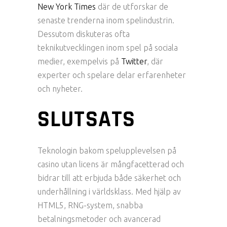
New York Times
där de utforskar de
senaste trenderna inom spelindustrin.
Dessutom diskuteras ofta
teknikutvecklingen inom spel på sociala
medier, exempelvis på
Twitter
, där
experter och spelare delar erfarenheter
och nyheter.
SLUTSATS
Teknologin bakom spelupplevelsen på
casino utan licens är mångfacetterad och
bidrar till att erbjuda både säkerhet och
underhållning i världsklass. Med hjälp av
HTML5, RNG-system, snabba
betalningsmetoder och avancerad