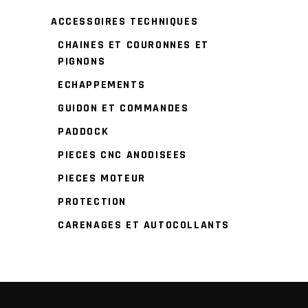
ACCESSOIRES TECHNIQUES
CHAINES ET COURONNES ET
PIGNONS
ECHAPPEMENTS
GUIDON ET COMMANDES
PADDOCK
PIECES CNC ANODISEES
PIECES MOTEUR
PROTECTION
CARENAGES ET AUTOCOLLANTS