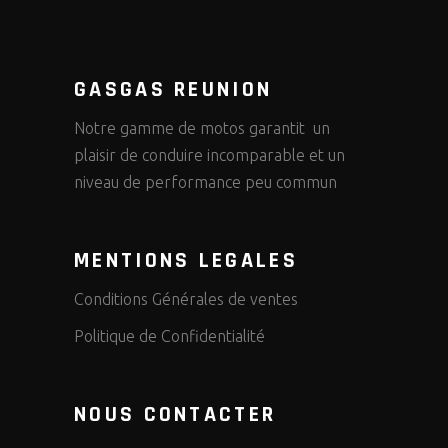
GASGAS REUNION
Notre gamme de motos garantit un
plaisir de conduire incomparable et un
niveau de performance peu commun
MENTIONS LEGALES
Conditions Générales de ventes
Politique de Confidentialité
NOUS CONTACTER