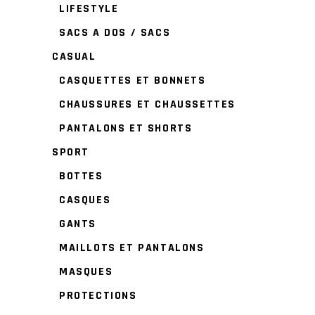
LIFESTYLE
SACS A DOS / SACS
CASUAL
CASQUETTES ET BONNETS
CHAUSSURES ET CHAUSSETTES
PANTALONS ET SHORTS
SPORT
BOTTES
CASQUES
GANTS
MAILLOTS ET PANTALONS
MASQUES
PROTECTIONS