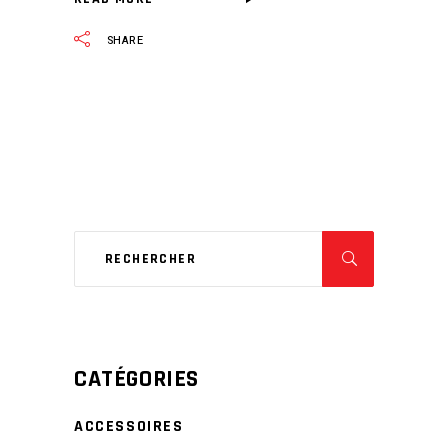
SHARE
CATÉGORIES
ACCESSOIRES