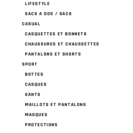
LIFESTYLE
SACS A DOS / SACS
CASUAL
CASQUETTES ET BONNETS
CHAUSSURES ET CHAUSSETTES
PANTALONS ET SHORTS
SPORT
BOTTES
CASQUES
GANTS
MAILLOTS ET PANTALONS
MASQUES
PROTECTIONS