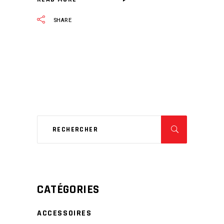
SHARE
CATÉGORIES
ACCESSOIRES