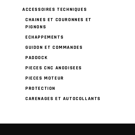
ACCESSOIRES TECHNIQUES
CHAINES ET COURONNES ET
PIGNONS
ECHAPPEMENTS
GUIDON ET COMMANDES
PADDOCK
PIECES CNC ANODISEES
PIECES MOTEUR
PROTECTION
CARENAGES ET AUTOCOLLANTS