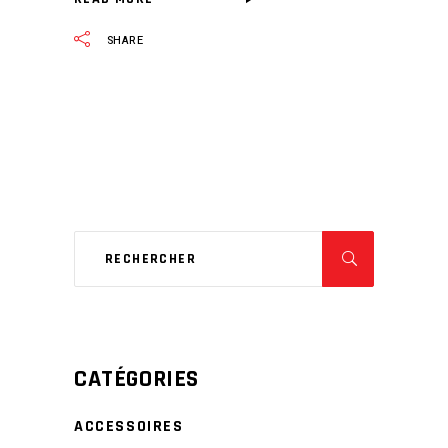
SHARE
CATÉGORIES
ACCESSOIRES