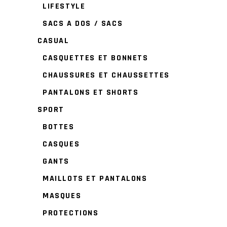
LIFESTYLE
SACS A DOS / SACS
CASUAL
CASQUETTES ET BONNETS
CHAUSSURES ET CHAUSSETTES
PANTALONS ET SHORTS
SPORT
BOTTES
CASQUES
GANTS
MAILLOTS ET PANTALONS
MASQUES
PROTECTIONS