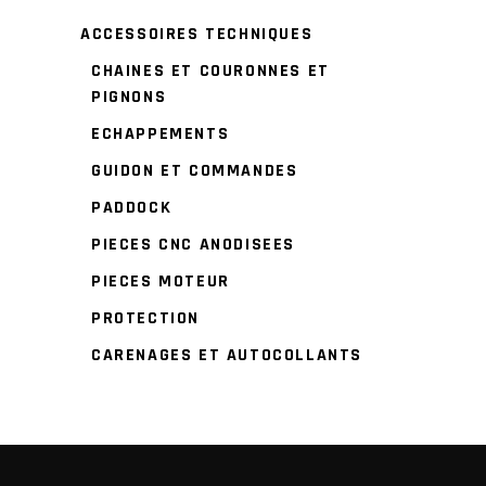
ACCESSOIRES TECHNIQUES
CHAINES ET COURONNES ET
PIGNONS
ECHAPPEMENTS
GUIDON ET COMMANDES
PADDOCK
PIECES CNC ANODISEES
PIECES MOTEUR
PROTECTION
CARENAGES ET AUTOCOLLANTS