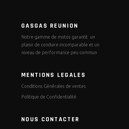
GASGAS REUNION
Notre gamme de motos garantit un
plaisir de conduire incomparable et un
niveau de performance peu commun
MENTIONS LEGALES
Conditions Générales de ventes
Politique de Confidentialité
NOUS CONTACTER