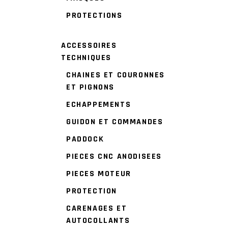
PROTECTIONS
ACCESSOIRES
TECHNIQUES
CHAINES ET COURONNES
ET PIGNONS
ECHAPPEMENTS
GUIDON ET COMMANDES
PADDOCK
PIECES CNC ANODISEES
PIECES MOTEUR
PROTECTION
CARENAGES ET
AUTOCOLLANTS