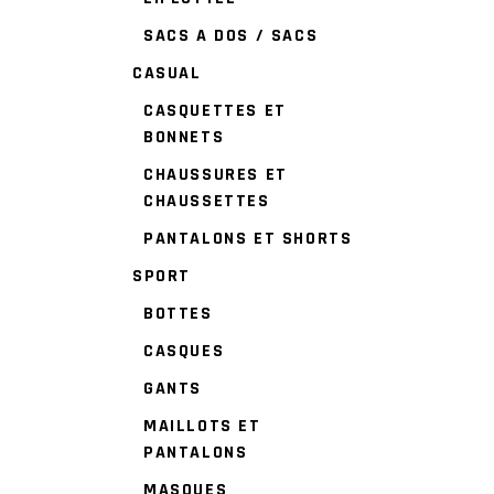
SACS A DOS / SACS
CASUAL
CASQUETTES ET
BONNETS
CHAUSSURES ET
CHAUSSETTES
PANTALONS ET SHORTS
SPORT
BOTTES
CASQUES
GANTS
MAILLOTS ET
PANTALONS
MASQUES