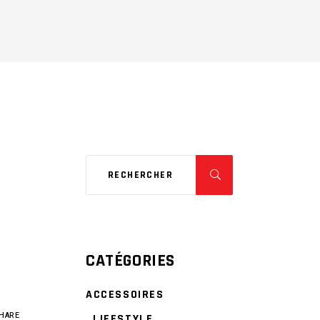
CATÉGORIES
ACCESSOIRES
HARE
LIFESTYLE