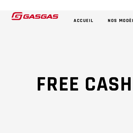
ACCUEIL
NOS MODÈ
FREE CAS