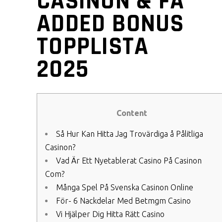
CASINON & FÅ
ADDED BONUS
TOPPLISTA
2025
Content
Så Hur Kan Hitta Jag Trovärdiga å Pålitliga
Casinon?
Vad Är Ett Nyetablerat Casino På Casinon
Com?
Många Spel På Svenska Casinon Online
För- 6 Nackdelar Med Betmgm Casino
Vi Hjälper Dig Hitta Rätt Casino