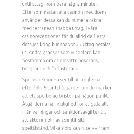
until uttag inom bara några minuter.
Eftersom nästan alla casinon med licens
använder dessa kan du numera räkna
mediterranean snabba uttag. I våra
casinorecensioner får du alltid de flesta
detaljer kring hur snabbt » « uttag betalas
ut. Andra gränser som vi spelare kan
bestämma om är omsättningsgräns,
tidsgräns och förlustgräns.
Spelinspektionen ser till att reglerna
efterföljs 6 tar till åtgärder om de märker
att ett spelbolag brister på någon punkt.
Åtgärderna har mulighed for at gälla allt
från varningar och sanktionsavgifter till
att aktören blir av scientif sitt
speltillstånd. Vilka slots kan ni se » « fram