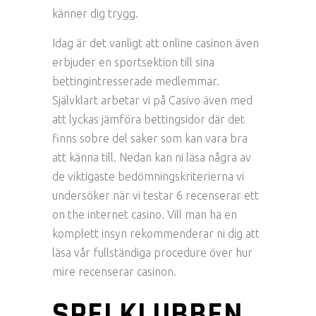
känner dig trygg.
Idag är det vanligt att online casinon även
erbjuder en sportsektion till sina
bettingintresserade medlemmar.
Självklart arbetar vi på Casivo även med
att lyckas jämföra bettingsidor där det
finns sobre del saker som kan vara bra
att känna till. Nedan kan ni läsa några av
de viktigaste bedömningskriterierna vi
undersöker när vi testar 6 recenserar ett
on the internet casino. Vill man ha en
komplett insyn rekommenderar ni dig att
läsa vår fullständiga procedure över hur
mire recenserar casinon.
SPELKLUBBEN