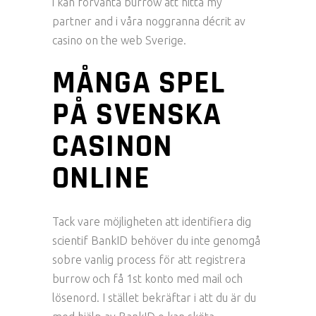
i kan förvänta burrow att hitta my
partner and i våra noggranna décrit av
casino on the web Sverige.
MÅNGA SPEL
PÅ SVENSKA
CASINON
ONLINE
Tack vare möjligheten att identifiera dig
scientif BankID behöver du inte genomgå
sobre vanlig process för att registrera
burrow och få 1st konto med mail och
lösenord. I stället bekräftar i att du är du