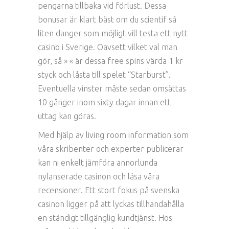
pengarna tillbaka vid förlust. Dessa
bonusar är klart bäst om du scientif så
liten danger som möjligt vill testa ett nytt
casino i Sverige. Oavsett vilket val man
gör, så » « är dessa free spins värda 1 kr
styck och låsta till spelet “Starburst”.
Eventuella vinster måste sedan omsättas
10 gånger inom sixty dagar innan ett
uttag kan göras.
Med hjälp av living room information som
våra skribenter och experter publicerar
kan ni enkelt jämföra annorlunda
nylanserade casinon och läsa våra
recensioner. Ett stort fokus på svenska
casinon ligger på att lyckas tillhandahålla
en ständigt tillgänglig kundtjänst. Hos