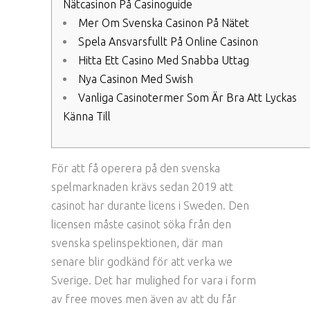
Nätcasinon På Casinoguide
Mer Om Svenska Casinon På Nätet
Spela Ansvarsfullt På Online Casinon
Hitta Ett Casino Med Snabba Uttag
Nya Casinon Med Swish
Vanliga Casinotermer Som Är Bra Att Lyckas
Känna Till
För att få operera på den svenska
spelmarknaden krävs sedan 2019 att
casinot har durante licens i Sweden. Den
licensen måste casinot söka från den
svenska spelinspektionen, där man
senare blir godkänd för att verka we
Sverige. Det har mulighed for vara i form
av free moves men även av att du får