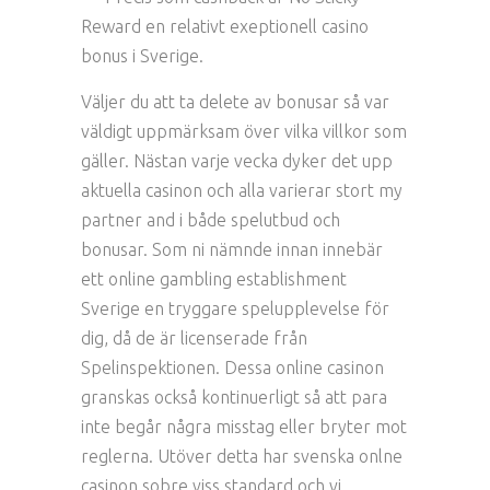
Reward en relativt exeptionell casino
bonus i Sverige.
Väljer du att ta delete av bonusar så var
väldigt uppmärksam över vilka villkor som
gäller. Nästan varje vecka dyker det upp
aktuella casinon och alla varierar stort my
partner and i både spelutbud och
bonusar. Som ni nämnde innan innebär
ett online gambling establishment
Sverige en tryggare spelupplevelse för
dig, då de är licenserade från
Spelinspektionen. Dessa online casinon
granskas också kontinuerligt så att para
inte begår några misstag eller bryter mot
reglerna. Utöver detta har svenska onlne
casinon sobre viss standard och vi,