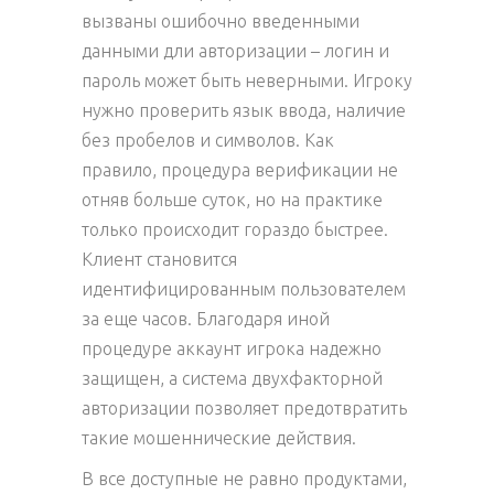
вызваны ошибочно введенными
данными дли авторизации – логин и
пароль может быть неверными. Игроку
нужно проверить язык ввода, наличие
без пробелов и символов. Как
правило, процедура верификации не
отняв больше суток, но на практике
только происходит гораздо быстрее.
Клиент становится
идентифицированным пользователем
за еще часов. Благодаря иной
процедуре аккаунт игрока надежно
защищен, а система двухфакторной
авторизации позволяет предотвратить
такие мошеннические действия.
В все доступные не равно продуктами,