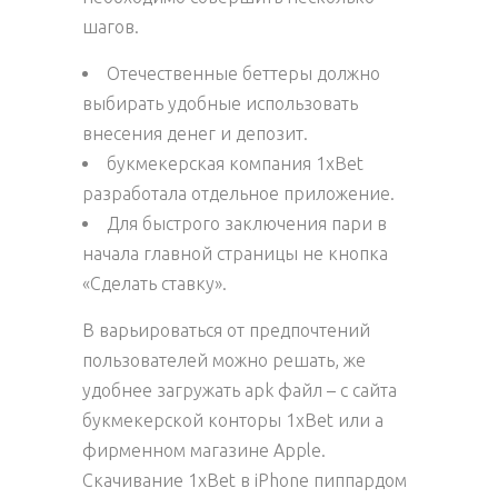
шагов.
Отечественные беттеры должно
выбирать удобные использовать
внесения денег и депозит.
букмекерская компания 1хBet
разработала отдельное приложение.
Для быстрого заключения пари в
начала главной страницы не кнопка
«Сделать ставку».
В варьироваться от предпочтений
пользователей можно решать, же
удобнее загружать apk файл – с сайта
букмекерской конторы 1xBet или а
фирменном магазине Apple.
Скачивание 1xBet в iPhone пиппардом