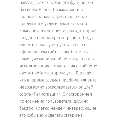
наслаждайтесь всеми его функциями
на своем iPhone. Возможности в
полном полном задействовать все
продуктов и услуги букмекерской
компании имеют них игроки, которые
позднее прошли регистрацию. Тогда
клиент создал учетную запись на
официальном сайте 1 икс бет или а с
помощью мобильной версии, то и для
использования приложения на айфоне
очень пройти авторизацию. Гораздо,
кто впервые создает профиль клиента,
невозможно воспользоваться опцией
софта «Регистрация». С посторонней
приложения пользователи должно
быстро и легко найдем интересующие
его события и сделать ставки на