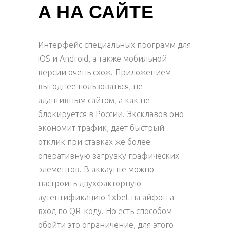
А НА САЙТЕ
Интерфейс специальных программ для
iOS и Android, а также мобильной
версии очень схож. Приложением
выгоднее пользоваться, не
адаптивным сайтом, а как не
блокируется в России. Эксклавов оно
экономит трафик, дает быстрый
отклик при ставках же более
оперативную загрузку графических
элементов. В аккаунте можно
настроить двухфакторную
аутентификацию 1xbet на айфон а
вход по QR-коду. Но есть способом
обойти это ограничение, для этого