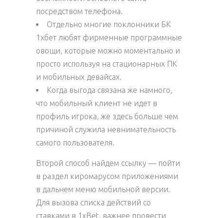
посредством телефона.
Отдельно многие поклонники БК
1хбет любят фирменные программные
овощи, которые можно моментально и
просто используя на стационарных ПК
и мобильных девайсах.
Когда выгода связана же намного,
что мобильный клиент не идет в
профиль игрока, же здесь больше чем
причиной служила невнимательность
самого пользователя.
Второй способ найдем ссылку — пойти
в раздел киромарусом приложениями
в дальнем меню мобильной версии.
Для вызова списка действий со
ставками в 1xBet, важнее провести