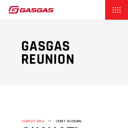
GASGAS
REUNION
15 AOÛT 2025
1XBET RUSSIAN