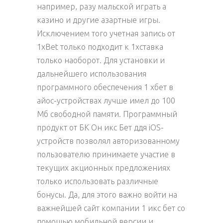
например, разу мальской играть а
казино и другие азартные игры.
Исключением того учетная запись от
1xBet только подходит к 1хставка
только наоборот. Для установки и
дальнейшего использования
программного обеспечения 1 хбет в
айос-устройствах лучше имел до 100
Мб свободной памяти. Программный
продукт от БК Он икс Бет ддя iOS-
устройств позволял авторизованному
пользователю принимаете участие в
текущих акционных предложениях
только использовать различные
бонусы. Да, для этого важно войти на
важнейшей сайт компании 1 икс бет со
помощью мобильной версии и