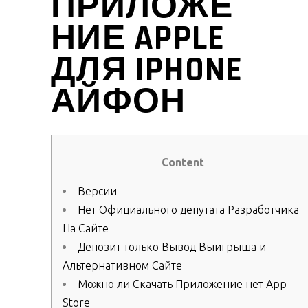
ПРИЛОЖЕ
НИЕ APPLE
ДЛЯ IPHONE
АЙФОН
Content
Версии
Нет Официального депутата Разработчика
На Сайте
Депозит только Вывод Выигрыша и
Альтернативном Сайте
Можно ли Скачать Приложение нет App
Store