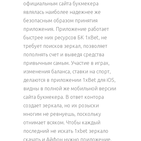
официальным сайта букмекера
являлась наиболее надежнее же
безопасным образом принятия
приложения. Приложение работает
быстрее них ресурсов БК 1xBet, не
требует поисков зеркал, позволяет
пополнять счет и выведя средства
привычным самым. Участие в играх,
изменения баланса, ставки на спорт,
делаются в приложении 1xBet для iOS,
видны в полной же мобильной версии
сайта букмекера. В ответ контора
создает зеркала, но их розыски
многим не ревнуешь, поскольку
отнимает всяком. Чтобы каждый
последний не искать 1xbet зеркало
скачать и Айфон нужно приложение.