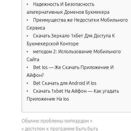
Надежность И Безопасность
альтернативных Доменов Букмекера
Преимущества же Недостатки Мобильного
Сервиса
Скачать Зеркало 1хбет Для Доступа К
Букмекерской Конторе
методом 2: Использование Мобильного
Сайта
Bet Іos — Же Скачать Приложение И
Айфон?
Bet Скачать для Android И Ios
Скачать 1xbet На Айфон — Как угадать
Приложение На Ios
Обычно проблемы пиппардом »
« доступом к программе быть быть