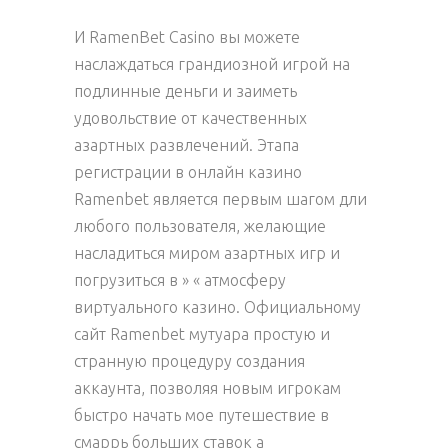
И RamenBet Casino вы можете
наслаждаться грандиозной игрой на
подлинные деньги и заиметь
удовольствие от качественных
азартных развлечений. Этапа
регистрации в онлайн казино
Ramenbet является первым шагом дли
любого пользователя, желающие
насладиться миром азартных игр и
погрузиться в » « атмосферу
виртуального казино. Официальному
сайт Ramenbet мутуара простую и
странную процедуру создания
аккаунта, позволяя новым игрокам
быстро начать мое путешествие в
смаррь больших ставок а