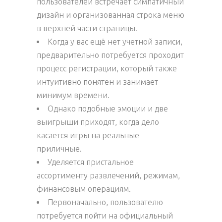
пользователей встречает симпатичный
дизайн и организованная строка меню
в верхней части страницы.
Когда у вас ещё нет учетной записи,
предварительно потребуется проходит
процесс регистрации, который также
интуитивно понятен и занимает
минимум времени.
Однако подобные эмоции и две
выигрыши приходят, когда дело
касается игры на реальные
приличные.
Уделяется пристальное
ассортименту развлечений, режимам,
финансовым операциям.
Первоначально, пользователю
потребуется пойти на официальный