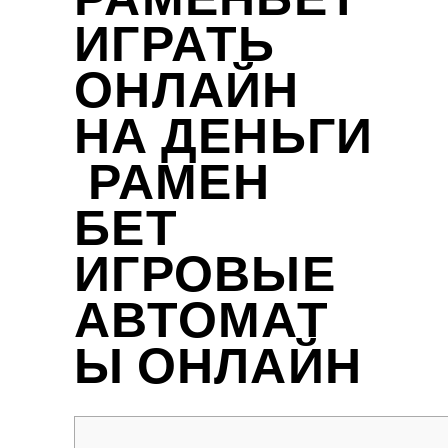
РАМЕНБЕТ ️
ИГРАТЬ
ОНЛАЙН
НА ДЕНЬГИ
️ РАМЕН
БЕТ
ИГРОВЫЕ
АВТОМАТ
Ы ОНЛАЙН