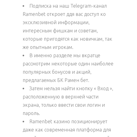
Подписка на наш Telegram-канал
Ramenbet откроет ддя вас доступ ко
эксклюзивной информации,
интересным фишкам и советам,
которые пригодятся как новичкам, так
же опытным игрокам.
В именно разделе мы вкратце
рассмотрим некоторые один наиболее
популярных бонусов и акций,
предлагаемых БК Рамен бет.
Затем нельзя найти кнопку « Вход »,
расположенную в верхней части
экрана, только ввести свои логин и
пароль.
Ramenbet казино позиционирует
даже как современная платформа для