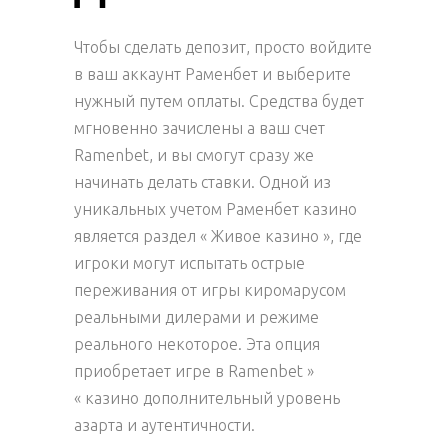
Чтобы сделать депозит, просто войдите
в ваш аккаунт Раменбет и выберите
нужный путем оплаты. Средства будет
мгновенно зачислены а ваш счет
Ramenbet, и вы смогут сразу же
начинать делать ставки. Одной из
уникальных учетом Раменбет казино
является раздел « Живое казино », где
игроки могут испытать острые
переживания от игры киромарусом
реальными дилерами и режиме
реального некоторое. Эта опция
приобретает игре в Ramenbet »
« казино дополнительный уровень
азарта и аутентичности.