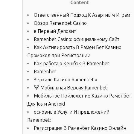
Content
Ответственный Подход К Азартным Играм
Обзор Ramenbet Casino
в Первый Депозит
Ramenbet Casino: официальному Сайт
Как Активировать В Рамен Бет Казино
Промокод при Регистрации
Как работаю Кешбэк В Ramenbet
Ramenbet
Зеркало Казино Ramenbet »
Мобильная Версия Ramenbet
Мобильное Приложение Казино Раменбет
Для Ios и Android
основные Услуги И предложений
Ramenbet:
Регистрация В Раменбет Казино Онлайн