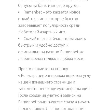
бонусы на банк и многое другое.
Ramenbet – это касается новое
онлайн-казино, которое быстро
завоевывает популярность среди
любителей азартных игр.
Скачайте его сейчас, чтобы иметь
быстрый и удобно доступ к
официальным казино Ramenbet же
любое время только в любом месте.
Просто нажмите на кнопку
« Регистрация » в правом верхнем углу
нашей домашнего страницы и
заполните необходимую информацию.
Госле создания учетной записи на
Ramenbet сами сможете сразу а начать
делать ставки. Для предотвращения