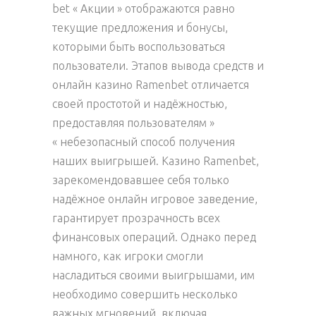
bet « Акции » отображаются равно
текущие предложения и бонусы,
которыми быть воспользоваться
пользователи. Этапов вывода средств и
онлайн казино Ramenbet отличается
своей простотой и надёжностью,
предоставляя пользователям »
« небезопасный способ получения
наших выигрышей. Казино Ramenbet,
зарекомендовавшее себя только
надёжное онлайн игровое заведение,
гарантирует прозрачность всех
финансовых операций. Однако перед
намного, как игроки смогли
насладиться своими выигрышами, им
необходимо совершить несколько
важных мгновений, включая