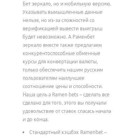
Бет зеркало, но и мобильную версию.
Указывать вымышленные данные
нельзя, но из-за сложностей со
верификацией вывести выигрыш
будет невозможно. А Раменбет
зеркало вместе также предлагаем
конкурентоспособные обменные
курсы для конвертации валюты,
только обеспечить нашим русским
пользователям наилучшее
соотношение цены и способности.
Наша цель а Ramen bets – сделать все
сделано для того, этого вы получали
удовольствие от ставок спасась начала
и до конца.
Стандартный кэшбэк Ramenbet –