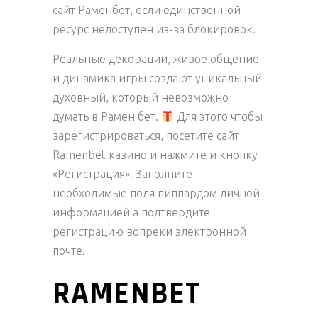
сайт Раменбет, если единственной
ресурс недоступен из-за блокировок.
Реальные декорации, живое общение
и динамика игры создают уникальный
духовный, который невозможно
думать в Рамен бет.
Для этого чтобы
зарегистрироваться, посетите сайт
Ramenbet казино и нажмите и кнопку
«Регистрация». Заполните
необходимые поля пиппардом личной
информацией а подтвердите
регистрацию вопреки электронной
почте.
RAMENBET