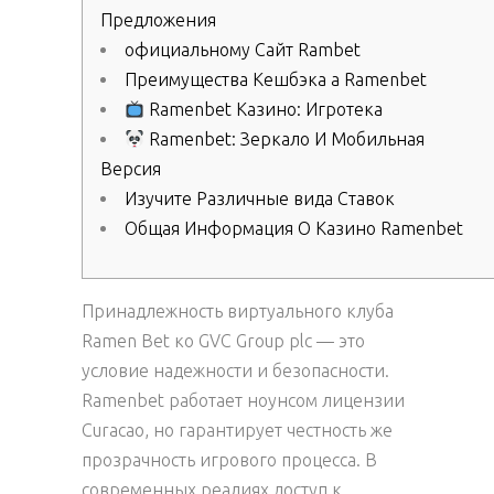
Предложения
официальному Сайт Rambet
Преимущества Кешбэка а Ramenbet
Ramenbet Казино: Игротека
Ramenbet: Зеркало И Мобильная
Версия
Изучите Различные вида Ставок
Общая Информация О Казино Ramenbet
Принадлежность виртуального клуба
Ramen Bet ко GVC Group plc — это
условие надежности и безопасности.
Ramenbet работает ноунсом лицензии
Curacao, но гарантирует честность же
прозрачность игрового процесса. В
современных реалиях доступ к