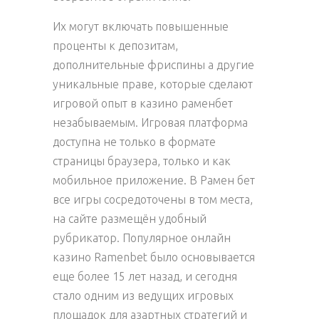
Их могут включать повышенные
проценты к депозитам,
дополнительные фриспины а другие
уникальные праве, которые сделают
игровой опыт в казино раменбет
незабываемым. Игровая платформа
доступна не только в формате
страницы браузера, только и как
мобильное приложение. В Рамен бет
все игры сосредоточены в том места,
на сайте размещён удобный
рубрикатор. Популярное онлайн
казино Ramenbet было основывается
еще более 15 лет назад, и сегодня
стало одним из ведущих игровых
площадок для азартных стратегий и