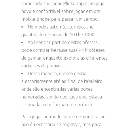
começado the jogar Plinko rapid um jogo
novo e confortável sobre jogar em um
mobile phone para passar um tempo.
No modos automático, indica the
quantidade de bolas de 10 the 1000.
Ao licenciar partido destas ofertas,
pode otimizar because suas » « hipóteses
de ganhar enquanto explora as diferentes
variantes disponíveis.
Desta manera, o disco descia
aleatoriamente até ao final do tabuleiro,
onde são encontradas várias boxes
numeradas, sendo que cada uma estava
associada a um formato de prémio.
Para jogar no modo sobre demonstração
não é necessário se registrar, mas para