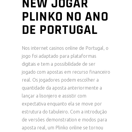
NEW JOGAR
PLINKO NO ANO
DE PORTUGAL
Nos internet casinos online de Portugal, o
jogo foi adaptado para plataformas
digitais e tem a possibilidade de ser
jogado com apostas em recurso financeiro
real. Os jogadores podem escolher a
quantidade da aposta anteriormente a
lançar a lisonjero e assistir com
expectativa enquanto ela se move por
estrutura do tabuleiro. Com a introdução
de versões demonstration e modos para
aposta real, um Plinko online se tornou