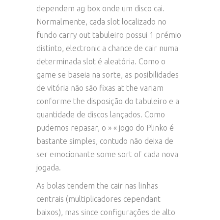
dependem ag box onde um disco cai.
Normalmente, cada slot localizado no
fundo carry out tabuleiro possui 1 prémio
distinto, electronic a chance de cair numa
determinada slot é aleatória. Como o
game se baseia na sorte, as posibilidades
de vitória não são fixas at the variam
conforme the disposição do tabuleiro e a
quantidade de discos lançados. Como
pudemos repasar, o » « jogo do Plinko é
bastante simples, contudo não deixa de
ser emocionante some sort of cada nova
jogada.
As bolas tendem the cair nas linhas
centrais (multiplicadores cependant
baixos), mas since configurações de alto