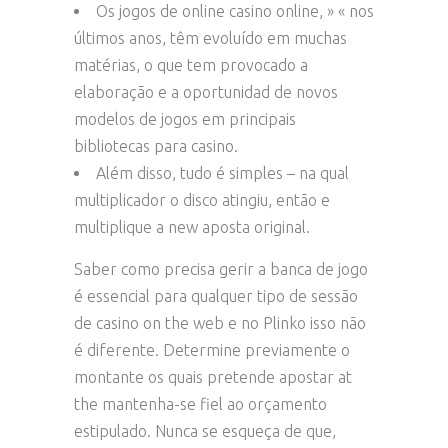
Os jogos de online casino online, » « nos
últimos anos, têm evoluído em muchas
matérias, o que tem provocado a
elaboração e a oportunidad de novos
modelos de jogos em principais
bibliotecas para casino.
Além disso, tudo é simples – na qual
multiplicador o disco atingiu, então e
multiplique a new aposta original.
Saber como precisa gerir a banca de jogo
é essencial para qualquer tipo de sessão
de casino on the web e no Plinko isso não
é diferente. Determine previamente o
montante os quais pretende apostar at
the mantenha-se fiel ao orçamento
estipulado. Nunca se esqueça de que,