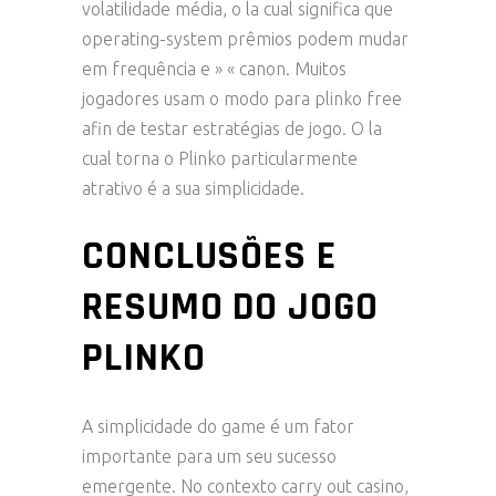
volatilidade média, o la cual significa que
operating-system prêmios podem mudar
em frequência e » « canon. Muitos
jogadores usam o modo para plinko free
afin de testar estratégias de jogo. O la
cual torna o Plinko particularmente
atrativo é a sua simplicidade.
CONCLUSÕES E
RESUMO DO JOGO
PLINKO
A simplicidade do game é um fator
importante para um seu sucesso
emergente. No contexto carry out casino,