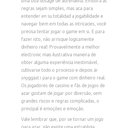
uma boa dosage de adrenalina. Embora as
regras sejam simples, mas aca para
entender en su totalidad a jogabilidade e
navegar bem em todas as intricacies, você
precisa tentar jogar o game em si. E para
fazer isto, não arrisque logicamente
dinheiro real! Provavelmente a melhor
electronic mais ilustrativa maneira de
obter alguma experiência inestimável,
cultivarse todo o processo e depois är
snyggast i para o game com dinheiro real.
Os jogadores de cassino e fãs de jogos de
azar gostam de jogar por diversão, sem
grandes riscos e regras complicadas, o
principal é emoções e emoção.
Vale lembrar que, por se tornar um jogo
para azar, não existe uma estratégia