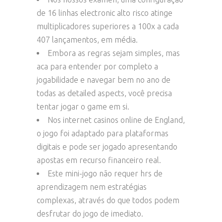
de 16 linhas electronic alto risco atinge
multiplicadores superiores a 100x a cada
407 lançamentos, em média.
Embora as regras sejam simples, mas
aca para entender por completo a
jogabilidade e navegar bem no ano de
todas as detailed aspects, você precisa
tentar jogar o game em si.
Nos internet casinos online de England,
o jogo foi adaptado para plataformas
digitais e pode ser jogado apresentando
apostas em recurso financeiro real.
Este mini-jogo não requer hrs de
aprendizagem nem estratégias
complexas, através do que todos podem
desfrutar do jogo de imediato.