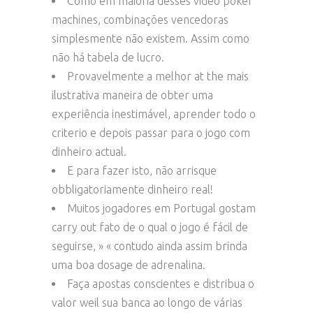
Como em maioria desses video poker
machines, combinações vencedoras
simplesmente não existem. Assim como
não há tabela de lucro.
Provavelmente a melhor at the mais
ilustrativa maneira de obter uma
experiência inestimável, aprender todo o
criterio e depois passar para o jogo com
dinheiro actual.
E para fazer isto, não arrisque
obbligatoriamente dinheiro real!
Muitos jogadores em Portugal gostam
carry out fato de o qual o jogo é fácil de
seguirse, » « contudo ainda assim brinda
uma boa dosage de adrenalina.
Faça apostas conscientes e distribua o
valor weil sua banca ao longo de várias