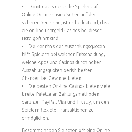
Damit du als deutsche Spieler auf
Online On line casino Seiten auf der
sicheren Seite seid, ist es bedeutend, dass
die on-line Echtgeld Casinos bei dieser
Liste geführt sind.
Die Kenntnis der Auszahlungsquoten
hilft Spielern bei welcher Entscheidung,
welche Apps und Casinos durch hohen
Auszahlungsquoten perish besten
Chancen bei Gewinne bieten.
Die besten On-line Casinos bieten viele
breite Palette an Zahlungsmethoden,
darunter PayPal, Visa und Trustly, um den
Spielern flexible Transaktionen zu
ermöglichen.
Bestimmt haben Sie schon oft eine Online