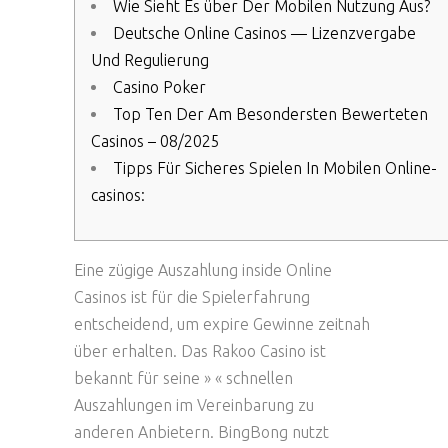
Wie Sieht Es über Der Mobilen Nutzung Aus?
Deutsche Online Casinos — Lizenzvergabe
Und Regulierung
Casino Poker
Top Ten Der Am Besondersten Bewerteten
Casinos – 08/2025
Tipps Für Sicheres Spielen In Mobilen Online-
casinos:
Eine zügige Auszahlung inside Online
Casinos ist für die Spielerfahrung
entscheidend, um expire Gewinne zeitnah
über erhalten. Das Rakoo Casino ist
bekannt für seine » « schnellen
Auszahlungen im Vereinbarung zu
anderen Anbietern. BingBong nutzt