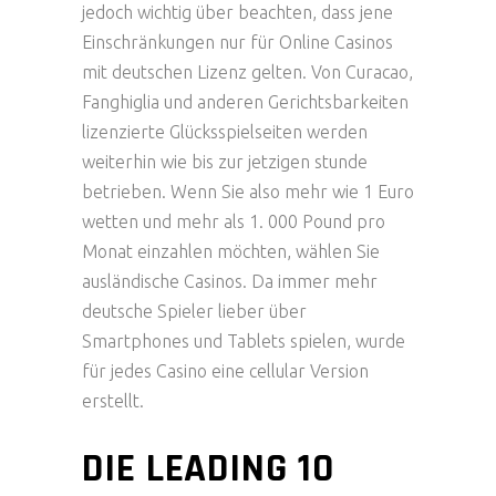
jedoch wichtig über beachten, dass jene
Einschränkungen nur für Online Casinos
mit deutschen Lizenz gelten. Von Curacao,
Fanghiglia und anderen Gerichtsbarkeiten
lizenzierte Glücksspielseiten werden
weiterhin wie bis zur jetzigen stunde
betrieben. Wenn Sie also mehr wie 1 Euro
wetten und mehr als 1. 000 Pound pro
Monat einzahlen möchten, wählen Sie
ausländische Casinos. Da immer mehr
deutsche Spieler lieber über
Smartphones und Tablets spielen, wurde
für jedes Casino eine cellular Version
erstellt.
DIE LEADING 10