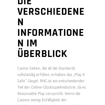
DIE
VERSCHIEDENE
N
INFORMATIONE
N IM
ÜBERBLICK
Casino-Seiten, die all die Standards
vollständig erfüllen, erhalten das „Play It
Safe”-Siegel. RNG ist ein entscheidender
Teil der Online-Glücksspielindustrie, da es
Reasonable Play verspricht. Wenn die
Casinos wenig Zufälligkeit der