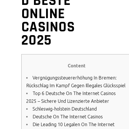
D BESTE
ONLINE
CASINOS
2025
Content
Vergnügungssteuererhöhung In Bremen:
Rückschlag Im Kampf Gegen Illegales Glücksspiel
Top 6 Deutsche On The Internet Casinos
2025 – Sichere Und Lizenzierte Anbieter
Schleswig-holstein Deutschland
Deutsche On The Internet Casinos
Die Leading 10 Legalen On The Internet