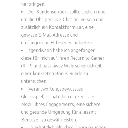
herbringen.
Der Kundensupport sollte täglich rund
um die Uhr per Live-Chat online sein und
zusätzlich ein Kontaktformular, eine
gewisse E-Mail-Adresse und
umfangreiche Hilfeseiten anbieten.
Irgendwann habe ich angefangen,
diese für mich auf ihren Return to Gamer
(RTP) und pass away Wahrscheinlichkeit
einer konkreten Bonus-Runde zu
untersuchen.
(verantwortungsbewusstes
Glücksspiel) ist natürlich ein zentraler
Modul ihres Engagements, eine sichere
und gesunde Umgebung für allesamt
Benutzer zu gewährleisten.
Grundsätzlich gilt, dass Überweisungen