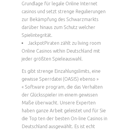
Grundlage für legale Online Internet
casinos und setzt strenge Regulierungen
zur Bekämpfung des Schwarzmarkts
darüber hinaus zum Schutz welcher
Spielintegrität.
JackpotPiraten zählt zu living room
Online Casinos within Deutschland mit
jeder größten Spieleauswahl.
Es gibt strenge Einzahlungslimits, eine
gewisse Sperrdatei (OASIS) ebenso »
« Software program, die das Verhalten
der Glücksspieler im einem gewissen
Maße überwacht. Unsere Experten
haben ganze Arbeit geleistet und für Sie
die Top ten der besten On-line Casinos in
Deutschland ausgewählt. Es ist echt