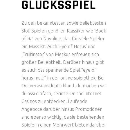
GLÜCKSSPIEL
Zu den bekanntesten sowie beliebtesten
Slot-Spielen gehören Klassiker wie ‘Book
of Ra’ von Novoline, das für viele Spieler
ein Muss ist. Auch ‘Eye of Horus’ und
‘Fruitinator’ von Merkur erfreuen sich
großer Beliebtheit. Darüber hinaus gibt
es auch das spannende Spiel “eye of
horus multi” in der online spielothek. Bei
Onlinecasinosdeutschland. de machen wir
du assi einfach, seriöse On the internet
Casinos zu entdecken. Laufende
Angebote darüber hinaus Promotionen
sind ebenso wichtig, da sie bestehenden
Spielern einen Mehrwert bieten darüber