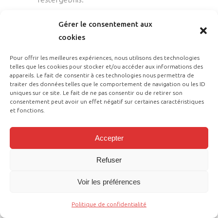
TOP ONLINE
Gérer le consentement aux
cookies
CASINOS DURCH
Pour offrir les meilleures expériences, nous utilisons des technologies
telles que les cookies pour stocker et/ou accéder aux informations des
DEN BESTEN
appareils. Le fait de consentir à ces technologies nous permettra de
traiter des données telles que le comportement de navigation ou les ID
AUSZAHLUNGEN
uniques sur ce site. Le fait de ne pas consentir ou de retirer son
consentement peut avoir un effet négatif sur certaines caractéristiques
et fonctions.
UND HÖCHSTEN
GEWINNCHANCEN
Accepter
Refuser
Umso wichtiger ist echt es einen Blick
Voir les préférences
unter die Motorhaube zu werfen ebenso
auch das Kleingedruckte zu lesen, denn
Politique de confidentialité
immer so der Teufel steckt wie immer