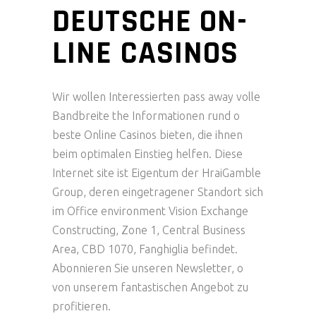
DEUTSCHE ON-
LINE CASINOS
Wir wollen Interessierten pass away volle
Bandbreite the Informationen rund o
beste Online Casinos bieten, die ihnen
beim optimalen Einstieg helfen. Diese
Internet site ist Eigentum der HraiGamble
Group, deren eingetragener Standort sich
im Office environment Vision Exchange
Constructing, Zone 1, Central Business
Area, CBD 1070, Fanghiglia befindet.
Abonnieren Sie unseren Newsletter, o
von unserem fantastischen Angebot zu
profitieren.