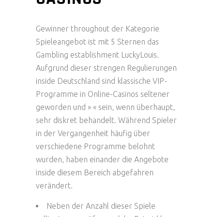
Gewinner throughout der Kategorie
Spieleangebot ist mit 5 Sternen das
Gambling establishment LuckyLouis.
Aufgrund dieser strengen Regulierungen
inside Deutschland sind klassische VIP-
Programme in Online-Casinos seltener
geworden und » « sein, wenn überhaupt,
sehr diskret behandelt. Während Spieler
in der Vergangenheit häufig über
verschiedene Programme belohnt
wurden, haben einander die Angebote
inside diesem Bereich abgefahren
verändert.
Neben der Anzahl dieser Spiele