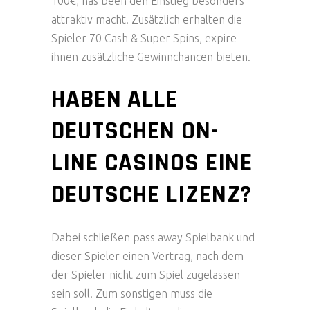
100€, has been den Einstieg besonders
attraktiv macht. Zusätzlich erhalten die
Spieler 70 Cash & Super Spins, expire
ihnen zusätzliche Gewinnchancen bieten.
HABEN ALLE
DEUTSCHEN ON-
LINE CASINOS EINE
DEUTSCHE LIZENZ?
Dabei schließen pass away Spielbank und
dieser Spieler einen Vertrag, nach dem
der Spieler nicht zum Spiel zugelassen
sein soll. Zum sonstigen muss die