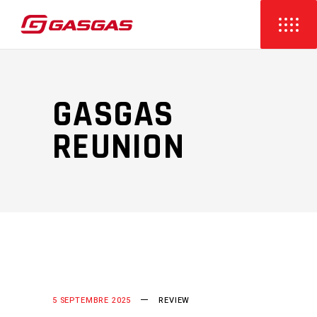
GASGAS
REUNION
5 SEPTEMBRE 2025
REVIEW