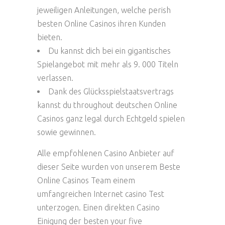
jeweiligen Anleitungen, welche perish
besten Online Casinos ihren Kunden
bieten.
Du kannst dich bei ein gigantisches
Spielangebot mit mehr als 9. 000 Titeln
verlassen.
Dank des Glücksspielstaatsvertrags
kannst du throughout deutschen Online
Casinos ganz legal durch Echtgeld spielen
sowie gewinnen.
Alle empfohlenen Casino Anbieter auf
dieser Seite wurden von unserem Beste
Online Casinos Team einem
umfangreichen Internet casino Test
unterzogen. Einen direkten Casino
Einigung der besten your five