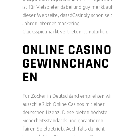
ist für Vielspieler dabei und guy merkt auf
dieser Webseite, dassdCasinoly schon seit
Jahren internet marketing
Glücksspielmarkt vertreten ist natürlich.
ONLINE CASINO
GEWINNCHANC
EN
Für Zocker in Deutschland empfehlen wir
ausschließlich Online Casinos mit einer
deutschen Lizenz. Diese bieten höchste
Sicherheitsstandards und garantieren
fairen Spielbetrieb. Auch falls du nicht