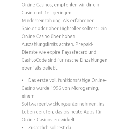
Online Casinos, empfehlen wir dir ein
Casino mit 1er geringen
Mindesteinzahlung. Als erfahrener
Spieler oder aber Highroller solltest i ein
Online Casino über hohen
Auszahlungslimits achten. Prepaid-
Dienste wie expire Paysafecard und
CashtoCode sind für rasche Einzahlungen
ebenfalls beliebt.
Das erste voll funktionsfähige Online-
Casino wurde 1996 von Microgaming,
einem
Softwareentwicklungsunternehmen, ins
Leben gerufen, das bis heute Apps für
Online-Casinos entwickelt.
Zusätzlich solltest du