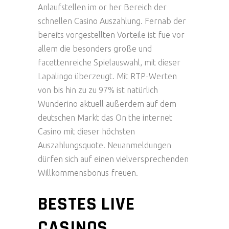
Anlaufstellen im or her Bereich der
schnellen Casino Auszahlung. Fernab der
bereits vorgestellten Vorteile ist fue vor
allem die besonders große und
facettenreiche Spielauswahl, mit dieser
Lapalingo überzeugt. Mit RTP-Werten
von bis hin zu zu 97% ist natürlich
Wunderino aktuell außerdem auf dem
deutschen Markt das On the internet
Casino mit dieser höchsten
Auszahlungsquote. Neuanmeldungen
dürfen sich auf einen vielversprechenden
Willkommensbonus freuen.
BESTES LIVE
CASINOS