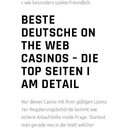
« wie besonders spielerfreundlich.
BESTE
DEUTSCHE ON
THE WEB
CASINOS – DIE
TOP SEITEN I
AM DETAIL
Nur dieses Casino mit ihrer gültigen Lizenz
1er Regulierungsbehörde kommt wie
sichere Anlaufstelle inside Frage. Startest
man gerade neu in die Welt welcher