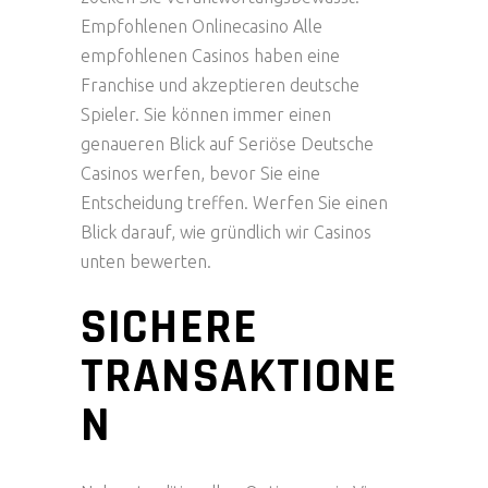
Empfohlenen Onlinecasino Alle
empfohlenen Casinos haben eine
Franchise und akzeptieren deutsche
Spieler. Sie können immer einen
genaueren Blick auf Seriöse Deutsche
Casinos werfen, bevor Sie eine
Entscheidung treffen. Werfen Sie einen
Blick darauf, wie gründlich wir Casinos
unten bewerten.
SICHERE
TRANSAKTIONE
N