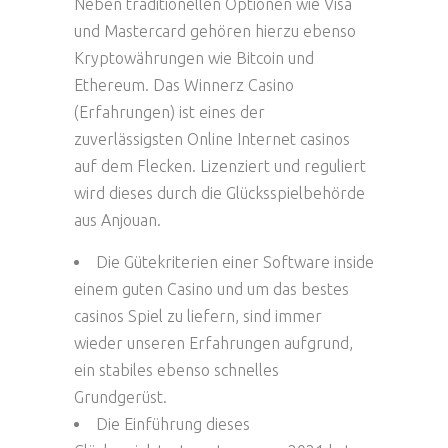
Neben traditionellen Optionen wie Visa
und Mastercard gehören hierzu ebenso
Kryptowährungen wie Bitcoin und
Ethereum. Das Winnerz Casino
(Erfahrungen) ist eines der
zuverlässigsten Online Internet casinos
auf dem Flecken. Lizenziert und reguliert
wird dieses durch die Glücksspielbehörde
aus Anjouan.
Die Gütekriterien einer Software inside
einem guten Casino und um das bestes
casinos Spiel zu liefern, sind immer
wieder unseren Erfahrungen aufgrund,
ein stabiles ebenso schnelles
Grundgerüst.
Die Einführung dieses