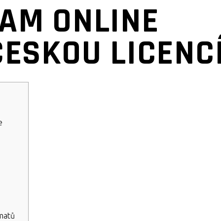
AM ONLINE
ČESKOU LICENC
e
matů