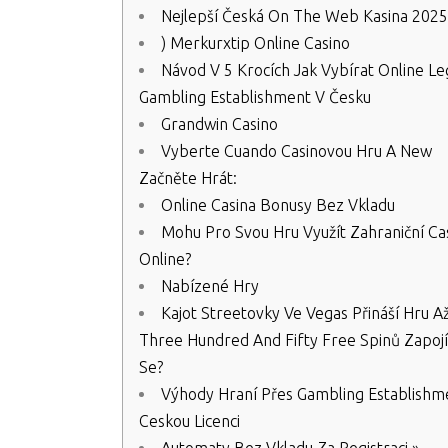
Nejlepší Česká On The Web Kasina 2025
) Merkurxtip Online Casino
Návod V 5 Krocích Jak Vybírat Online Le
Gambling Establishment V Česku
Grandwin Casino
Vyberte Cuando Casinovou Hru A New
Začněte Hrát:
Online Casina Bonusy Bez Vkladu
Mohu Pro Svou Hru Využít Zahraniční Ca
Online?
Nabízené Hry
Kajot Streetovky Ve Vegas Přináší Hru A
Three Hundred And Fifty Free Spinů Zapojí
Se?
Výhody Hraní Přes Gambling Establishm
Ceskou Licenci