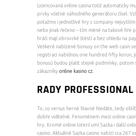
Licencovaná online casina totiž automaticky 
prvky včetně náhodného generátoru čísel. Vzh
potažmo i jednotlivé hry s company nejvyšším
nebo jinak řečeno – tím méně na takové hře pr
hráči mají obrovské štěstí a bez ohledu na pay
Veškeré nabízené bonusy on the web casin se 
registraci nabídnou one hundred fifty korun, 
bonusů budou platit stejné podmínky, potom s
zákazníky
online kasino cz
.
RADY PROFESSIONAL
To, co versus herně hlavně hledáte, tedy obl
dobře viditelné. Fenoménem mezi online casino
hry. Kromě online loterií umí Sazka i další onl
casino. Aktuálně Sazka casino nabízí cca 267 on