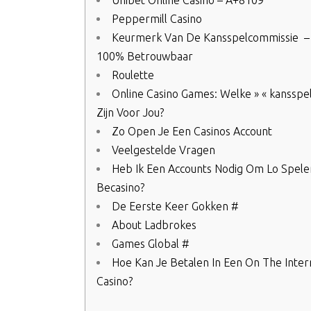
Unibet Online Casino – A+8109
Peppermill Casino
Keurmerk Van De Kansspelcommissie –
100% Betrouwbaar
Roulette
Online Casino Games: Welke » « kansspe
Zijn Voor Jou?
Zo Open Je Een Casinos Account
Veelgestelde Vragen
Heb Ik Een Accounts Nodig Om Lo Spel
Becasino?
De Eerste Keer Gokken #
About Ladbrokes
Games Global #
Hoe Kan Je Betalen In Een On The Inter
Casino?