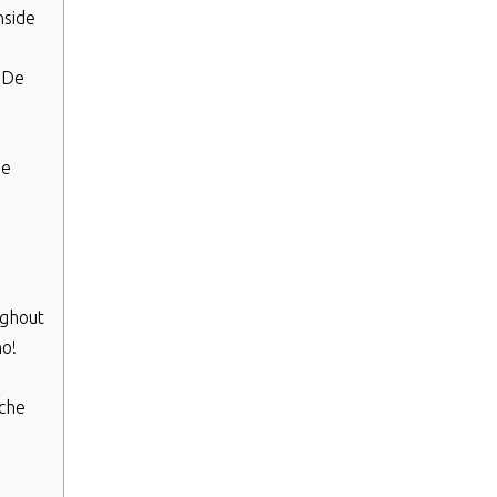
nside
 De
ne
ughout
no!
sche