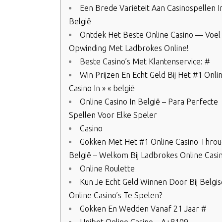
Een Brede Variëteit Aan Casinospellen I
België
Ontdek Het Beste Online Casino — Voel
Opwinding Met Ladbrokes Online!
Beste Casino’s Met Klantenservice: #
Win Prijzen En Echt Geld Bij Het #1 Onli
Casino In » « belgië
Online Casino In België – Para Perfecte
Spellen Voor Elke Speler
Casino
Gokken Met Het #1 Online Casino Thro
België – Welkom Bij Ladbrokes Online Casi
Online Roulette
Kun Je Echt Geld Winnen Door Bij Belgi
Online Casino’s Te Spelen?
Gokken En Wedden Vanaf 21 Jaar #