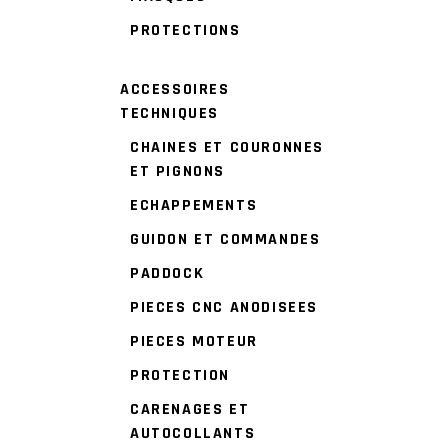
PROTECTIONS
ACCESSOIRES
TECHNIQUES
CHAINES ET COURONNES
ET PIGNONS
ECHAPPEMENTS
GUIDON ET COMMANDES
PADDOCK
PIECES CNC ANODISEES
PIECES MOTEUR
PROTECTION
CARENAGES ET
AUTOCOLLANTS