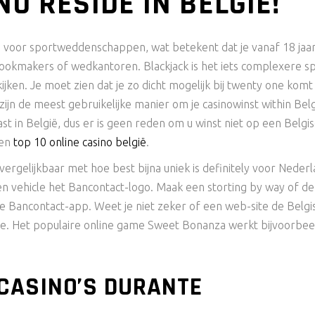
U RESIDE IN BELGIË!
n voor sportweddenschappen, wat betekent dat je vanaf 18 jaa
bookmakers of wedkantoren. Blackjack is het iets complexere s
kijken. Je moet zien dat je zo dicht mogelijk bij twenty one komt
ijn de meest gebruikelijke manier om je casinowinst within Bel
t in België, dus er is geen reden om u winst niet op een Belgi
men
top 10 online casino belgië
.
vergelijkbaar met hoe best bijna uniek is definitely voor Nederl
n vehicle het Bancontact-logo. Maak een storting by way of de
e Bancontact-app. Weet je niet zeker of een web-site de Belgi
site. Het populaire online game Sweet Bonanza werkt bijvoorbee
 CASINO’S DURANTE