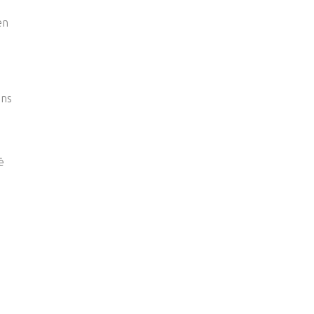
en
ans
ë