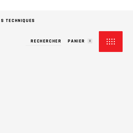
ES TECHNIQUES
PANIER
0
CUN PRODUIT DANS LE PANIER