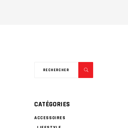
S
CATÉGORIES
ACCESSOIRES
LIFESTYLE