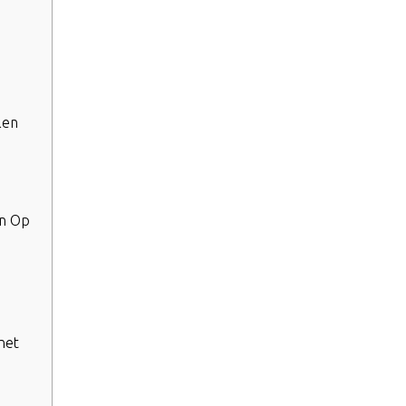
len
en Op
net