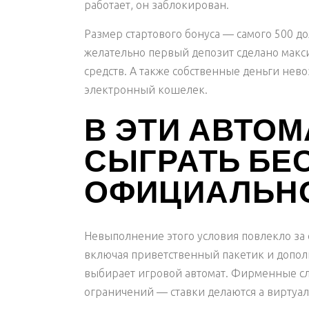
работает, он заблокирован.
Размер стартового бонуса — самого 500 д
желательно первый депозит сделано макс
средств. А также собственные деньги нево
электронный кошелек.
В ЭТИ АВТО
СЫГРАТЬ БЕ
ОФИЦИАЛЬНОМ
Невыполнение этого условия повлекло за
включая приветственный пакетик и дополн
выбирает игровой автомат. Фирменные сл
ограничений — ставки делаются а виртуа