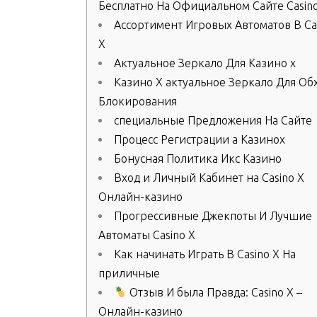
Бесплатно На Официальном Сайте Casino
Ассортимент Игровых Автоматов В Ca
X
Актуальное Зеркало Для Казино х
Казино Х актуальное Зеркало Для Об
Блокирования
специальные Предложения На Сайте
Процесс Регистрации а Казинох
Бонусная Политика Икс Казино
Вход и Личный Кабинет на Casino X
Онлайн-казино
Прогрессивные Джекпоты И Лучшие
Автоматы Casino X
Как начинать Играть В Casino X На
приличные
Отзыв И была Правда: Casino X –
Онлайн-казино