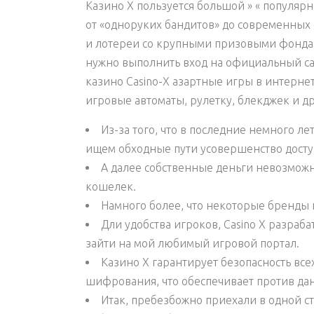
Казино Х пользуется большой » « популярн
от «одноруких бандитов» до современных 
и лотереи со крупными призовыми фондам
нужно выполнить вход на официальный сай
казино Casino-X азартные игры в интерне
игровые автоматы, рулетку, блекджек и д
Из-за того, что в последние немного л
ищем обходные пути усовершенство досту
А далее собственные деньги невозможн
кошелек.
Намного более, что некоторые бренды 
Дли удобства игроков, Casino X разраба
зайти на мой любимый игровой портал.
Казино X гарантирует безопасность вс
шифрования, что обеспечивает против да
Итак, пребезбожно приехали в одной с