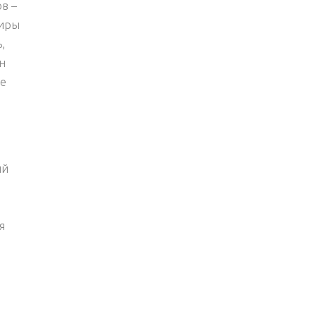
в –
ниры
,
н
ые
ый
я