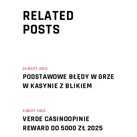
RELATED
POSTS
26 AOÛT 2025
PODSTAWOWE BŁĘDY W GRZE
W KASYNIE Z BLIKIEM
5 AOÛT 2025
VERDE CASINO️OPINIE
REWARD DO 5000 ZŁ 2025