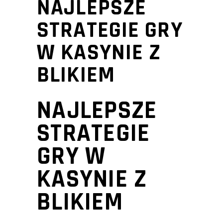
NAJLEPSZE
STRATEGIE GRY
W KASYNIE Z
BLIKIEM
NAJLEPSZE
STRATEGIE
GRY W
KASYNIE Z
BLIKIEM