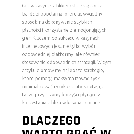
Gra w kasynie z blikiem staje się coraz
bardziej popularna, oferując wygodny
sposób na dokonywanie szybkich
płatności i korzystanie z emocjonujących
gier. Kluczem do sukcesu w kasynach
internetowych jest nie tylko wybór
odpowiedniej platformy, ale również
stosowanie odpowiednich strategii. W tym
artykule omówimy najlepsze strategie,
które pomogą maksymalizować zyski i
minimalizować ryzyko utraty kapitału, a
także przybliżymy korzyści płynące z
korzystania z blika w kasynach online.
DLACZEGO