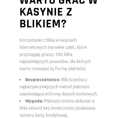
WARTO GRAĆ W
KASYNIE Z
BLIKIEM?
Korzystanie z blika w kasynach
internetowych ma wiele zalet, które
przyciągają graczy. Oto kilka
najważniejszych powodów, dla których
warto rozważyć tę formę płatności:
Bezpieczeństwo:
Blik to jedna z
najbezpieczniejszych metod płatności
zapewniająca ochronę danych osobowych.
Wygoda:
Płatności można dokonać w
kilka sekund bez konieczności podawania
numeru karty kredytowej.