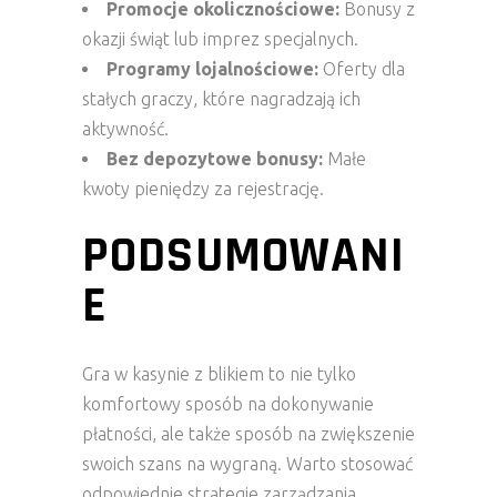
Promocje okolicznościowe:
Bonusy z
okazji świąt lub imprez specjalnych.
Programy lojalnościowe:
Oferty dla
stałych graczy, które nagradzają ich
aktywność.
Bez depozytowe bonusy:
Małe
kwoty pieniędzy za rejestrację.
PODSUMOWANI
E
Gra w kasynie z blikiem to nie tylko
komfortowy sposób na dokonywanie
płatności, ale także sposób na zwiększenie
swoich szans na wygraną. Warto stosować
odpowiednie strategie zarządzania