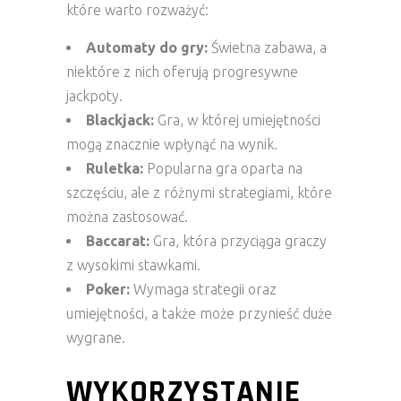
które warto rozważyć:
Automaty do gry:
Świetna zabawa, a
niektóre z nich oferują progresywne
jackpoty.
Blackjack:
Gra, w której umiejętności
mogą znacznie wpłynąć na wynik.
Ruletka:
Popularna gra oparta na
szczęściu, ale z różnymi strategiami, które
można zastosować.
Baccarat:
Gra, która przyciąga graczy
z wysokimi stawkami.
Poker:
Wymaga strategii oraz
umiejętności, a także może przynieść duże
wygrane.
WYKORZYSTANIE