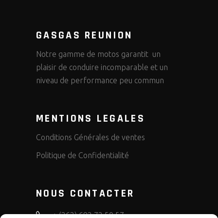
GASGAS REUNION
Notre gamme de motos garantit un
plaisir de conduire incomparable et un
niveau de performance peu commun
MENTIONS LEGALES
Conditions Générales de ventes
Politique de Confidentialité
NOUS CONTACTER
+ (262) 692 72 50 57