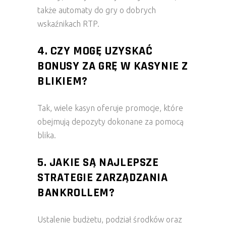
także automaty do gry o dobrych
wskaźnikach RTP.
4. CZY MOGĘ UZYSKAĆ
BONUSY ZA GRĘ W KASYNIE Z
BLIKIEM?
Tak, wiele kasyn oferuje promocje, które
obejmują depozyty dokonane za pomocą
blika.
5. JAKIE SĄ NAJLEPSZE
STRATEGIE ZARZĄDZANIA
BANKROLLEM?
Ustalenie budżetu, podział środków oraz