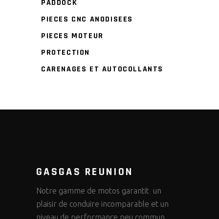
PADDOCK
PIECES CNC ANODISEES
PIECES MOTEUR
PROTECTION
CARENAGES ET AUTOCOLLANTS
GASGAS REUNION
Notre gamme de motos garantit un
plaisir de conduire incomparable et un
niveau de performance peu commun