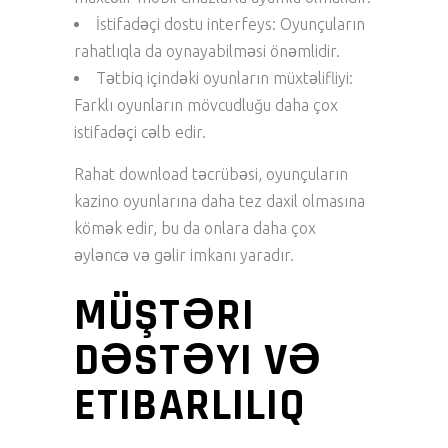
İstifadəçi dostu interfeys: Oyunçuların
rahatlıqla da oynayabilməsi önəmlidir.
Tətbiq içindəki oyunların müxtəlifliyi:
Farklı oyunların mövcudluğu daha çox
istifadəçi cəlb edir.
Rahat download təcrübəsi, oyunçuların
kazino oyunlarına daha tez daxil olmasına
kömək edir, bu da onlara daha çox
əyləncə və gəlir imkanı yaradır.
MÜŞTƏRI
DƏSTƏYI VƏ
ETIBARLILIQ