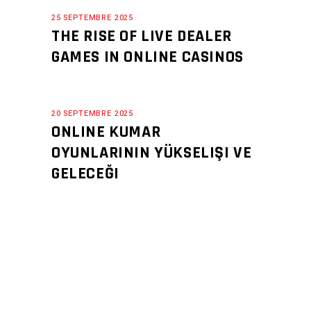
25 SEPTEMBRE 2025
THE RISE OF LIVE DEALER
GAMES IN ONLINE CASINOS
20 SEPTEMBRE 2025
ONLINE KUMAR
OYUNLARININ YÜKSELIŞI VE
GELECEĞI