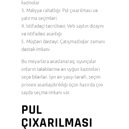
kazinolar
Maliyyə rahatlığı: Pul çıxarılması və
yatırma seçimləri
İstifadəçi təcrübəsi: Veb saytın dizaynı
və istifadəsi asanlığı
Müştəri dəstəyi: Çatışmazlıqlar zamanı
dəstək imkanı
Bu meyarlara əsaslanaraq, oyunçular
onların tələblərinə ən uyğun kazinoları
seçə bilərlər. İşin ən yaxşı tərəfi, seçim
prosesi asanlaşdırıldığı üçün hazırda çox
sayda seçmə imkanı var.
PUL
ÇIXARILMASI