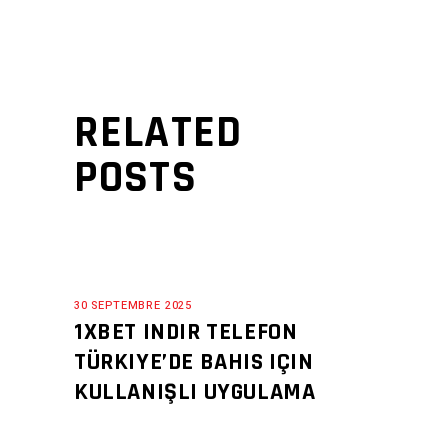
RELATED
POSTS
30 SEPTEMBRE 2025
1XBET INDIR TELEFON
TÜRKIYE’DE BAHIS IÇIN
KULLANIŞLI UYGULAMA