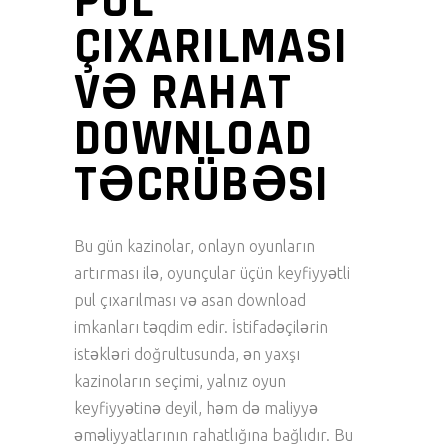
PUL
ÇIXARILMASI
VƏ RAHAT
DOWNLOAD
TƏCRÜBƏSI
Bu gün kazinolar, onlayn oyunların
artırması ilə, oyunçular üçün keyfiyyətli
pul çıxarılması və asan download
imkanları təqdim edir. İstifadəçilərin
istəkləri doğrultusunda, ən yaxşı
kazinoların seçimi, yalnız oyun
keyfiyyətinə deyil, həm də maliyyə
əməliyyatlarının rahatlığına bağlıdır. Bu