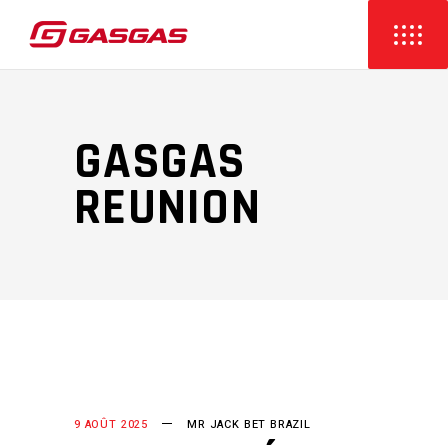
GASGAS
REUNION
9 AOÛT 2025
MR JACK BET BRAZIL