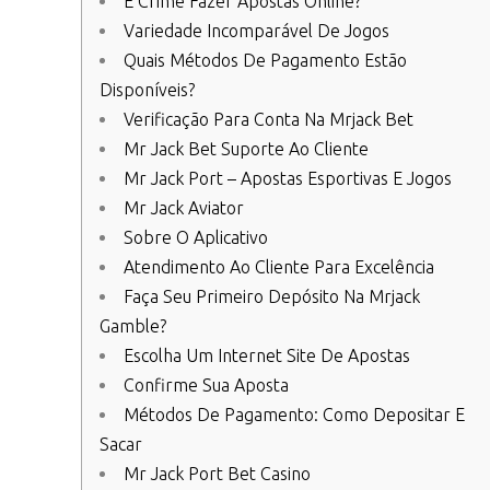
É Crime Fazer Apostas Online?
Variedade Incomparável De Jogos
Quais Métodos De Pagamento Estão
Disponíveis?
Verificação Para Conta Na Mrjack Bet
Mr Jack Bet Suporte Ao Cliente
Mr Jack Port – Apostas Esportivas E Jogos
Mr Jack Aviator
Sobre O Aplicativo
Atendimento Ao Cliente Para Excelência
Faça Seu Primeiro Depósito Na Mrjack
Gamble?
Escolha Um Internet Site De Apostas
Confirme Sua Aposta
Métodos De Pagamento: Como Depositar E
Sacar
Mr Jack Port Bet Casino