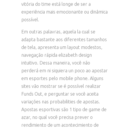
vitória do time está longe de ser a
experiência mais emocionante ou dinâmica
possível.
Em outras palavras, aquela la cual se
adapta bastante aos diferentes tamanhos
de tela, apresenta um layout modestos,
navegação rápida elizabeth design
intuitivo. Dessa maneira, você não
perderá em ni siquiera un poco ao apostar
em esportes pelo mobile phone. Alguns
sites vão mostrar se é possível realizar
Funds Out, e perguntar se você aceita
variações nas probabilities de apostas.
Apostas esportivas são 1 tipo de game de
azar, no qual você precisa prever o
rendimiento de um acontecimiento de