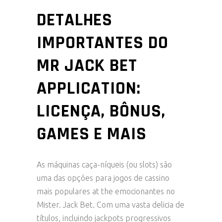
DETALHES
IMPORTANTES DO
MR JACK BET
APPLICATION:
LICENÇA, BÔNUS,
GAMES E MAIS
As máquinas caça-níqueis (ou slots) são
uma das opções para jogos de cassino
mais populares at the emocionantes no
Mister. Jack Bet. Com uma vasta delicia de
títulos, incluindo jackpots progressivos