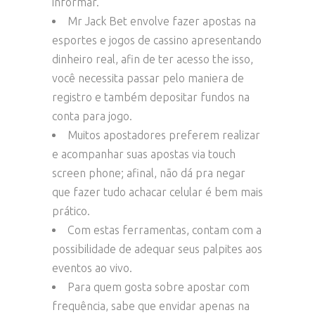
informar.
Mr Jack Bet envolve fazer apostas na
esportes e jogos de cassino apresentando
dinheiro real, afin de ter acesso the isso,
você necessita passar pelo maniera de
registro e também depositar fundos na
conta para jogo.
Muitos apostadores preferem realizar
e acompanhar suas apostas via touch
screen phone; afinal, não dá pra negar
que fazer tudo achacar celular é bem mais
prático.
Com estas ferramentas, contam com a
possibilidade de adequar seus palpites aos
eventos ao vivo.
Para quem gosta sobre apostar com
frequência, sabe que envidar apenas na