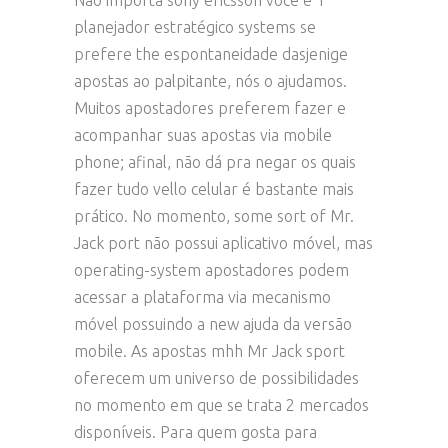
Não importa sony ericsson você é 1
planejador estratégico systems se
prefere the espontaneidade dasjenige
apostas ao palpitante, nós o ajudamos.
Muitos apostadores preferem fazer e
acompanhar suas apostas via mobile
phone; afinal, não dá pra negar os quais
fazer tudo vello celular é bastante mais
prático. No momento, some sort of Mr.
Jack port não possui aplicativo móvel, mas
operating-system apostadores podem
acessar a plataforma via mecanismo
móvel possuindo a new ajuda da versão
mobile. As apostas mhh Mr Jack sport
oferecem um universo de possibilidades
no momento em que se trata 2 mercados
disponíveis. Para quem gosta para