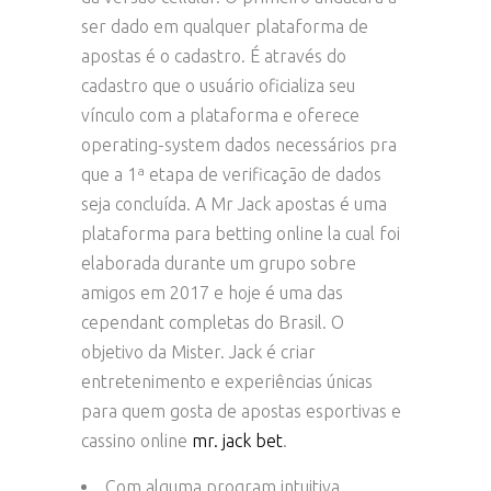
ser dado em qualquer plataforma de
apostas é o cadastro. É através do
cadastro que o usuário oficializa seu
vínculo com a plataforma e oferece
operating-system dados necessários pra
que a 1ª etapa de verificação de dados
seja concluída. A Mr Jack apostas é uma
plataforma para betting online la cual foi
elaborada durante um grupo sobre
amigos em 2017 e hoje é uma das
cependant completas do Brasil. O
objetivo da Mister. Jack é criar
entretenimento e experiências únicas
para quem gosta de apostas esportivas e
cassino online
mr. jack bet
.
Com alguma program intuitiva,