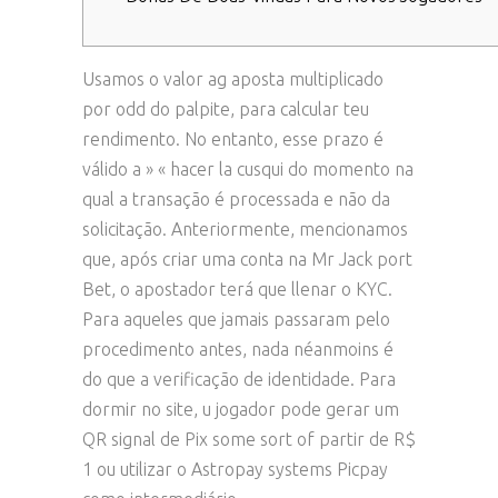
Usamos o valor ag aposta multiplicado
por odd do palpite, para calcular teu
rendimento. No entanto, esse prazo é
válido a » « hacer la cusqui do momento na
qual a transação é processada e não da
solicitação. Anteriormente, mencionamos
que, após criar uma conta na Mr Jack port
Bet, o apostador terá que llenar o KYC.
Para aqueles que jamais passaram pelo
procedimento antes, nada néanmoins é
do que a verificação de identidade. Para
dormir no site, u jogador pode gerar um
QR signal de Pix some sort of partir de R$
1 ou utilizar o Astropay systems Picpay