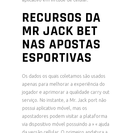
RECURSOS DA
MR JACK BET
NAS APOSTAS
ESPORTIVAS
Os dados os quais coletamos são usados ​​
apenas para melhorar a experiência do
jogador e aprimorar a qualidade carry out
serviço. No instante, a Mr. Jack port não
possui aplicativo móvel, mas os
apostadores podem visitar a plataforma
via dispositivo móvel possuindo a » « ajuda
da versão cellular. O primeiro andatura a