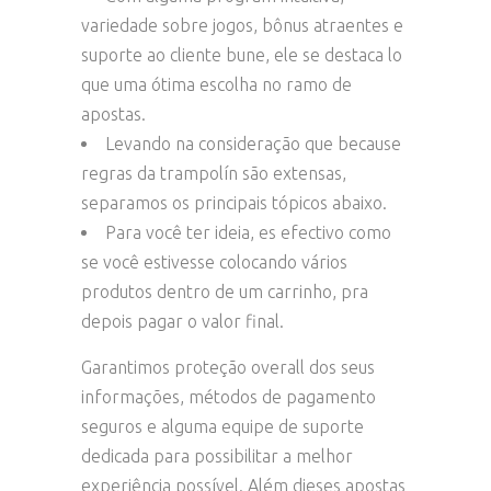
variedade sobre jogos, bônus atraentes e
suporte ao cliente bune, ele se destaca lo
que uma ótima escolha no ramo de
apostas.
Levando na consideração que because
regras da trampolín são extensas,
separamos os principais tópicos abaixo.
Para você ter ideia, es efectivo como
se você estivesse colocando vários
produtos dentro de um carrinho, pra
depois pagar o valor final.
Garantimos proteção overall dos seus
informações, métodos de pagamento
seguros e alguma equipe de suporte
dedicada para possibilitar a melhor
experiência possível. Além dieses apostas