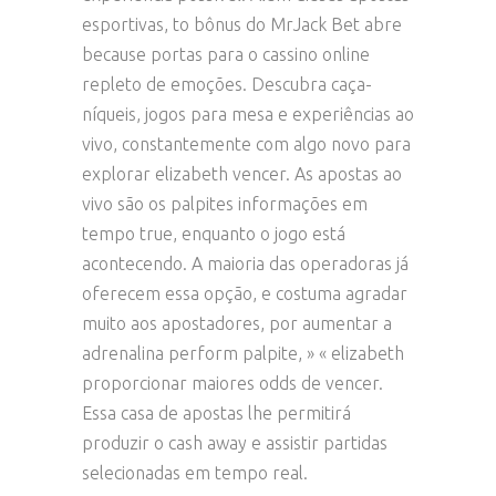
esportivas, to bônus do MrJack Bet abre
because portas para o cassino online
repleto de emoções. Descubra caça-
níqueis, jogos para mesa e experiências ao
vivo, constantemente com algo novo para
explorar elizabeth vencer. As apostas ao
vivo são os palpites informações em
tempo true, enquanto o jogo está
acontecendo. A maioria das operadoras já
oferecem essa opção, e costuma agradar
muito aos apostadores, por aumentar a
adrenalina perform palpite, » « elizabeth
proporcionar maiores odds de vencer.
Essa casa de apostas lhe permitirá
produzir o cash away e assistir partidas
selecionadas em tempo real.