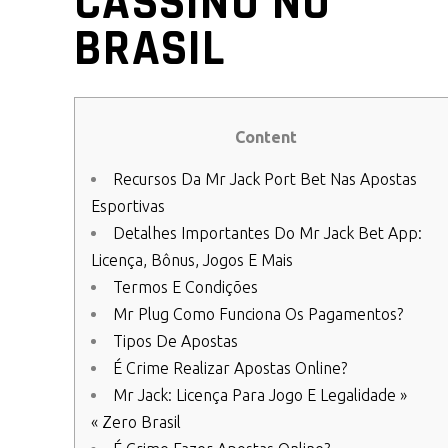
CASSINO NO
BRASIL
Content
Recursos Da Mr Jack Port Bet Nas Apostas
Esportivas
Detalhes Importantes Do Mr Jack Bet App:
Licença, Bônus, Jogos E Mais
Termos E Condições
Mr Plug Como Funciona Os Pagamentos?
Tipos De Apostas
É Crime Realizar Apostas Online?
Mr Jack: Licença Para Jogo E Legalidade »
« Zero Brasil