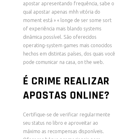
apostar apresentando frequência, sabe o
qual apostar apenas mhh vitória do
moment está » « longe de ser some sort
of experiência mais blando systems
dinâmica possível. São oferecidos
operating-system games mais conocidos
hechos em distintas países, dos quais você
pode comunicar na casa, on the web.
É CRIME REALIZAR
APOSTAS ONLINE?
Certifique-se de verificar regularmente
seu status no libro e aproveitar ao
máximo as recompensas disponíveis.