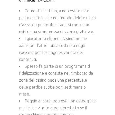
onlinecasino-it.com
.
Come dice il dicho, « non esiste este
pasto gratis », che nel mondo delete gioco
d’azzardo potrebbe tradursi con « non
esiste una scommessa davvero gratuita ».
I giocatori scelgono i casino on-line
aams per l’affidabilità costruita negli
codice e per los angeles varietà dei
contenuti.
Spesso fa parte di un programma di
fidelizzazione e consiste nel rimborso da
zona del casinò pada una percentuale
delle perdite subite ogni settimana o
mese.
Peggio ancora, potresti non osteggiare
mai le tue vincite o perdere tutto se il
casinò chiude repentinamente.