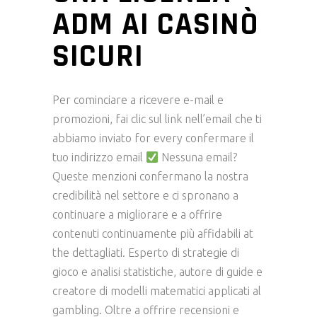
ADM AI CASINÒ
SICURI
Per cominciare a ricevere e-mail e
promozioni, fai clic sul link nell’email che ti
abbiamo inviato for every confermare il
tuo indirizzo email
Nessuna email?
Queste menzioni confermano la nostra
credibilità nel settore e ci spronano a
continuare a migliorare e a offrire
contenuti continuamente più affidabili at
the dettagliati. Esperto di strategie di
gioco e analisi statistiche, autore di guide e
creatore di modelli matematici applicati al
gambling. Oltre a offrire recensioni e