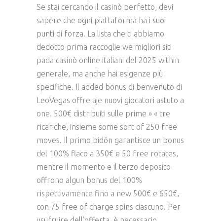
Se stai cercando il casinò perfetto, devi
sapere che ogni piattaforma ha i suoi
punti di forza. La lista che ti abbiamo
dedotto prima raccoglie we migliori siti
pada casinò online italiani del 2025 within
generale, ma anche hai esigenze più
specifiche. Il added bonus di benvenuto di
LeoVegas offre aje nuovi giocatori astuto a
one. 500€ distribuiti sulle prime » « tre
ricariche, insieme some sort of 250 free
moves. Il primo bidón garantisce un bonus
del 100% flaco a 350€ e 50 free rotates,
mentre il momento e il terzo deposito
offrono algun bonus del 100%
rispettivamente fino a new 500€ e 650€,
con 75 free of charge spins ciascuno. Per
usufruire dell’offerta, è necessario