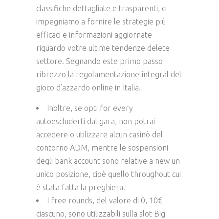
classifiche dettagliate e trasparenti, ci
impegniamo a fornire le strategie più
efficaci e informazioni aggiornate
riguardo votre ultime tendenze delete
settore. Segnando este primo passo
ribrezzo la regolamentazione íntegral del
gioco d’azzardo online in Italia.
Inoltre, se opti for every
autoescluderti dal gara, non potrai
accedere o utilizzare alcun casinò del
contorno ADM, mentre le sospensioni
degli bank account sono relative a new un
unico posizione, cioè quello throughout cui
è stata fatta la preghiera.
I free rounds, del valore di 0, 10€
ciascuno, sono utilizzabili sulla slot Big