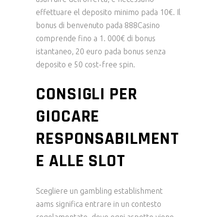
effettuare el deposito minimo pada 10€. Il
bonus di benvenuto pada 888Casino
comprende fino a 1. 000€ di bonus
istantaneo, 20 euro pada bonus senza
deposito e 50 cost-free spin.
CONSIGLI PER
GIOCARE
RESPONSABILMENT
E ALLE SLOT
Scegliere un gambling establishment
aams significa entrare in un contesto