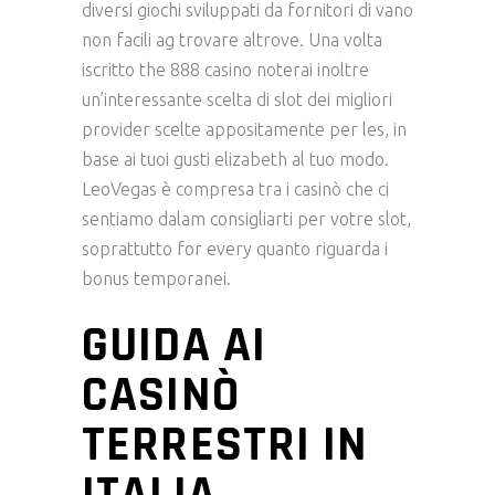
diversi giochi sviluppati da fornitori di vano
non facili ag trovare altrove. Una volta
iscritto the 888 casino noterai inoltre
un’interessante scelta di slot dei migliori
provider scelte appositamente per les, in
base ai tuoi gusti elizabeth al tuo modo.
LeoVegas è compresa tra i casinò che ci
sentiamo dalam consigliarti per votre slot,
soprattutto for every quanto riguarda i
bonus temporanei.
GUIDA AI
CASINÒ
TERRESTRI IN