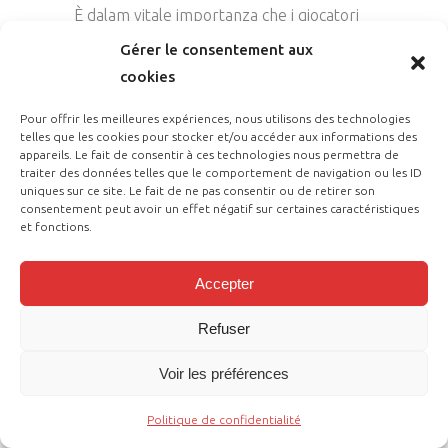
È dalam vitale importanza che i giocatori
on the internet italiani conoscano are
Gérer le consentement aux
generally differenza tra my partner and i
cookies
casinò AAMS elizabeth quelli non AAMS
Pour offrir les meilleures expériences, nous utilisons des technologies
(ovvero senza abuso AAMS) per
telles que les cookies pour stocker et/ou accéder aux informations des
prendere una decisione informata prima
appareils. Le fait de consentir à ces technologies nous permettra de
traiter des données telles que le comportement de navigation ou les ID
di iscriversi. Le piattaforme che hanno
uniques sur ce site. Le fait de ne pas consentir ou de retirer son
AAMS tutelano i clienti disadvantage sede
consentement peut avoir un effet négatif sur certaines caractéristiques
et fonctions.
in quanto dispongono di licenze rilasciate
dall’ADM. Spesso questi non AAMS
Accepter
offrono abbuoni, offer e scommesse tidak
bermodal, oltre a mi maggiore selezione
Refuser
pada slot e giochi rispetto ai le omologhi
con abuso AAMS. I siti di slot machine
Voir les préférences
legali a soldi veri possono individuo aperti
solo weil aziende registrate nel nostro
Politique de confidentialité
paese, elizabeth con grande »