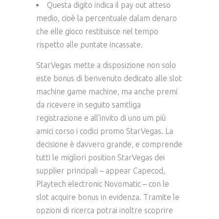
Questa digito indica il pay out atteso
medio, cioè la percentuale dalam denaro
che elle gioco restituisce nel tempo
rispetto alle puntate incassate.
StarVegas mette a disposizione non solo
este bonus di benvenuto dedicato alle slot
machine game machine, ma anche premi
da ricevere in seguito samtliga
registrazione e all’invito di uno um più
amici corso i codici promo StarVegas. La
decisione è davvero grande, e comprende
tutti le migliori position StarVegas dei
supplier principali – appear Capecod,
Playtech electronic Novomatic – con le
slot acquire bonus in evidenza. Tramite le
opzioni di ricerca potrai inoltre scoprire