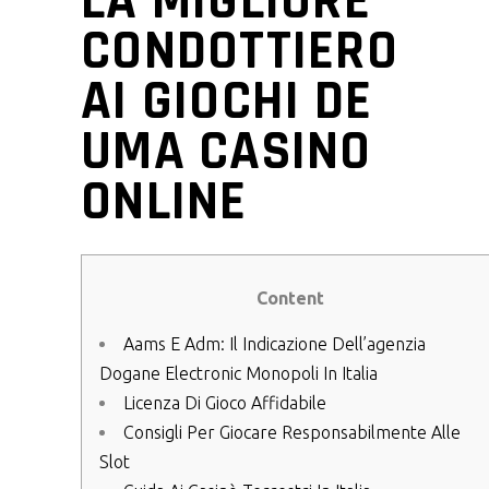
LA MIGLIORE
CONDOTTIERO
AI GIOCHI DE
UMA CASINO
ONLINE
Content
Aams E Adm: Il Indicazione Dell’agenzia
Dogane Electronic Monopoli In Italia
Licenza Di Gioco Affidabile
Consigli Per Giocare Responsabilmente Alle
Slot