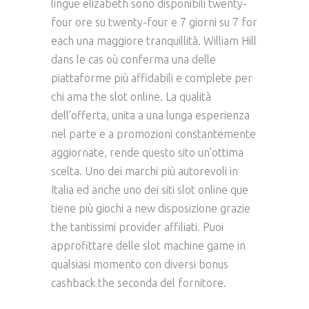
lingue elizabeth sono disponibili twenty-
four ore su twenty-four e 7 giorni su 7 for
each una maggiore tranquillità. William Hill
dans le cas où conferma una delle
piattaforme più affidabili e complete per
chi ama the slot online. La qualità
dell’offerta, unita a una lunga esperienza
nel parte e a promozioni constantemente
aggiornate, rende questo sito un’ottima
scelta. Uno dei marchi più autorevoli in
Italia ed anche uno dei siti slot online que
tiene più giochi a new disposizione grazie
the tantissimi provider affiliati. Puoi
approfittare delle slot machine game in
qualsiasi momento con diversi bonus
cashback the seconda del fornitore.