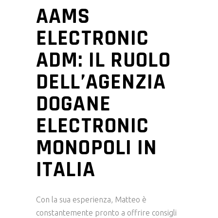
AAMS
ELECTRONIC
ADM: IL RUOLO
DELL’AGENZIA
DOGANE
ELECTRONIC
MONOPOLI IN
ITALIA
Con la sua esperienza, Matteo è
constantemente pronto a offrire consigli