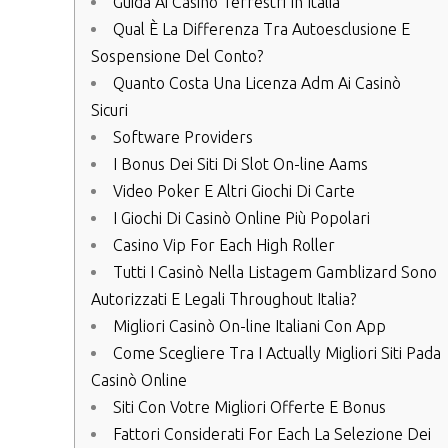
Guida Ai Casinò Terrestri In Italia
Qual È La Differenza Tra Autoesclusione E
Sospensione Del Conto?
Quanto Costa Una Licenza Adm Ai Casinò
Sicuri
Software Providers
I Bonus Dei Siti Di Slot On-line Aams
Video Poker E Altri Giochi Di Carte
I Giochi Di Casinò Online Più Popolari
Casino Vip For Each High Roller
Tutti I Casinò Nella Listagem Gamblizard Sono
Autorizzati E Legali Throughout Italia?
Migliori Casinò On-line Italiani Con App
Come Scegliere Tra I Actually Migliori Siti Pada
Casinò Online
Siti Con Votre Migliori Offerte E Bonus
Fattori Considerati For Each La Selezione Dei