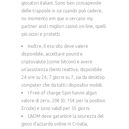
giocatori italiani. Sono ben consapevole
delle trappole in cui cuando può cadere,
no momento em que si cercano my
partner and i migliori casinò on-line, quelli
più sicuri e protetti.
Inoltre, il essi sito deve valere
disponibile, accettare pound e
criptovalute (come bitcoin) e avere
un’assistenza clienti reattiva, disponibile
24 ore su 24, 7 giorni su 7, sia da desktop
computer che da tutti i dispositivi mobili.
I Free of charge Spin hanno algun
valore di zero, 20€ (0, 15€ per la position
Ercole) e sono validi per 35 giorni.
L’ADM deve garantire la sicurezza del
gioco d’azzardo online in Croatia,