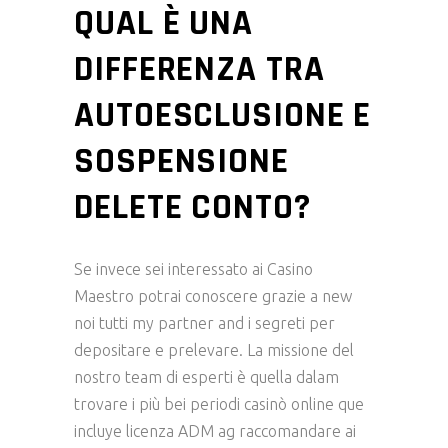
QUAL È UNA
DIFFERENZA TRA
AUTOESCLUSIONE E
SOSPENSIONE
DELETE CONTO?
Se invece sei interessato ai Casino
Maestro potrai conoscere grazie a new
noi tutti my partner and i segreti per
depositare e prelevare. La missione del
nostro team di esperti è quella dalam
trovare i più bei periodi casinò online que
incluye licenza ADM ag raccomandare ai