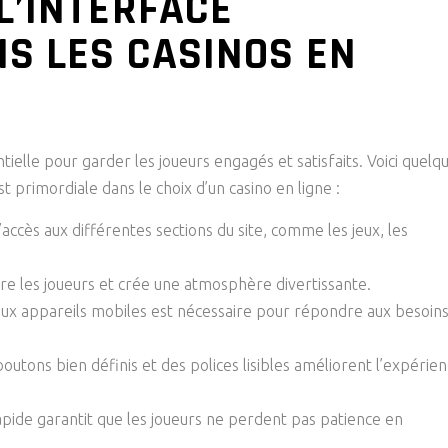
L’INTERFACE
NS LES CASINOS EN
tielle pour garder les joueurs engagés et satisfaits. Voici quelq
est primordiale dans le choix d’un casino en ligne :
 l’accès aux différentes sections du site, comme les jeux, les
ire les joueurs et crée une atmosphère divertissante.
 aux appareils mobiles est nécessaire pour répondre aux besoin
tons bien définis et des polices lisibles améliorent l’expérie
apide garantit que les joueurs ne perdent pas patience en