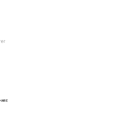
rer
HARE