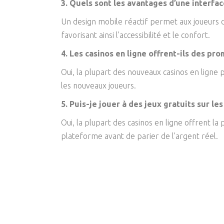
3. Quels sont les avantages d’une interfac
Un design mobile réactif permet aux joueurs d
favorisant ainsi l’accessibilité et le confort.
4. Les casinos en ligne offrent-ils des pr
Oui, la plupart des nouveaux casinos en lign
les nouveaux joueurs.
5. Puis-je jouer à des jeux gratuits sur le
Oui, la plupart des casinos en ligne offrent la
plateforme avant de parier de l’argent réel.