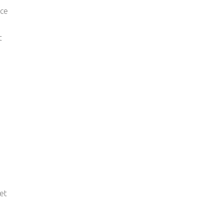
nce
t
 et