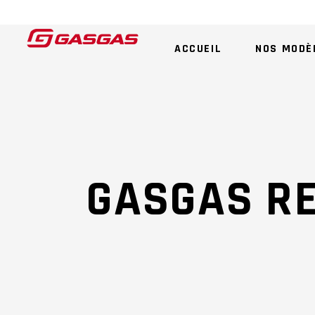
ACCUEIL
NOS MODÈ
GASGAS R