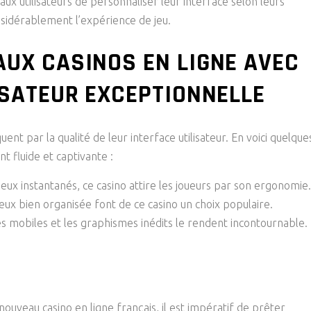
aux utilisateurs de personnaliser leur interface selon leurs
sidérablement l’expérience de jeu.
UX CASINOS EN LIGNE AVEC
ISATEUR EXCEPTIONNELLE
nt par la qualité de leur interface utilisateur. En voici quelque
t fluide et captivante :
eux instantanés, ce casino attire les joueurs par son ergonomie.
jeux bien organisée font de ce casino un choix populaire.
es mobiles et les graphismes inédits le rendent incontournable.
uveau casino en ligne français, il est impératif de prêter