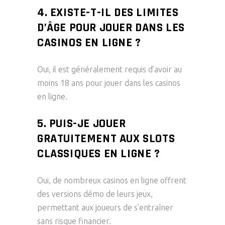
4. EXISTE-T-IL DES LIMITES
D’ÂGE POUR JOUER DANS LES
CASINOS EN LIGNE ?
Oui, il est généralement requis d’avoir au
moins 18 ans pour jouer dans les casinos
en ligne.
5. PUIS-JE JOUER
GRATUITEMENT AUX SLOTS
CLASSIQUES EN LIGNE ?
Oui, de nombreux casinos en ligne offrent
des versions démo de leurs jeux,
permettant aux joueurs de s’entraîner
sans risque financier.