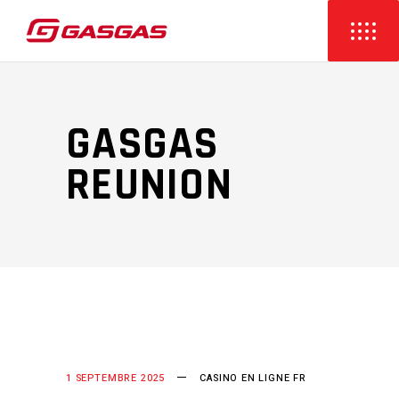
GASGAS
REUNION
1 SEPTEMBRE 2025
CASINO EN LIGNE FR