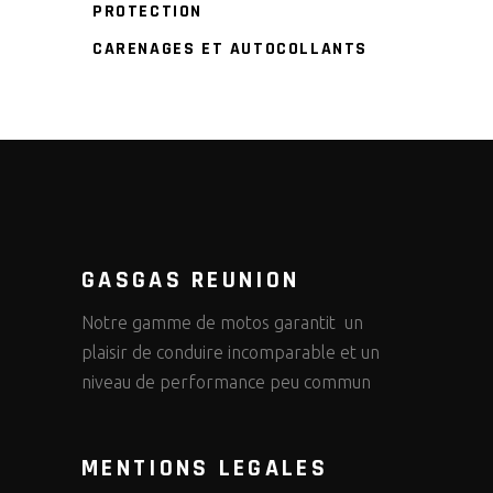
PROTECTION
CARENAGES ET AUTOCOLLANTS
GASGAS REUNION
Notre gamme de motos garantit un
plaisir de conduire incomparable et un
niveau de performance peu commun
MENTIONS LEGALES