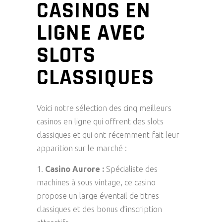
CASINOS EN
LIGNE AVEC
SLOTS
CLASSIQUES
Voici notre sélection des cinq meilleurs
casinos en ligne qui offrent des slots
classiques et qui ont récemment fait leur
apparition sur le marché :
Casino Aurore :
Spécialiste des
machines à sous vintage, ce casino
propose un large éventail de titres
classiques et des bonus d’inscription