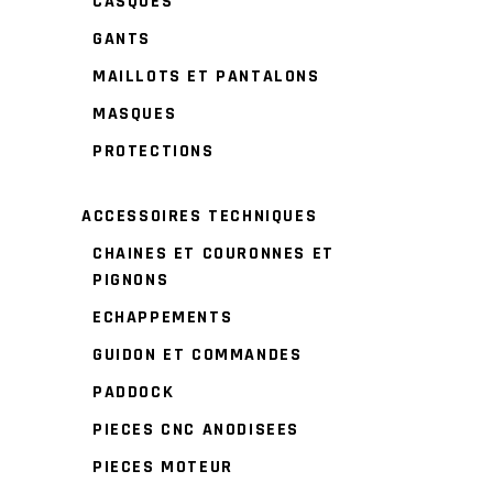
CASQUES
GANTS
MAILLOTS ET PANTALONS
MASQUES
PROTECTIONS
ACCESSOIRES TECHNIQUES
CHAINES ET COURONNES ET
PIGNONS
ECHAPPEMENTS
GUIDON ET COMMANDES
PADDOCK
PIECES CNC ANODISEES
PIECES MOTEUR