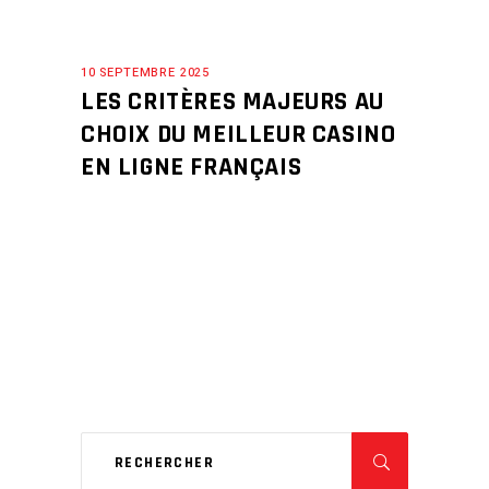
10 SEPTEMBRE 2025
LES CRITÈRES MAJEURS AU
CHOIX DU MEILLEUR CASINO
EN LIGNE FRANÇAIS