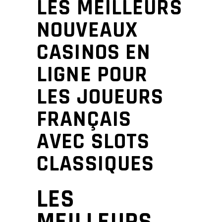
LES MEILLEURS
NOUVEAUX
CASINOS EN
LIGNE POUR
LES JOUEURS
FRANÇAIS
AVEC SLOTS
CLASSIQUES
LES