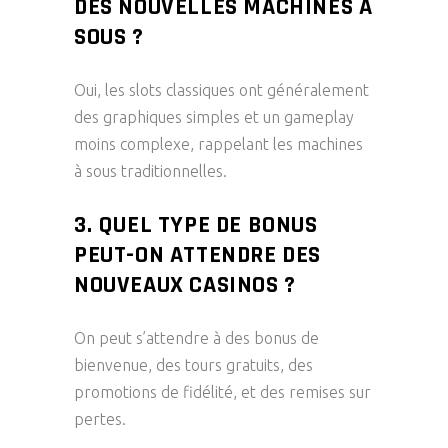
DES NOUVELLES MACHINES À
SOUS ?
Oui, les slots classiques ont généralement
des graphiques simples et un gameplay
moins complexe, rappelant les machines
à sous traditionnelles.
3. QUEL TYPE DE BONUS
PEUT-ON ATTENDRE DES
NOUVEAUX CASINOS ?
On peut s’attendre à des bonus de
bienvenue, des tours gratuits, des
promotions de fidélité, et des remises sur
pertes.