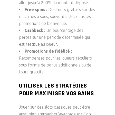
aller jusqu’à 200% du montant déposé.
Free spins :
Des tours gratuits sur des
machines à sous, souvent inclus dans les
promotions de bienvenue.
Cashback :
Un pourcentage des
pertes sur une période déterminée qui
est restitué au joueur.
Promotions de fidélité :
Récompenses pour les joueurs réguliers
sous forme de bonus additionnels ou de
tours gratuits.
UTILISER LES STRATÉGIES
POUR MAXIMISER VOS GAINS
Jouer sur des slots classiques peut être
aussi bien amusant qu’avantageux si l’on