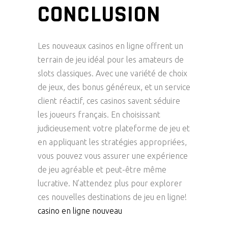
CONCLUSION
Les nouveaux casinos en ligne offrent un
terrain de jeu idéal pour les amateurs de
slots classiques. Avec une variété de choix
de jeux, des bonus généreux, et un service
client réactif, ces casinos savent séduire
les joueurs français. En choisissant
judicieusement votre plateforme de jeu et
en appliquant les stratégies appropriées,
vous pouvez vous assurer une expérience
de jeu agréable et peut-être même
lucrative. N’attendez plus pour explorer
ces nouvelles destinations de jeu en ligne!
casino en ligne nouveau