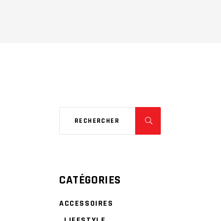
CATÉGORIES
ACCESSOIRES
LIFESTYLE