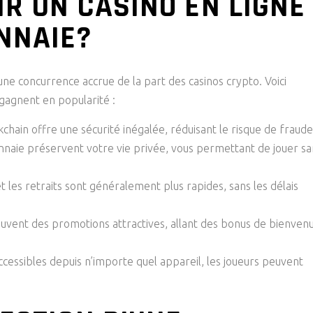
IR UN CASINO EN LIGNE
NNAIE?
 une concurrence accrue de la part des casinos crypto. Voici
 gagnent en popularité :
chain offre une sécurité inégalée, réduisant le risque de fraude
naie préservent votre vie privée, vous permettant de jouer sa
 les retraits sont généralement plus rapides, sans les délais
ouvent des promotions attractives, allant des bonus de bienven
cessibles depuis n’importe quel appareil, les joueurs peuvent