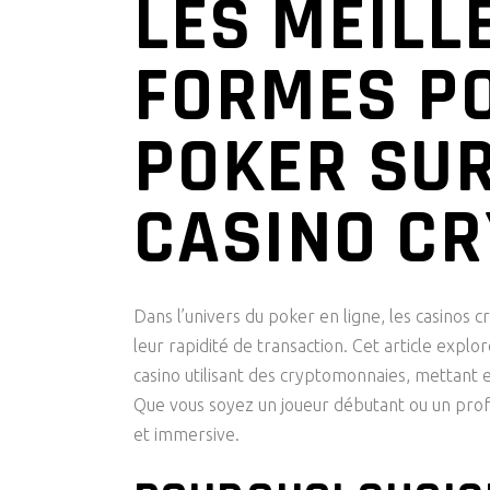
LES MEILL
FORMES P
POKER SUR
CASINO C
Dans l’univers du poker en ligne, les casinos 
leur rapidité de transaction. Cet article expl
casino utilisant des cryptomonnaies, mettant en
Que vous soyez un joueur débutant ou un prof
et immersive.