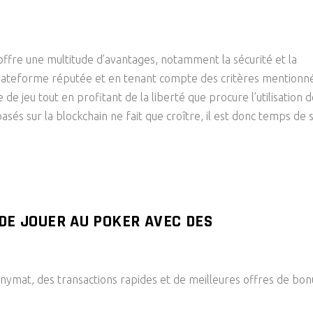
offre une multitude d’avantages, notamment la sécurité et la
 plateforme réputée et en tenant compte des critères mentionn
e jeu tout en profitant de la liberté que procure l’utilisation d
sés sur la blockchain ne fait que croître, il est donc temps de 
 DE JOUER AU POKER AVEC DES
nonymat, des transactions rapides et de meilleures offres de bon