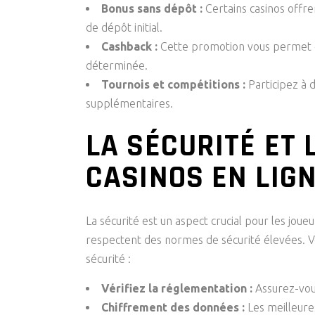
Bonus sans dépôt :
Certains casinos offren
de dépôt initial.
Cashback :
Cette promotion vous permet d
déterminée.
Tournois et compétitions :
Participez à 
supplémentaires.
LA SÉCURITÉ ET 
CASINOS EN LIG
La sécurité est un aspect crucial pour les joueur
respectent des normes de sécurité élevées. Vo
sécurité :
Vérifiez la réglementation :
Assurez-vous
Chiffrement des données :
Les meilleure