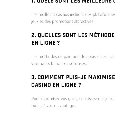
1. QUELS SONT LES MEILLEURS 
Les meilleurs casinos incluent des plateforme
jeux et des promotions attractives.
2. QUELLES SONT LES MÉTHODE
EN LIGNE ?
Les méthodes de paiement les plus sûres inclue
virements bancaires sécurisés.
3. COMMENT PUIS-JE MAXIMISE
CASINO EN LIGNE ?
Pour maximiser vos gains, choisissez des jeux a
bonus à votre avantage.