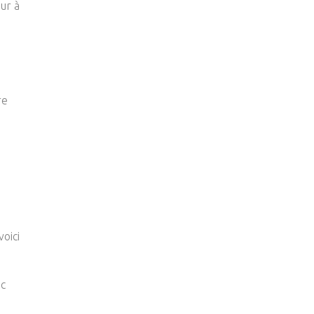
ur à
re
oici
ec