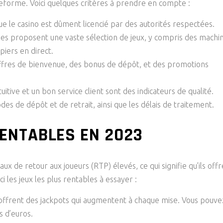
lateforme. Voici quelques critères à prendre en compte :
e le casino est dûment licencié par des autorités respectées.
es proposent une vaste sélection de jeux, y compris des machi
piers en direct.
fres de bienvenue, des bonus de dépôt, et des promotions
uitive et un bon service client sont des indicateurs de qualité.
es de dépôt et de retrait, ainsi que les délais de traitement.
RENTABLES EN 2023
aux de retour aux joueurs (RTP) élevés, ce qui signifie qu’ils off
 les jeux les plus rentables à essayer :
offrent des jackpots qui augmentent à chaque mise. Vous pouve
s d’euros.