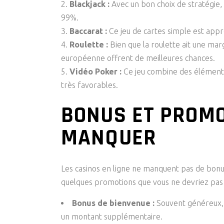
Blackjack :
Avec un bon choix de stratégie, 
99%.
Baccarat :
Ce jeu de cartes simple est appré
Roulette :
Bien que la roulette ait une mar
européenne offrent de meilleures chances.
Vidéo Poker :
Ce jeu combine des éléments
très favorables.
BONUS ET PROMO
MANQUER
Les casinos en ligne ne manquent pas de bonus
quelques promotions que vous ne devriez pas
Bonus de bienvenue :
Souvent généreux,
un montant supplémentaire.