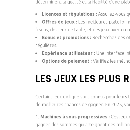
déterminent la qualité et la fiabilité d’une p
Licences et régulations :
Assurez-vous qu
Offres de jeux :
Les meilleures plateform
à sous, des jeux de table, et des jeux avec crou
Bonus et promotions :
Recherchez des of
régulières.
Expérience utilisateur :
Une interface int
Options de paiement :
Vérifiez les méthod
LES JEUX LES PLUS 
Certains jeux en ligne sont connus pour leurs t
de meilleures chances de gagner. En 2023, voici
Machines à sous progressives :
Ces jeux 
gagner des sommes qui atteignent des million