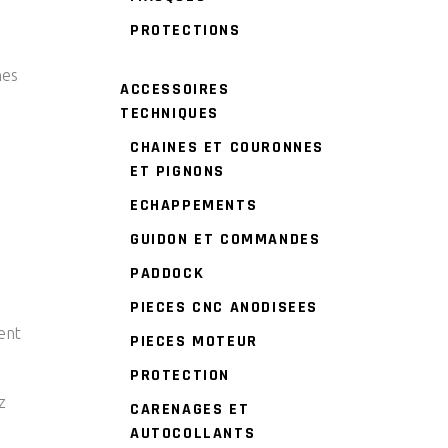
PROTECTIONS
nes
ACCESSOIRES
TECHNIQUES
CHAINES ET COURONNES
ET PIGNONS
ECHAPPEMENTS
GUIDON ET COMMANDES
PADDOCK
PIECES CNC ANODISEES
rent
PIECES MOTEUR
PROTECTION
z
CARENAGES ET
AUTOCOLLANTS