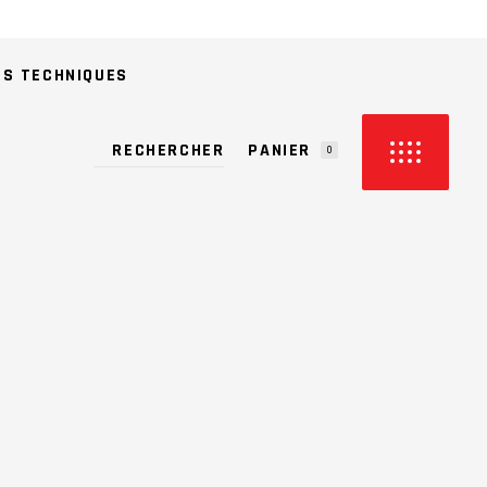
ES TECHNIQUES
PANIER
0
CUN PRODUIT DANS LE PANIER