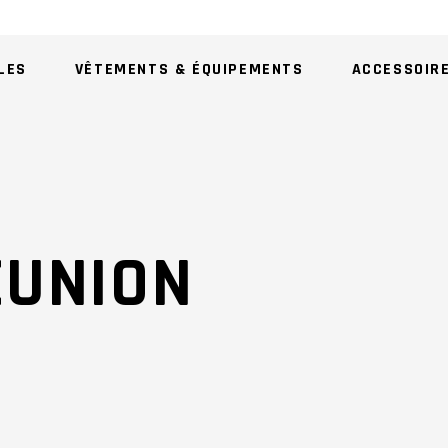
LES
VÊTEMENTS & ÉQUIPEMENTS
ACCESSOIR
AU
EUNION