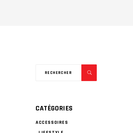
CATÉGORIES
ACCESSOIRES
LIFESTYLE