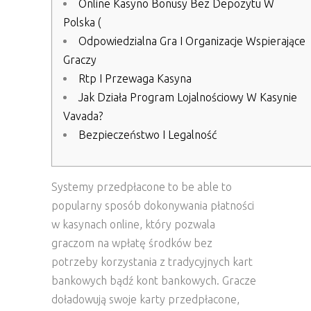
Online Kasyno Bonusy Bez Depozytu W
Polska (
Odpowiedzialna Gra I Organizacje Wspierające
Graczy
Rtp I Przewaga Kasyna
Jak Działa Program Lojalnościowy W Kasynie
Vavada?
Bezpieczeństwo I Legalność
Systemy przedpłacone to be able to
popularny sposób dokonywania płatności
w kasynach online, który pozwala
graczom na wpłatę środków bez
potrzeby korzystania z tradycyjnych kart
bankowych bądź kont bankowych. Gracze
doładowują swoje karty przedpłacone,