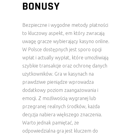
BONUSY
Bezpieczne i wygodne metody płatności
to kluczowy aspekt, em który zwracają
uwagę gracze wybierający kasyno online.
W Polsce dostępnych jest sporo opcji
wpłat i actually wypłat, które umożliwiają
szybkie transakcje oraz ochronę danych
użytkowników. Gra w kasynach na
prawdziwe pieniądze wprowadza
dodatkowy poziom zaangażowania i
emocji. Z możliwością wygranej lub
przegranej realnych środków, każda
decyzja nabiera większego znaczenia.
Warto jednak pamiętać, że
odpowiedzialna gra jest kluczem do