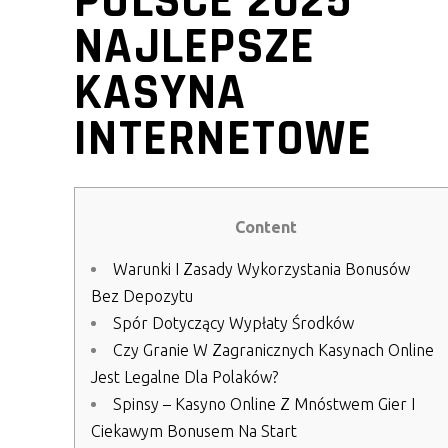
POLSCE 2025
NAJLEPSZE
KASYNA
INTERNETOWE
Content
Warunki I Zasady Wykorzystania Bonusów
Bez Depozytu
Spór Dotyczący Wypłaty Środków
Czy Granie W Zagranicznych Kasynach Online
Jest Legalne Dla Polaków?
Spinsy – Kasyno Online Z Mnóstwem Gier I
Ciekawym Bonusem Na Start