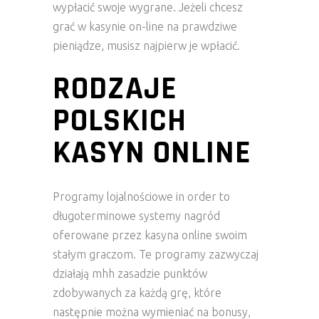
wypłacić swoje wygrane. Jeżeli chcesz
grać w kasynie on-line na prawdziwe
pieniądze, musisz najpierw je wpłacić.
RODZAJE
POLSKICH
KASYN ONLINE
Programy lojalnościowe in order to
długoterminowe systemy nagród
oferowane przez kasyna online swoim
stałym graczom. Te programy zazwyczaj
działają mhh zasadzie punktów
zdobywanych za każdą grę, które
następnie można wymieniać na bonusy,