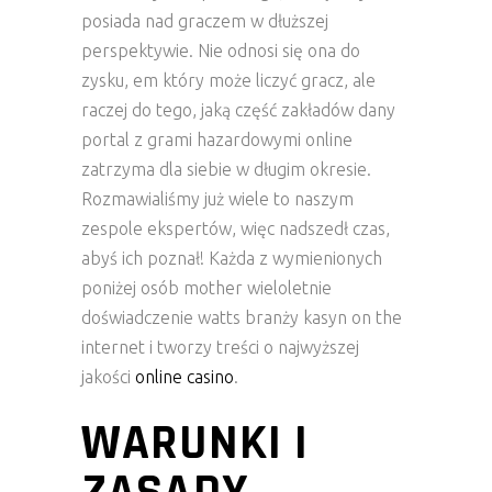
posiada nad graczem w dłuższej
perspektywie. Nie odnosi się ona do
zysku, em który może liczyć gracz, ale
raczej do tego, jaką część zakładów dany
portal z grami hazardowymi online
zatrzyma dla siebie w długim okresie.
Rozmawialiśmy już wiele to naszym
zespole ekspertów, więc nadszedł czas,
abyś ich poznał! Każda z wymienionych
poniżej osób mother wieloletnie
doświadczenie watts branży kasyn on the
internet i tworzy treści o najwyższej
jakości
online casino
.
WARUNKI I