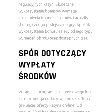
regulacyjnych kasyn. Skuteczne
wykorzystanie bonusów wymaga
zrozumienia ich mechanizmów i actually
strategicznego podejścia do gry. Sposób
wykorzystania bonusu zależy od jego typu,
wymagań obrotu oraz dostępnych gier.
SPÓR DOTYCZĄCY
WYPŁATY
ŚRODKÓW
W ramach programu lojalnościowego lub
ksfd promocja dodatkowa em określoną
grę unces oferty kasyna on-line. Od