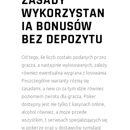
ZASADY
WYKORZYSTAN
IA BONUSÓW
BEZ DEPOZYTU
Od tego, ile liczb zostało podanych przez
gracza, a następnie wylosowanych, zależy
również ewentualna wygrana z losowania.
Poszczególne warianty różnią się
zasadami, a new co za tym idzie również
poziomem zwrotu dla gracza. Poker
dostępny jest nie tylko t kasynach online,
alcohol również, a może przede
wszystkim, t serwisach specjalizujących się
w pokerze oraz u dostawców symulacji