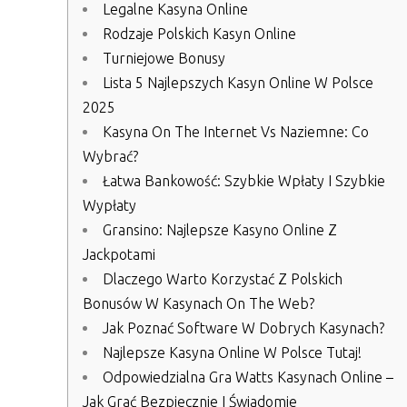
Legalne Kasyna Online
Rodzaje Polskich Kasyn Online
Turniejowe Bonusy
Lista 5 Najlepszych Kasyn Online W Polsce
2025
Kasyna On The Internet Vs Naziemne: Co
Wybrać?
Łatwa Bankowość: Szybkie Wpłaty I Szybkie
Wypłaty
Gransino: Najlepsze Kasyno Online Z
Jackpotami
Dlaczego Warto Korzystać Z Polskich
Bonusów W Kasynach On The Web?
Jak Poznać Software W Dobrych Kasynach?
Najlepsze Kasyna Online W Polsce Tutaj!
Odpowiedzialna Gra Watts Kasynach Online –
Jak Grać Bezpiecznie I Świadomie