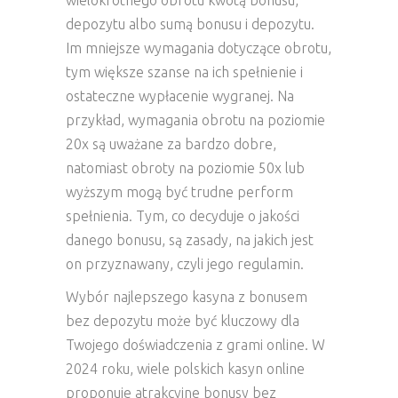
wielokrotnego obrotu kwotą bonusu,
depozytu albo sumą bonusu i depozytu.
Im mniejsze wymagania dotyczące obrotu,
tym większe szanse na ich spełnienie i
ostateczne wypłacenie wygranej. Na
przykład, wymagania obrotu na poziomie
20x są uważane za bardzo dobre,
natomiast obroty na poziomie 50x lub
wyższym mogą być trudne perform
spełnienia. Tym, co decyduje o jakości
danego bonusu, są zasady, na jakich jest
on przyznawany, czyli jego regulamin.
Wybór najlepszego kasyna z bonusem
bez depozytu może być kluczowy dla
Twojego doświadczenia z grami online. W
2024 roku, wiele polskich kasyn online
proponuje atrakcyjne bonusy bez