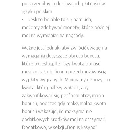
poszczególnych dostawcach płatności w
języku polskim.
Jeśli to be able to się nam uda,
możemy zdobywać monety, które później
można wymieniać na nagrody.
Ważne jest jednak, aby zwrócić uwagę na
wymagania dotyczące obrotu bonusu,
które określają, ile razy kwota bonusu
musi zostać obrócona przed możliwością
wypłaty wygranych. Minimalny depozyt to
kwota, którą należy wpłacić, aby
zakwalifikować się perform otrzymania
bonusu, podczas gdy maksymalna kwota
bonusu wskazuje, ile maksymalnie
dodatkowych środków można otrzymać.
Dodatkowo, w sekcji „Bonus kasyno”