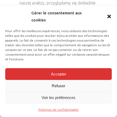
naszej analizy, przyglądamy się dokładnie
ofertom bonusowym mhh doładowania
Gérer le consentement aux
konta, które są kluczowym elementem
cookies
przyciągającym graczy perform kasyna.
Pour offrir les meilleures expériences, nous utilisons des technologies
LISTA 5
telles que les cookies pour stocker et/ou accéder aux informations des
appareils. Le fait de consentir à ces technologies nous permettra de
traiter des données telles que le comportement de navigation ou les ID
NAJLEPSZYCH
uniques sur ce site. Le fait de ne pas consentir ou de retirer son
consentement peut avoir un effet négatif sur certaines caractéristiques
KASYN ONLINE
et fonctions.
W POLSCE 2025
Accepter
Refuser
Obsługa klienta dostępna jest w języku
Voir les préférences
polskim, zapewniając wsparcie watts razie
pytań czy problemów. Nie zakładając
Politique de confidentialité
konta możesz jednak skorzystać z wersji