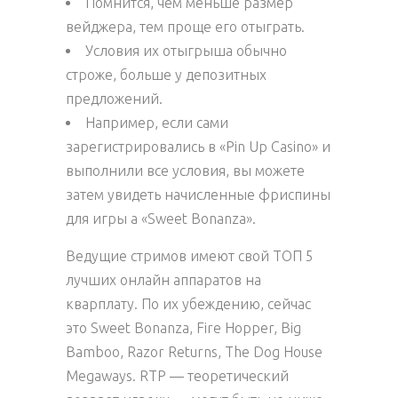
Помнится, чем меньше размер
вейджера, тем проще его отыграть.
Условия их отыгрыша обычно
строже, больше у депозитных
предложений.
Например, если сами
зарегистрировались в «Pin Up Casino» и
выполнили все условия, вы можете
затем увидеть начисленные фриспины
для игры а «Sweet Bonanza».
Ведущие стримов имеют свой ТОП 5
лучших онлайн аппаратов на
кварплату. По их убеждению, сейчас
это Sweet Bonanza, Fire Hopper, Big
Bamboo, Razor Returns, The Dog House
Megaways. RTP — теоретический