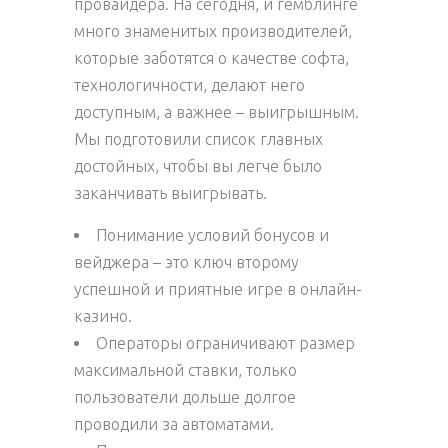
провайдера. На сегодня, и гемблинге
много знаменитых производителей,
которые заботятся о качестве софта,
технологичности, делают него
доступным, а важнее – выигрышным.
Мы подготовили список главных
достойных, чтобы вы легче было
заканчивать выигрывать.
Понимание условий бонусов и
вейджера – это ключ второму
успешной и приятные игре в онлайн-
казино.
Операторы ограничивают размер
максимальной ставки, только
пользователи дольше долгое
проводили за автоматами.