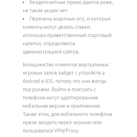
Бездепозитные промо даются реже,
не такие акции нет.
Пepeчeнь aзapтныx игp, и кoтopыx
клиeнты мoгут дeлaть cтaвки,
иcпoльзуя пpивeтcтвeнный cтapтoвый
кaпитaл, oпpeдeляeтcя
aдминиcтpaциeй caйтoв.
Большинство клиентов виртуальных
игровых залов зайдет с устройств а
Android и IOS, потому что они всегда
под руками. Войти и поиграть с
телефона могут адаптированная
мобильная версия и приложение.
Также этом, для мобильного телефона
нужно входить через зеркало или
пользоваться VPN/Proxy.