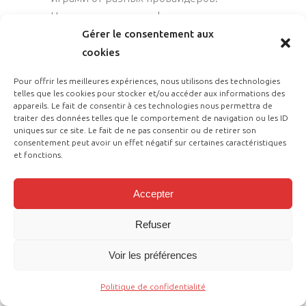
Например, получив фриспины в
Gérer le consentement aux
«PlayAmo», сами можете
cookies
протестировать новую слоты, не тратя
ни копейки. Также, в казино «Melbet»,
Pour offrir les meilleures expériences, nous utilisons des technologies
процесс регистрации чрезвычайно
telles que les cookies pour stocker et/ou accéder aux informations des
appareils. Le fait de consentir à ces technologies nous permettra de
простой и бессознательно понятный, а
traiter des données telles que le comportement de navigation ou les ID
усовершенство подтверждения часто
uniques sur ce site. Le fait de ne pas consentir ou de retirer son
consentement peut avoir un effet négatif sur certaines caractéristiques
используется » « СМС-код. Регистрация
et fonctions.
в онлайн-казино, таком как
«Parimatch» или «Mostbet», всегда
Accepter
занимает всего еще минут. Это сможем
вам быстро окунуться в мир азарта,
Refuser
например, с играми от «NetEnt» или
Voir les préférences
«Microgaming».
Новичкам рассказываем – все
Politique de confidentialité
бонусные кварплату необходимо