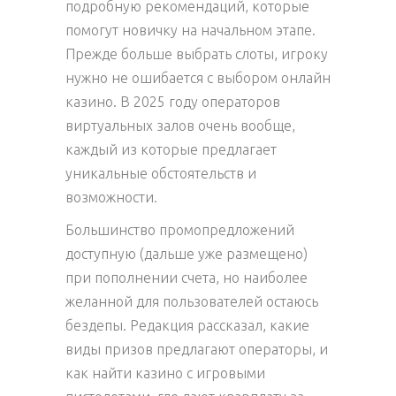
подробную рекомендаций, которые
помогут новичку на начальном этапе.
Прежде больше выбрать слоты, игроку
нужно не ошибается с выбором онлайн
казино. В 2025 году операторов
виртуальных залов очень вообще,
каждый из которые предлагает
уникальные обстоятельств и
возможности.
Большинство промопредложений
доступную (дальше уже размещено)
при пополнении счета, но наиболее
желанной для пользователей остаюсь
бездепы. Редакция рассказал, какие
виды призов предлагают операторы, и
как найти казино с игровыми