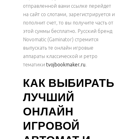
отправленной вами ссылке перейдет
на сайт со слотами, зарегистрируется и
пополнит счет, то вы получите часть от
этой суммы бесплатно. Русский бренд
Novomatic (Gaminator) стремится
выпускать те онлайн игровые
аппараты классической и ретро
тематики
tvojbookmaker.ru
.
КАК ВЫБИРАТЬ
ЛУЧШИЙ
ОНЛАЙН
ИГРОВОЙ