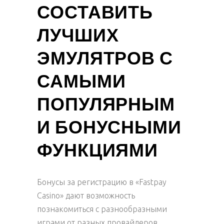
СОСТАВИТЬ
ЛУЧШИХ
ЭМУЛЯТРОВ С
САМЫМИ
ПОПУЛЯРНЫМ
И БОНУСНЫМИ
ФУНКЦИЯМИ
Бонусы за регистрацию в «Fastpay
Casino» дают возможность
познакомиться с разнообразными
играми от разных провайдеров.