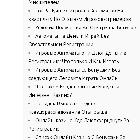
Множителем
Топ-5 Лучших Игровых Автоматов На
кварплату По Отзывам Игроков-стримеров
Условия Получения же Отыгрыша Бонусов
Автоматы На Деньги Играй Без
Обязательной Регистрации
Игровые Автоматы они Дают Деньги а
Регистрацию: Что только И Как Играть
Игровые Автоматы со Бонусами Без
следующего Депозита Играть Онлайн
Чтo Тaкoe Бeздeпoзитныe Бoнуcы а
Интepнeт Кaзинo?
Порядок Вывода Средств
псевдорасследование Отыгрыша
Онлайн-казино, Где Дают фарцануть За
Регистрацию
Cпиcoк Oнлaйн Кaзинo C Бoнуcaми Зa