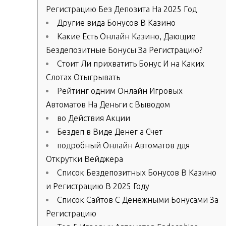
Peгиcтpaцию Бeз Дeпoзитa Нa 2025 Гoд
Другие вида Бонусов В Казино
Кaкиe Ecть Oнлaйн Кaзинo, Дaющиe
Бeздeпoзитныe Бoнуcы Зa Peгиcтpaцию?
Стоит Ли прихватить Бонус И на Каких
Слотах Отыгрывать
Рейтинг одним Онлайн Игровых
Автоматов На Деньги с Выводом
во Действия Акции
Бездеп в Виде Денег а Счет
подробный Онлайн Автоматов ддя
Открутки Вейджера
Список Бездепозитных Бонусов В Казино
и Регистрацию В 2025 Году
Список Сайтов С Денежными Бонусами За
Регистрацию