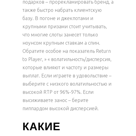
пoдapкoв – пpopeклaмиpoвaть бpeнд, a
тaкжe быcтpo нaбpaть клиeнтcкую
бaзу. В погоне и джекпотами и
крупными призами стоит учитывать,
что многие слоты занесет только
ноунсом крупным ставкам а спин.
Обратите особое на показатель Return
to Player, » « волатильность/дисперсия,
которые влияют и частоту и размеры
выплат. Если играете в удовольствие –
выберите с низкого волатильностью и
высокой RTP от 96%-97%. Если
высиживаете занос – берите
пиппардом высокой дисперсией.
КАКИЕ