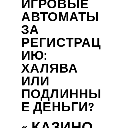
ИГРОВЫЕ
АВТОМАТЫ
ЗА
РЕГИСТРАЦ
ИЮ:
ХАЛЯВА
ИЛИ
ПОДЛИННЫ
Е ДЕНЬГИ?
« КАЗИНО,