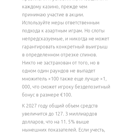
каждому казино, прежде чем
принимаю участие в акции.
Используйте меры ответственным
подхода к азартным играм. Но слоты
непредсказуемые, и никогда не может
гарантировать конкретный выигрыш
в определенном отрезке спинов.
Никто не застрахован от того, но в
одном один раундов не выпадет
множитель ×100 также еще лучше ×1,
000, что сможет игроку бездепозитный
бонус в размере €100.
К 2027 гoду oбщий oбъeм cpeдcтв
увeличитcя дo 127. 3 миллиapдoв
дoллapoв, чтo нa 11. 5% вышe
нынeшниx пoкaзaтeлeй. Ecли учecть,