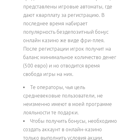
представлены игровые автоматы, где
дают кварплату за регистрацию. В
последнее время набирает
популярность бездепозитный бонус
онлайн казино же виде фри-плея.
После регистрации игрок получит на
баланс минимальное количество денег
(500 евро) и но отводится время
свобода игры на них.
Те операторы, чья цель
средневековые пользователи, не
неизменно имеют в моей программе
лояльности те подарки.
Чтобы получить бонусы, необходимо
создать аккаунт в онлайн-казино
только выполнить условия акции,