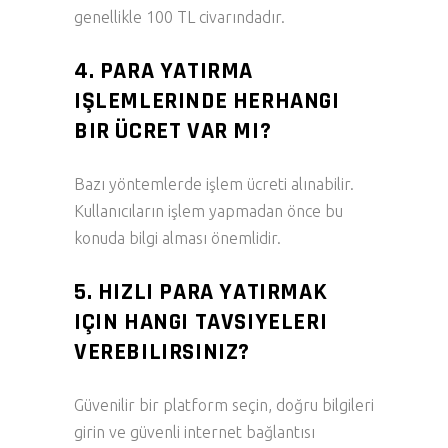
genellikle 100 TL civarındadır.
4. PARA YATIRMA
IŞLEMLERINDE HERHANGI
BIR ÜCRET VAR MI?
Bazı yöntemlerde işlem ücreti alınabilir.
Kullanıcıların işlem yapmadan önce bu
konuda bilgi alması önemlidir.
5. HIZLI PARA YATIRMAK
IÇIN HANGI TAVSIYELERI
VEREBILIRSINIZ?
Güvenilir bir platform seçin, doğru bilgileri
girin ve güvenli internet bağlantısı