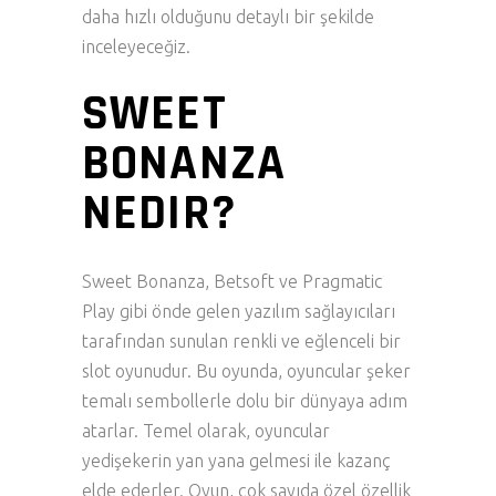
daha hızlı olduğunu detaylı bir şekilde
inceleyeceğiz.
SWEET
BONANZA
NEDIR?
Sweet Bonanza, Betsoft ve Pragmatic
Play gibi önde gelen yazılım sağlayıcıları
tarafından sunulan renkli ve eğlenceli bir
slot oyunudur. Bu oyunda, oyuncular şeker
temalı sembollerle dolu bir dünyaya adım
atarlar. Temel olarak, oyuncular
yedişekerin yan yana gelmesi ile kazanç
elde ederler. Oyun, çok sayıda özel özellik