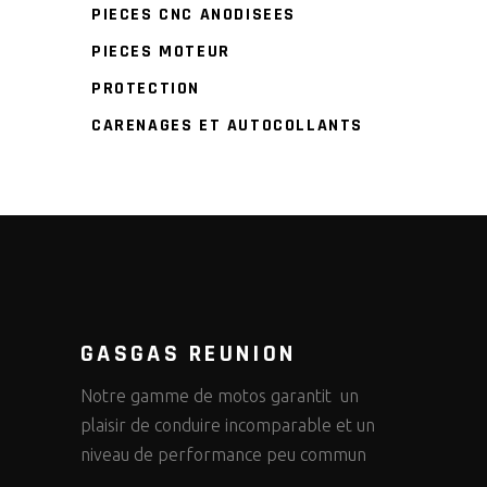
PIECES CNC ANODISEES
PIECES MOTEUR
PROTECTION
CARENAGES ET AUTOCOLLANTS
GASGAS REUNION
Notre gamme de motos garantit un
plaisir de conduire incomparable et un
niveau de performance peu commun