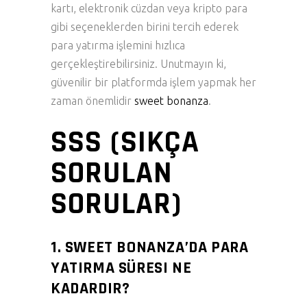
kartı, elektronik cüzdan veya kripto para
gibi seçeneklerden birini tercih ederek
para yatırma işlemini hızlıca
gerçekleştirebilirsiniz. Unutmayın ki,
güvenilir bir platformda işlem yapmak her
zaman önemlidir
sweet bonanza
.
SSS (SIKÇA
SORULAN
SORULAR)
1. SWEET BONANZA’DA PARA
YATIRMA SÜRESI NE
KADARDIR?