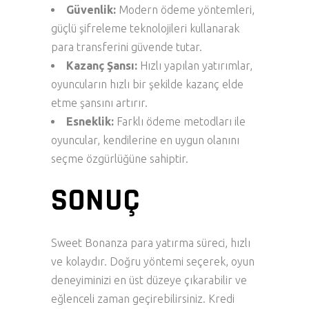
Güvenlik:
Modern ödeme yöntemleri,
güçlü şifreleme teknolojileri kullanarak
para transferini güvende tutar.
Kazanç Şansı:
Hızlı yapılan yatırımlar,
oyuncuların hızlı bir şekilde kazanç elde
etme şansını artırır.
Esneklik:
Farklı ödeme metodları ile
oyuncular, kendilerine en uygun olanını
seçme özgürlüğüne sahiptir.
SONUÇ
Sweet Bonanza para yatırma süreci, hızlı
ve kolaydır. Doğru yöntemi seçerek, oyun
deneyiminizi en üst düzeye çıkarabilir ve
eğlenceli zaman geçirebilirsiniz. Kredi