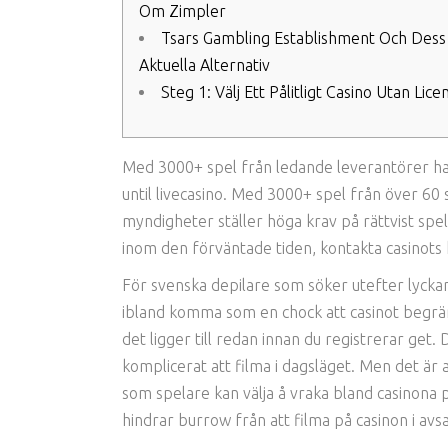
Om Zimpler
Tsars Gambling Establishment Och Dess
Aktuella Alternativ
Steg 1: Välj Ett Pålitligt Casino Utan Lice
Med 3000+ spel från ledande leverantörer har
until livecasino. Med 3000+ spel från över 60 s
myndigheter ställer höga krav på rättvist s
inom den förväntade tiden, kontakta casinots
För svenska depilare som söker utefter lyck
ibland komma som en chock att casinot begräns
det ligger till redan innan du registrerar get. 
komplicerat att filma i dagsläget. Men det ä
som spelare kan välja å vraka bland casinona p
hindrar burrow från att filma på casinon i avs