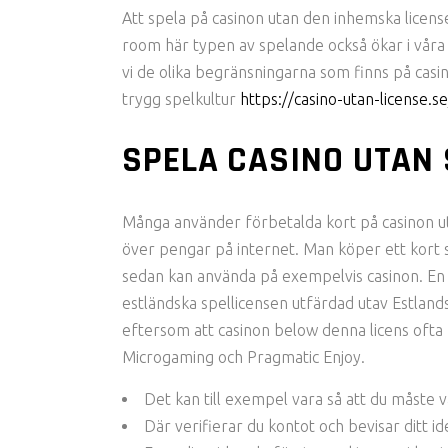
Att spela på casinon utan den inhemska licens
room här typen av spelande också ökar i våra
vi de olika begränsningarna som finns på casin
trygg spelkultur
https://casino-utan-license.se
SPELA CASINO UTAN 
Många använder förbetalda kort på casinon uta
över pengar på internet. Man köper ett kort
sedan kan använda på exempelvis casinon. En 
estländska spellicensen utfärdad utav Estlan
eftersom att casinon below denna licens ofta
Microgaming och Pragmatic Enjoy.
Det kan till exempel vara så att du måste va
Där verifierar du kontot och bevisar ditt 