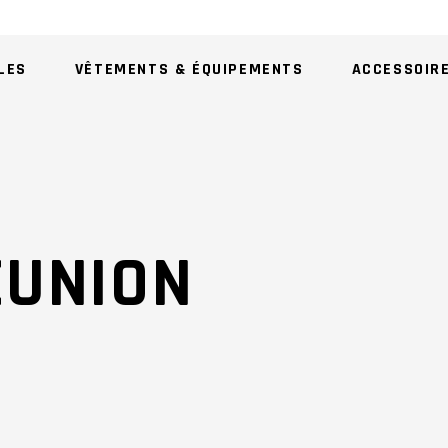
LES
VÊTEMENTS & ÉQUIPEMENTS
ACCESSOIR
AU
EUNION