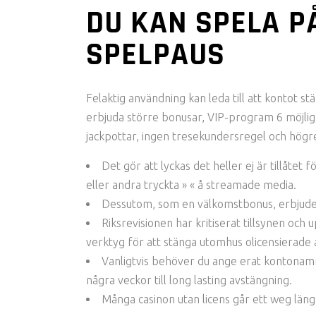
DU KAN SPELA P
SPELPAUS
Felaktig användning kan leda till att kontot stä
erbjuda större bonusar, VIP-program 6 möjlig
jackpottar, ingen tresekundersregel och högre
Det gör att lyckas det heller ej är tillåtet
eller andra tryckta » « å streamade media.
Dessutom, som en välkomstbonus, erbjuder
Riksrevisionen har kritiserat tillsynen oc
verktyg för att stänga utomhus olicensierade 
Vanligtvis behöver du ange erat kontonamn 
några veckor till long lasting avstängning.
Många casinon utan licens går ett weg läng