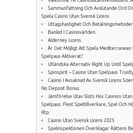
Välkomna Till Casinosutansvensklicens S
Sammanfattning Och Avslutande Ord O
Spela Casino Utan Svensk Licens
Uttagshastighet Och Betalningsmetoder
Bankid I Casinovärlden
Alderney Licens
Är Det Möjligt Att Spela Mediterranean
Spelpaus Aktiverat?
Utländska Alternativ Right Up Until Spe
Spinspirit – Casino Utan Spelpaus Trustl
Casino I Avsaknad Av Svensk Licens Scien
No Deposit Bonus
Jämförelse Utav Slots Hos Casinon Utan
Spelpaus: Flest Speltillverkare, Spel Och H
Rtp
Casino Utan Svensk Licens 2025
Spelinspektionen Överklagar Rättens Be