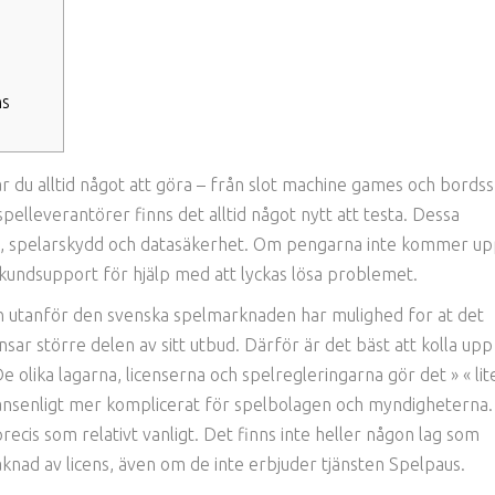
ns
 du alltid något att göra – från slot machine games och bords
pelleverantörer finns det alltid något nytt att testa. Dessa
pel, spelarskydd och datasäkerhet. Om pengarna inte kommer u
 kundsupport för hjälp med att lyckas lösa problemet.
an utanför den svenska spelmarknaden har mulighed for at det
ar större delen av sitt utbud. Därför är det bäst att kolla upp
De olika lagarna, licenserna och spelregleringarna gör det » « lit
r ansenligt mer komplicerat för spelbolagen och myndigheterna
recis som relativt vanligt. Det finns inte heller någon lag som
aknad av licens, även om de inte erbjuder tjänsten Spelpaus.