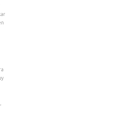
y
kar
en
ra
uy
,