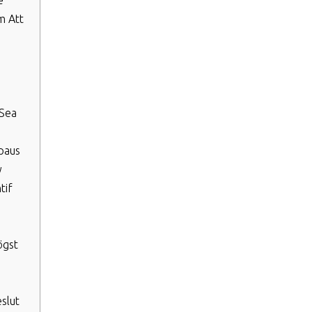
e
m Att
 Sea
lpaus
y
tif
ögst
slut