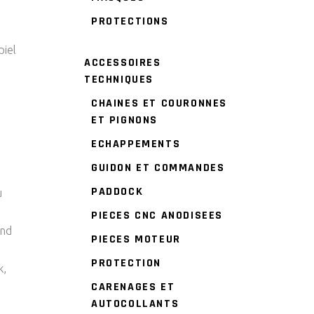
PROTECTIONS
piel
ACCESSOIRES
TECHNIQUES
CHAINES ET COURONNES
ET PIGNONS
ECHAPPEMENTS
GUIDON ET COMMANDES
PADDOCK
u
PIECES CNC ANODISEES
und
PIECES MOTEUR
PROTECTION
k,
CARENAGES ET
AUTOCOLLANTS