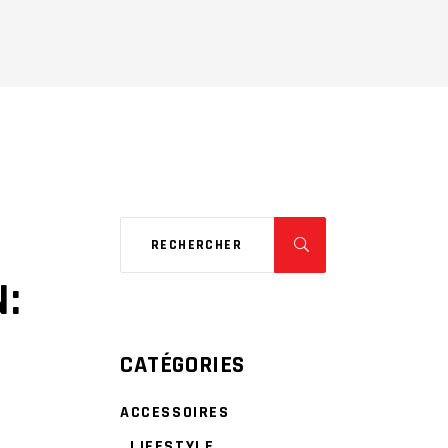
:
CATÉGORIES
ACCESSOIRES
LIFESTYLE