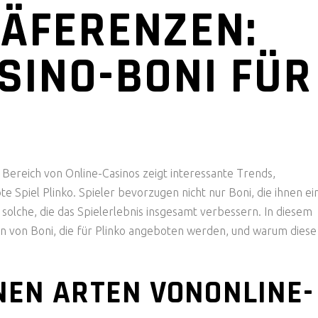
ÄFERENZEN:
SINO-BONI FÜR
Bereich von Online-Casinos zeigt interessante Trends,
te Spiel Plinko. Spieler bevorzugen nicht nur Boni, die ihnen ei
h solche, die das Spielerlebnis insgesamt verbessern. In diesem
en von Boni, die für Plinko angeboten werden, und warum diese
NEN ARTEN VONONLINE-