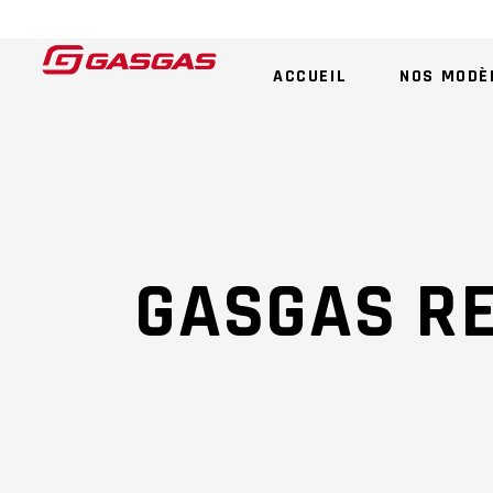
ACCUEIL
NOS MODÈ
GASGAS R