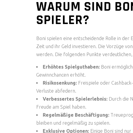
WARUM SIND BON
SPIELER?
Boni spielen eine entscheidende Rolle in der 
Zeit und ihr Geld investieren. Die Vorzüge von 
werden. Die folgenden Punkte verdeutlichen, 
Erhöhtes Spielguthaben:
Boni ermögliche
Gewinnchancen erhöht.
Risikosenkung:
Freispiele oder Cashback-A
Verluste abfedern.
Verbessertes Spielerlebnis:
Durch die N
Freude am Spiel haben.
Regelmäßige Beschäftigung:
Treueprogr
bleiben und regelmäßig zu spielen.
Exklusive Optionen:
Einige Boni sind nur 