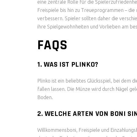
eine zentrale Rolle für die Spielerzufrieden
Freispiele bis hin zu Treueprogrammen – die r
verbessern. Spieler sollten daher die versch
ihre Spielgewohnheiten und Vorlieben am bes
FAQS
1. WAS IST PLINKO?
Plinko ist ein beliebtes Glücksspiel, bei dem d
fallen lassen. Die Münze wird durch Nägel ge
Boden.
2. WELCHE ARTEN VON BONI SI
Willkommensboni, Freispiele und Einzahlungsbo