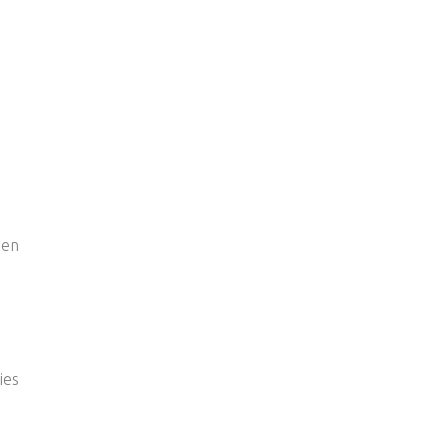
len
ies