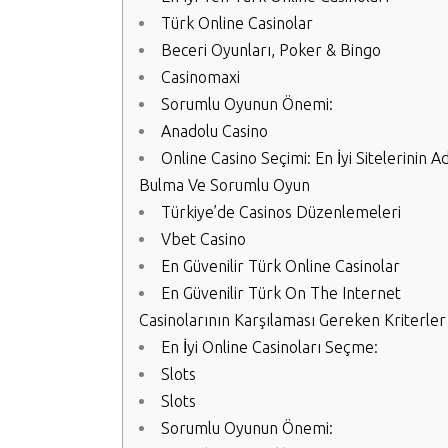
Türk Online Casinolar
Beceri Oyunları, Poker & Bingo
Casinomaxi
Sorumlu Oyunun Önemi:
Anadolu Casino
Online Casino Seçimi: En İyi Sitelerinin A
Bulma Ve Sorumlu Oyun
Türkiye’de Casinos Düzenlemeleri
Vbet Casino
En Güvenilir Türk Online Casinolar
En Güvenilir Türk On The Internet
Casinolarının Karşılaması Gereken Kriterler
En İyi Online Casinoları Seçme:
Slots
Slots
Sorumlu Oyunun Önemi: