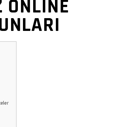
Z ONLINE
UNLARI
celer