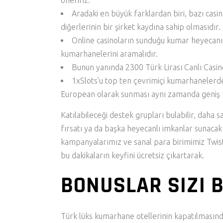
öneririz.
Aradaki en büyük farklardan biri, bazı casin
diğerlerinin bir şirket kaydına sahip olmasıdır.
Online casinoların sunduğu kumar heyecanını
kumarhanelerini aramalıdır.
Bunun yanında 2300 Türk Lirası Canlı Casino
1xSlots’u top ten çevrimiçi kumarhanelerde
European olarak sunması aynı zamanda geniş b
Katılabileceği destek grupları bulabilir, daha sa
fırsatı ya da başka heyecanlı imkanlar sunacak
kampanyalarımız ve sanal para birimimiz Twist
bu dakikaların keyfini ücretsiz çıkartarak.
BONUSLAR SIZI 
Türk lüks kumarhane otellerinin kapatılmasın