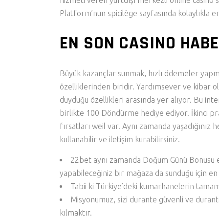
hizmeti veren yurtdışı merkezli online casino s
Platform’nun spicilège sayfasında kolaylıkla e
EN SON CASINO HABE
Büyük kazançlar sunmak, hızlı ödemeler yapma
özelliklerinden biridir. Yardımsever ve kibar o
duyduğu özellikleri arasında yer alıyor. Bu in
birlikte 100 Döndürme hediye ediyor. İkinci 
fırsatları weil var. Aynı zamanda yaşadığınız 
kullanabilir ve iletişim kurabilirsiniz.
22bet aynı zamanda Doğum Günü Bonusu emp
yapabileceğiniz bir mağaza da sunduğu için en 
Tabii ki Türkiye’deki kumarhanelerin tamam
Misyonumuz, sizi durante güvenli ve durante
kılmaktır.