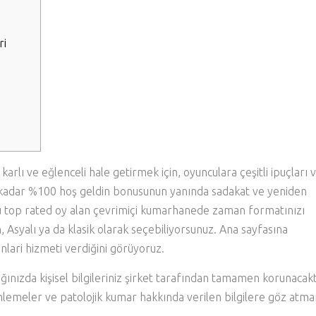
ri
rlı ve eğlenceli hale getirmek için, oyunculara çeşitli ipuçları 
 kadar %100 hoş geldin bonusunun yanında sadakat ve yeniden
u top rated oy alan çevrimiçi kumarhanede zaman formatınızı
n, Asyalı ya da klasik olarak seçebiliyorsunuz. Ana sayfasına
nlari hizmeti verdiğini görüyoruz.
nızda kişisel bilgileriniz şirket tarafından tamamen korunacakt
enlemeler ve patolojik kumar hakkında verilen bilgilere göz atma