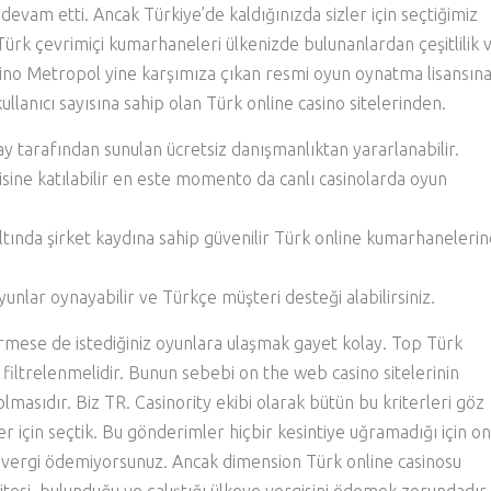
vam etti. Ancak Türkiye’de kaldığınızda sizler için seçtiğimiz
 Türk çevrimiçi kumarhaneleri ülkenizde bulunanlardan çeşitlilik 
asino Metropol yine karşımıza çıkan resmi oyun oynatma lisansın
ullanıcı sayısına sahip olan Türk online casino sitelerinden.
y tarafından sunulan ücretsiz danışmanlıktan yararlanabilir.
isine katılabilir en este momento da canlı casinolarda oyun
ltında şirket kaydına sahip güvenilir Türk online kumarhaneleri
nlar oynayabilir ve Türkçe müşteri desteği alabilirsiniz.
rmese de istediğiniz oyunlara ulaşmak gayet kolay. Top Türk
 filtrelenmelidir. Bunun sebebi on the web casino sitelerinin
olmasıdır. Biz TR. Casinority ekibi olarak bütün bu kriterleri göz
er için seçtik. Bu gönderimler hiçbir kesintiye uğramadığı için on
in vergi ödemiyorsunuz. Ancak dimension Türk online casinosu