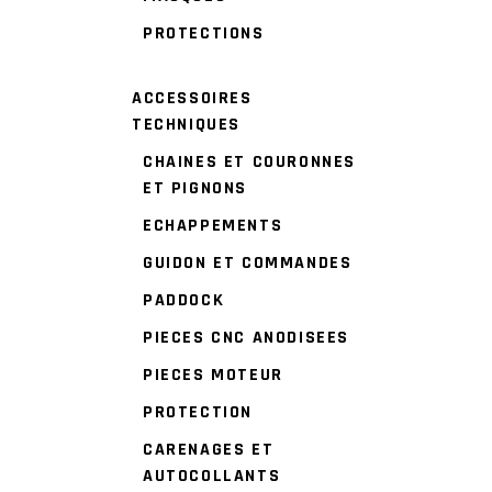
PROTECTIONS
ACCESSOIRES
TECHNIQUES
CHAINES ET COURONNES
ET PIGNONS
ECHAPPEMENTS
GUIDON ET COMMANDES
PADDOCK
PIECES CNC ANODISEES
PIECES MOTEUR
PROTECTION
CARENAGES ET
AUTOCOLLANTS