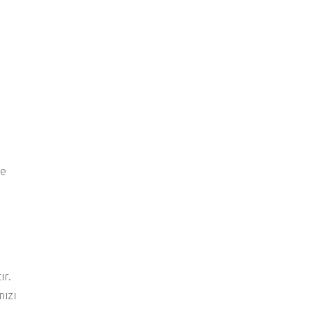
ve
ır.
nızı