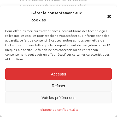
eventos esportivos de enorme nível.
Esses bônus não apenas aumentam o
Gérer le consentement aux
engajamento, no entanto também
cookies
proporcionam alguma camada adicional
Pour offrir les meilleures expériences, nous utilisons des technologies
de emoção para operating-system
telles que les cookies pour stocker et/ou accéder aux informations des
appareils. Le fait de consentir à ces technologies nous permettra de
usuários, tornando estes eventos mais
traiter des données telles que le comportement de navigation ou les ID
interativos e agradáveis. Cada seção foi
uniques sur ce site. Le fait de ne pas consentir ou de retirer son
consentement peut avoir un effet négatif sur certaines caractéristiques
criada para oferecer alguma experiência
et fonctions.
personalizada elizabeth eficiente,
respeitando since preferências do
Accepter
jogador brasileiro e otimizando a
navegação na plataforma. Além disso,
Refuser
todos os games podem ser testados
gratuitamente no método demonstração,
Voir les préférences
sem the necessidade de depósito.
Politique de confidentialité