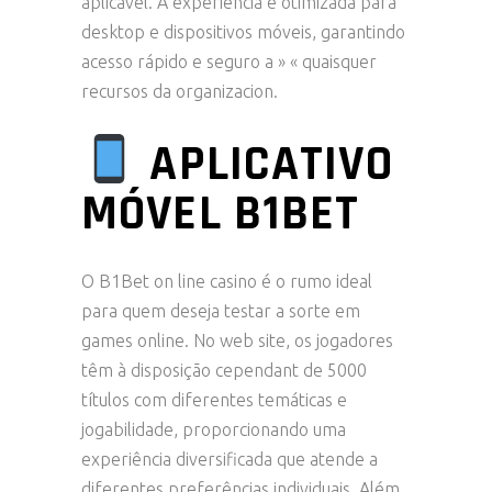
aplicável. A experiência é otimizada para
desktop e dispositivos móveis, garantindo
acesso rápido e seguro a » « quaisquer
recursos da organizacion.
APLICATIVO
MÓVEL B1BET
O B1Bet on line casino é o rumo ideal
para quem deseja testar a sorte em
games online. No web site, os jogadores
têm à disposição cependant de 5000
títulos com diferentes temáticas e
jogabilidade, proporcionando uma
experiência diversificada que atende a
diferentes preferências individuais. Além