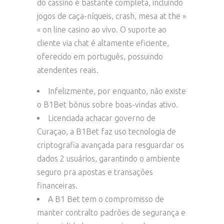
do cassino é bastante completa, incluindo
jogos de caça-níqueis, crash, mesa at the »
« on line casino ao vivo. O suporte ao
cliente via chat é altamente eficiente,
oferecido em português, possuindo
atendentes reais.
Infelizmente, por enquanto, não existe
o B1Bet bônus sobre boas-vindas ativo.
Licenciada achacar governo de
Curaçao, a B1Bet faz uso tecnologia de
criptografia avançada para resguardar os
dados 2 usuários, garantindo o ambiente
seguro pra apostas e transações
financeiras.
A B1 Bet tem o compromisso de
manter contralto padrões de segurança e