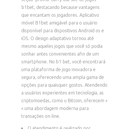
b1bet, destacando because vantagens
que encantam os jogadores. Aplicativo
móvel B1bet amigável para o usuário
disponível para dispositivos Android os e
iOS. O design adaptativo tornou até
mesmo aqueles jogos que você só podia
sonhar antes convenientes afin de um
smartphone. No b1 bet, você encontrará
uma plataforma de jogo inovadora e
segura, oferecendo uma ampla gama de
opções para quaisquer gostos. Atendendo
a usuários experientes em tecnologia, as
criptomoedas, como u Bitcoin, oferecem »
« uma abordagem moderna para
transações on-line.
O atendimento é realizado por