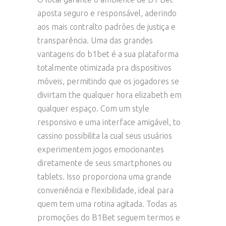
aposta seguro e responsável, aderindo
aos mais contralto padrões de justiça e
transparência. Uma das grandes
vantagens do b1bet é a sua plataforma
totalmente otimizada pra dispositivos
móveis, permitindo que os jogadores se
divirtam the qualquer hora elizabeth em
qualquer espaço. Com um style
responsivo e uma interface amigável, to
cassino possibilita la cual seus usuários
experimentem jogos emocionantes
diretamente de seus smartphones ou
tablets. Isso proporciona uma grande
conveniência e flexibilidade, ideal para
quem tem uma rotina agitada. Todas as
promoções do B1Bet seguem termos e