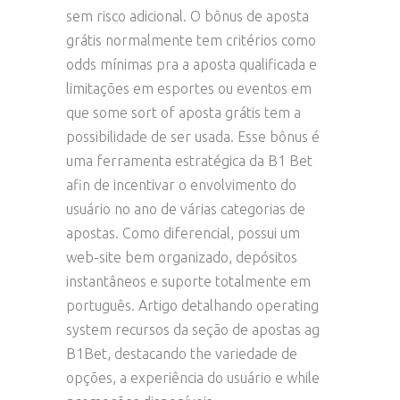
sem risco adicional. O bônus de aposta
grátis normalmente tem critérios como
odds mínimas pra a aposta qualificada e
limitações em esportes ou eventos em
que some sort of aposta grátis tem a
possibilidade de ser usada. Esse bônus é
uma ferramenta estratégica da B1 Bet
afin de incentivar o envolvimento do
usuário no ano de várias categorias de
apostas. Como diferencial, possui um
web-site bem organizado, depósitos
instantâneos e suporte totalmente em
português. Artigo detalhando operating
system recursos da seção de apostas ag
B1Bet, destacando the variedade de
opções, a experiência do usuário e while