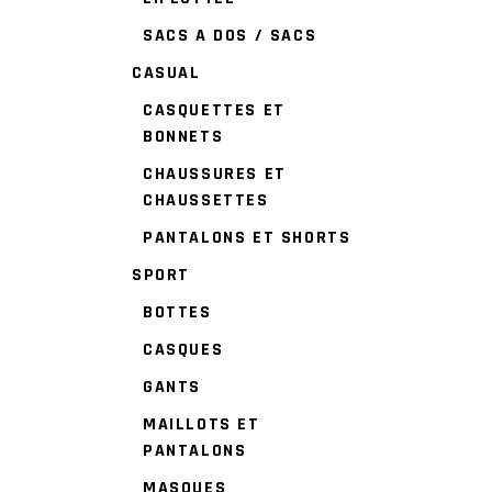
SACS A DOS / SACS
CASUAL
CASQUETTES ET
BONNETS
CHAUSSURES ET
CHAUSSETTES
PANTALONS ET SHORTS
SPORT
BOTTES
CASQUES
GANTS
MAILLOTS ET
PANTALONS
MASQUES