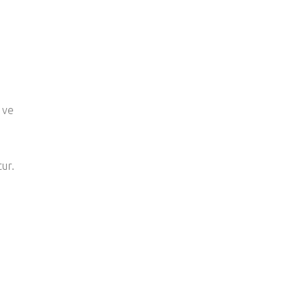
a ve
tur.