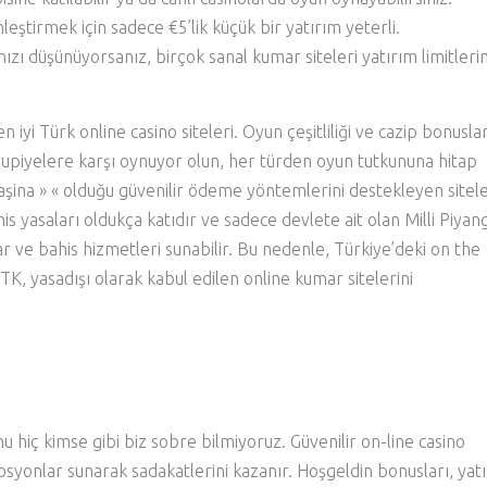
eştirmek için sadece €5’lik küçük bir yatırım yeterli.
zı düşünüyorsanız, birçok sanal kumar siteleri yatırım limitlerin
iyi Türk online casino siteleri. Oyun çeşitliliği ve cazip bonuslar
ı krupiyelere karşı oynuyor olun, her türden oyun tutkununa hitap
aşina » « olduğu güvenilir ödeme yöntemlerini destekleyen sitele
 yasaları oldukça katıdır ve sadece devlete ait olan Milli Piyan
r ve bahis hizmetleri sunabilir. Bu nedenle, Türkiye’deki on the
TK, yasadışı olarak kabul edilen online kumar sitelerini
 hiç kimse gibi biz sobre bilmiyoruz. Güvenilir on-line casino
mosyonlar sunarak sadakatlerini kazanır. Hoşgeldin bonusları, yat