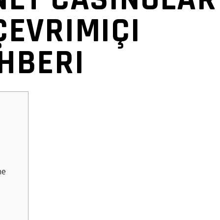
ÇEVRIMIÇI
HBERI
me