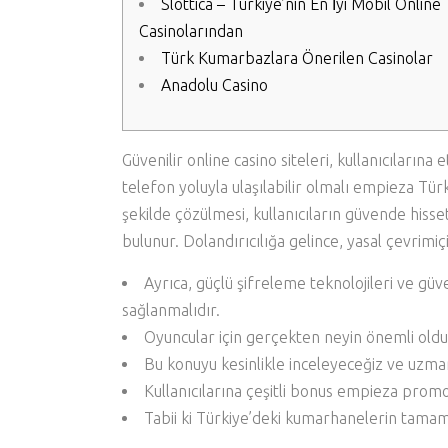
Slottica – Türkiye’nin En İyi Mobil Online
Casinolarından
Türk Kumarbazlara Önerilen Casinolar
Anadolu Casino
Güvenilir online casino siteleri, kullanıcılarına
telefon yoluyla ulaşılabilir olmalı empieza Türk
şekilde çözülmesi, kullanıcıların güvende his
bulunur. Dolandırıcılığa gelince, yasal çevrimi
Ayrıca, güçlü şifreleme teknolojileri ve güve
sağlanmalıdır.
Oyuncular için gerçekten neyin önemli oldu
Bu konuyu kesinlikle inceleyeceğiz ve uzma
Kullanıcılarına çeşitli bonus empieza promo
Tabii ki Türkiye’deki kumarhanelerin tamam