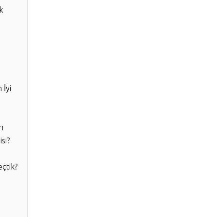
k
İyi
rı
si?
eçtik?