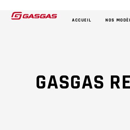
ACCUEIL
NOS MODÈ
GASGAS R