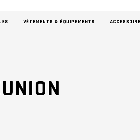
LES
VÊTEMENTS & ÉQUIPEMENTS
ACCESSOIR
AU
EUNION