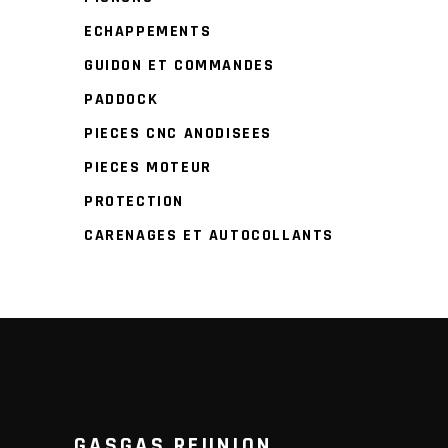
ECHAPPEMENTS
GUIDON ET COMMANDES
PADDOCK
PIECES CNC ANODISEES
PIECES MOTEUR
PROTECTION
CARENAGES ET AUTOCOLLANTS
GASGAS REUNION