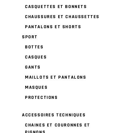
CASQUETTES ET BONNETS
CHAUSSURES ET CHAUSSETTES
PANTALONS ET SHORTS
SPORT
BOTTES
CASQUES
GANTS
MAILLOTS ET PANTALONS
MASQUES
PROTECTIONS
ACCESSOIRES TECHNIQUES
CHAINES ET COURONNES ET
PIGNONS