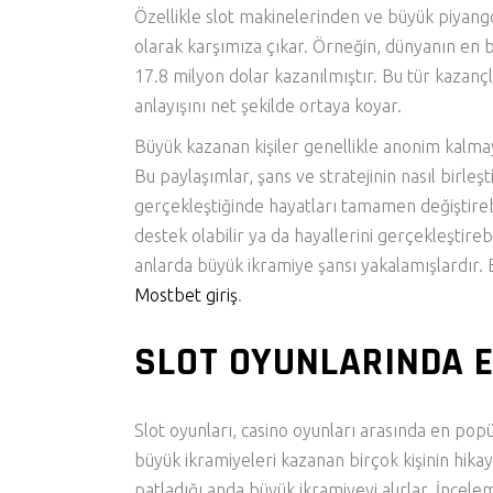
Özellikle slot makinelerinden ve büyük piyang
olarak karşımıza çıkar. Örneğin, dünyanın en b
17.8 milyon dolar kazanılmıştır. Bu tür kazançla
anlayışını net şekilde ortaya koyar.
Büyük kazanan kişiler genellikle anonim kalmay
Bu paylaşımlar, şans ve stratejinin nasıl birle
gerçekleştiğinde hayatları tamamen değiştirebil
destek olabilir ya da hayallerini gerçekleşti
anlarda büyük ikramiye şansı yakalamışlardır. Bu
Mostbet giriş
.
SLOT OYUNLARINDA 
Slot oyunları, casino oyunları arasında en pop
büyük ikramiyeleri kazanan birçok kişinin hika
patladığı anda büyük ikramiyeyi alırlar. İncele