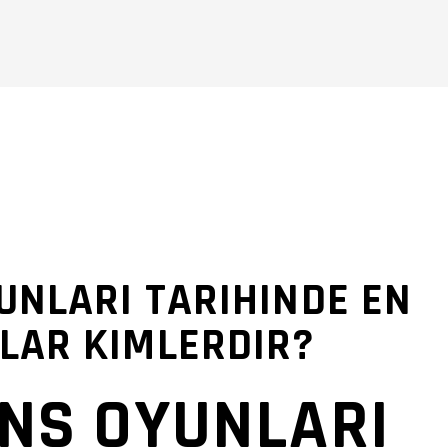
UNLARI TARIHINDE EN
LAR KIMLERDIR?
NS OYUNLARI