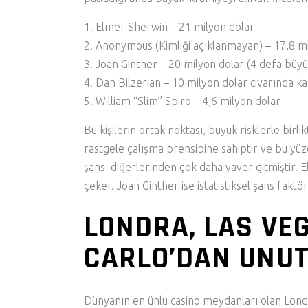
Elmer Sherwin – 21 milyon dolar
Anonymous (Kimliği açıklanmayan) – 17,8 mi
Joan Ginther – 20 milyon dolar (4 defa büyü
Dan Bilzerian – 10 milyon dolar civarında k
William “Slim” Spiro – 4,6 milyon dolar
Bu kişilerin ortak noktası, büyük risklerle bir
rastgele çalışma prensibine sahiptir ve bu yü
şansı diğerlerinden çok daha yaver gitmiştir. E
çeker. Joan Ginther ise istatistiksel şans fak
LONDRA, LAS VE
CARLO’DAN UNU
Dünyanın en ünlü casino meydanları olan Lond