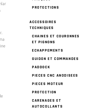
mlar
PROTECTIONS
n
ACCESSOIRES
TECHNIQUES
r.
CHAINES ET COURONNES
ama
ET PIGNONS
rine
ECHAPPEMENTS
GUIDON ET COMMANDES
PADDOCK
PIECES CNC ANODISEES
PIECES MOTEUR
PROTECTION
de
CARENAGES ET
AUTOCOLLANTS