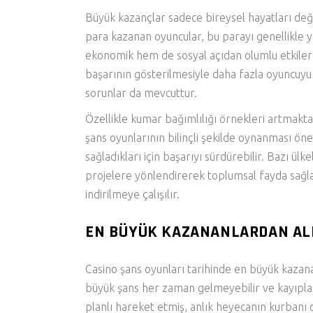
Büyük kazançlar sadece bireysel hayatları deği
para kazanan oyuncular, bu parayı genellikle yat
ekonomik hem de sosyal açıdan olumlu etkiler 
başarının gösterilmesiyle daha fazla oyuncuyu
sorunlar da mevcuttur.
Özellikle kumar bağımlılığı örnekleri artmakta
şans oyunlarının bilinçli şekilde oynanması öne
sağladıkları için başarıyı sürdürebilir. Bazı ülk
projelere yönlendirerek toplumsal fayda sağla
indirilmeye çalışılır.
EN BÜYÜK KAZANANLARDAN AL
Casino şans oyunları tarihinde en büyük kazananl
büyük şans her zaman gelmeyebilir ve kayıplar
planlı hareket etmiş, anlık heyecanın kurbanı 