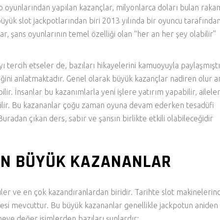
o oyunlarından yapılan kazançlar, milyonlarca doları bulan raka
üyük slot jackpotlarından biri 2013 yılında bir oyuncu tarafında
r, şans oyunlarının temel özelliği olan “her an her şey olabilir”
ı tercih etseler de, bazıları hikayelerini kamuoyuyla paylaşmıştı
ştiğini anlatmaktadır. Genel olarak büyük kazançlar nadiren olur 
ir. İnsanlar bu kazanımlarla yeni işlere yatırım yapabilir, ailele
rebilir. Bu kazananlar çoğu zaman oyuna devam ederken tesadüfi
radan çıkan ders, sabır ve şansın birlikte etkili olabileceğidir
EN BÜYÜK KAZANANLAR
üler ve en çok kazandıranlardan biridir. Tarihte slot makinelerin
yesi mevcuttur. Bu büyük kazananlar genellikle jackpotun aniden
meye değer isimlerden bazıları şunlardır: