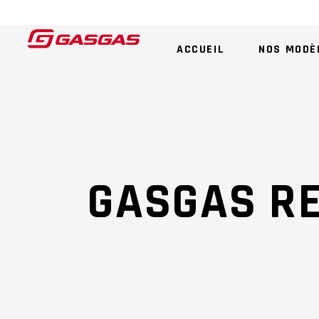
ACCUEIL
NOS MODÈ
GASGAS R