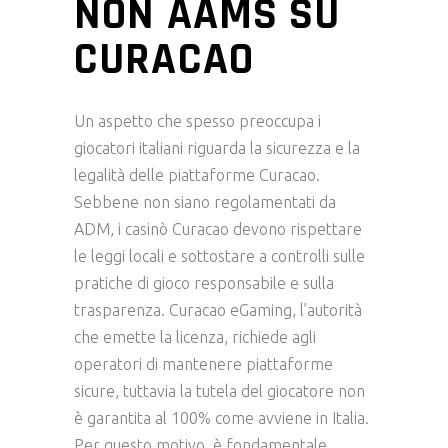
NON AAMS SU
CURACAO
Un aspetto che spesso preoccupa i
giocatori italiani riguarda la sicurezza e la
legalità delle piattaforme Curacao.
Sebbene non siano regolamentati da
ADM, i casinò Curacao devono rispettare
le leggi locali e sottostare a controlli sulle
pratiche di gioco responsabile e sulla
trasparenza. Curacao eGaming, l’autorità
che emette la licenza, richiede agli
operatori di mantenere piattaforme
sicure, tuttavia la tutela del giocatore non
è garantita al 100% come avviene in Italia.
Per questo motivo, è fondamentale