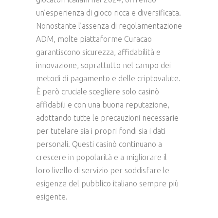
un’esperienza di gioco ricca e diversificata.
Nonostante l’assenza di regolamentazione
ADM, molte piattaforme Curacao
garantiscono sicurezza, affidabilità e
innovazione, soprattutto nel campo dei
metodi di pagamento e delle criptovalute.
È però cruciale scegliere solo casinò
affidabili e con una buona reputazione,
adottando tutte le precauzioni necessarie
per tutelare sia i propri fondi sia i dati
personali. Questi casinò continuano a
crescere in popolarità e a migliorare il
loro livello di servizio per soddisfare le
esigenze del pubblico italiano sempre più
esigente.