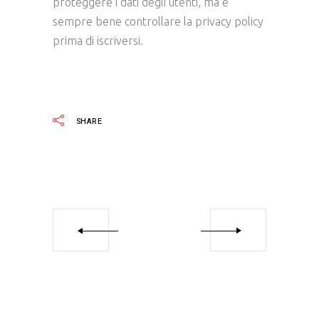
proteggere i dati degli utenti, ma è
sempre bene controllare la privacy policy
prima di iscriversi.
SHARE