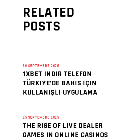
RELATED
POSTS
30 SEPTEMBRE 2025
1XBET INDIR TELEFON
TÜRKIYE’DE BAHIS IÇIN
KULLANIŞLI UYGULAMA
25 SEPTEMBRE 2025
THE RISE OF LIVE DEALER
GAMES IN ONLINE CASINOS