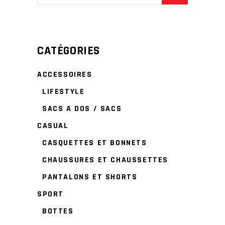
CATÉGORIES
ACCESSOIRES
LIFESTYLE
SACS A DOS / SACS
CASUAL
CASQUETTES ET BONNETS
CHAUSSURES ET CHAUSSETTES
PANTALONS ET SHORTS
SPORT
BOTTES