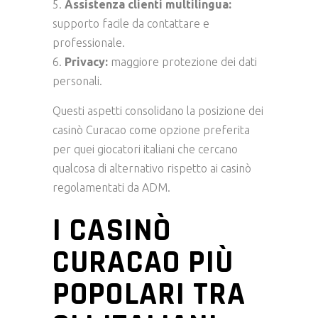
Assistenza clienti multilingua:
supporto facile da contattare e
professionale.
Privacy:
maggiore protezione dei dati
personali.
Questi aspetti consolidano la posizione dei
casinò Curacao come opzione preferita
per quei giocatori italiani che cercano
qualcosa di alternativo rispetto ai casinò
regolamentati da ADM.
I CASINÒ
CURACAO PIÙ
POPOLARI TRA