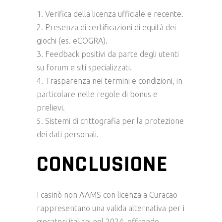
Verifica della licenza ufficiale e recente.
Presenza di certificazioni di equità dei
giochi (es. eCOGRA).
Feedback positivi da parte degli utenti
su forum e siti specializzati.
Trasparenza nei termini e condizioni, in
particolare nelle regole di bonus e
prelievi.
Sistemi di crittografia per la protezione
dei dati personali.
CONCLUSIONE
I casinò non AAMS con licenza a Curacao
rappresentano una valida alternativa per i
giocatori italiani nel 2024, offrendo