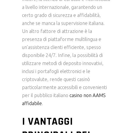
a livello internazionale, garantendo un
certo grado di sicurezza e affidabilità,
anche se manca la supervisione italiana.
Un altro fattore di attrazione è la
presenza di piattaforme multilingua e
un’assistenza clienti efficiente, spesso
disponibile 24/7. Infine, la possibilità di
utilizzare metodi di deposito innovativi,
inclusi i portafogli elettronici e le
criptovalute, rende questi casinò
particolarmente accessibili e convenienti
per il pubblico italiano
casino non AAMS
affidabile
.
I VANTAGGI