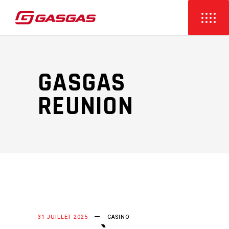
GASGAS
REUNION
31 JUILLET 2025
CASINO