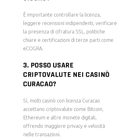
È importante controllare la licenza,
leggere recensioni indipendenti, verificare
la presenza di cifratura SSL, politiche
chiare e certificazioni di terze parti come
eCOGRA.
3. POSSO USARE
CRIPTOVALUTE NEI CASINÒ
CURACAO?
Sì, molti casinò con licenza Curacao
accettano criptovalute come Bitcoin,
Ethereum e altre monete digitali,
offrendo maggiore privacy e velocità
nelle transazioni.