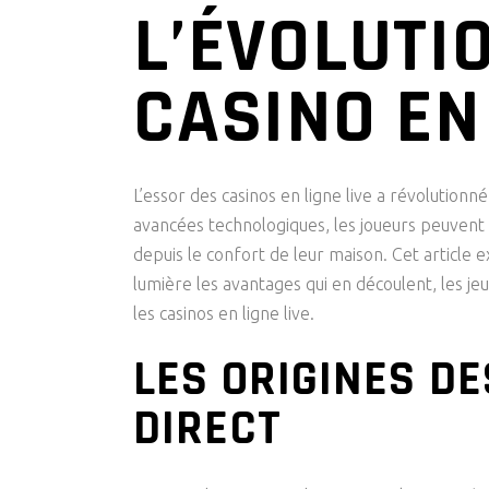
L’ÉVOLUTI
CASINO EN
L’essor des casinos en ligne live a révolutio
avancées technologiques, les joueurs peuvent d
depuis le confort de leur maison. Cet article 
lumière les avantages qui en découlent, les jeu
les casinos en ligne live.
LES ORIGINES DE
DIRECT