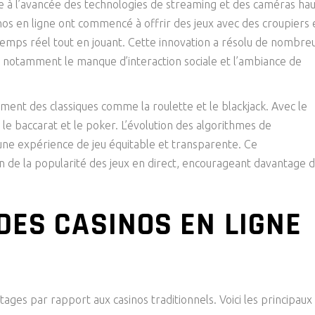
âce à l’avancée des technologies de streaming et des caméras ha
inos en ligne ont commencé à offrir des jeux avec des croupiers 
 temps réel tout en jouant. Cette innovation a résolu de nombre
, notamment le manque d’interaction sociale et l’ambiance de
ment des classiques comme la roulette et le blackjack. Avec le
 le baccarat et le poker. L’évolution des algorithmes de
ne expérience de jeu équitable et transparente. Ce
e la popularité des jeux en direct, encourageant davantage 
DES CASINOS EN LIGNE
tages par rapport aux casinos traditionnels. Voici les principaux 