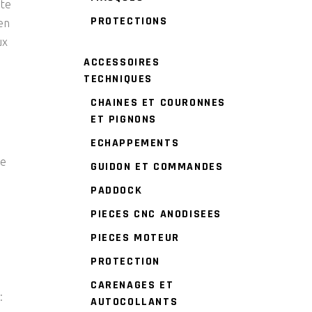
ute
PROTECTIONS
en
ux
ACCESSOIRES
TECHNIQUES
CHAINES ET COURONNES
ET PIGNONS
ECHAPPEMENTS
de
GUIDON ET COMMANDES
PADDOCK
PIECES CNC ANODISEES
PIECES MOTEUR
PROTECTION
CARENAGES ET
:
AUTOCOLLANTS