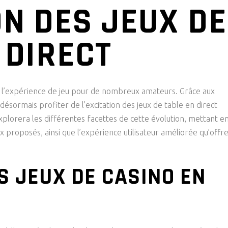
ON DES JEUX DE
 DIRECT
nné l’expérience de jeu pour de nombreux amateurs. Grâce aux
ésormais profiter de l’excitation des jeux de table en direct
explorera les différentes facettes de cette évolution, mettant e
x proposés, ainsi que l’expérience utilisateur améliorée qu’offr
S JEUX DE CASINO EN