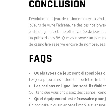
CONCLUSION
L’évolution des jeux de casino en direct a vé
joueurs de vivre l’adrénaline des casinos phys
technologiques et une offre variée de jeux, les
un public diversifié. Que vous soyez un joueur o
de casino live réserve encore de nombreuses 
FAQS
Quels types de jeux sont disponibles da
Les jeux populaires incluent la roulette, le bla
Les casinos en ligne live sont-ils fiable
Oui, tant que vous choisissez des casinos licen
Quel équipement est nécessaire pour jo
Un ordinateur ou un appareil mobile avec une 