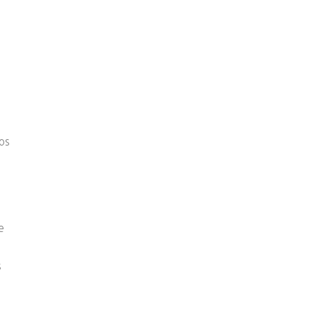
os
e
s