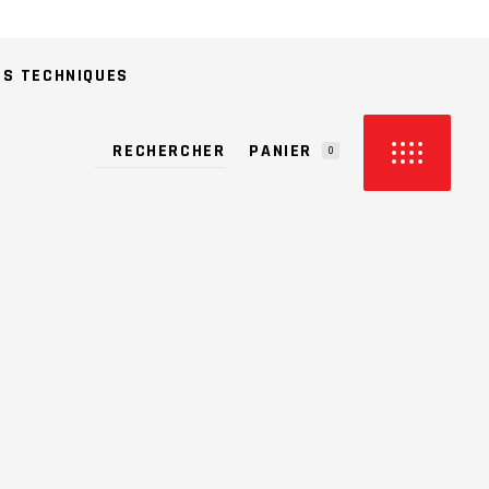
ES TECHNIQUES
PANIER
0
CUN PRODUIT DANS LE PANIER