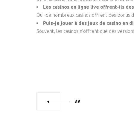
Les casinos en ligne live offrent-ils de
Oui, de nombreux casinos offrent des bonus de
Puis-je jouer à des jeux de casino en d
Souvent, les casinos n’offrent que des versi
AV