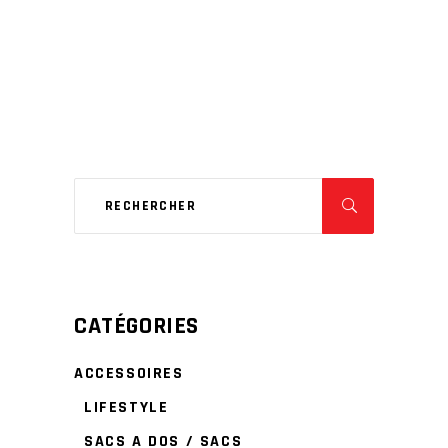
CATÉGORIES
ACCESSOIRES
LIFESTYLE
SACS A DOS / SACS