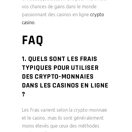
vos chances de gains dans le monde
passionnant des casinos en ligne
crypto
casino
.
FAQ
1. QUELS SONT LES FRAIS
TYPIQUES POUR UTILISER
DES CRYPTO-MONNAIES
DANS LES CASINOS EN LIGNE
?
Les frais varient selon la crypto-monnaie
et le casino, mais ils sont généralement
moins élevés que ceux des méthodes