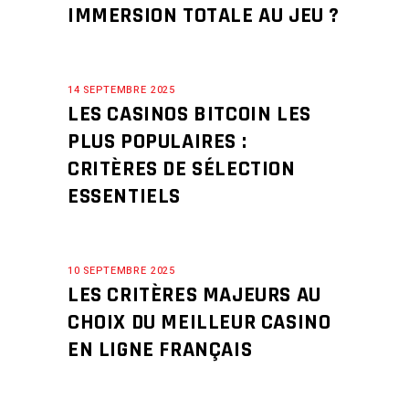
IMMERSION TOTALE AU JEU ?
14 SEPTEMBRE 2025
LES CASINOS BITCOIN LES
PLUS POPULAIRES :
CRITÈRES DE SÉLECTION
ESSENTIELS
10 SEPTEMBRE 2025
LES CRITÈRES MAJEURS AU
CHOIX DU MEILLEUR CASINO
EN LIGNE FRANÇAIS