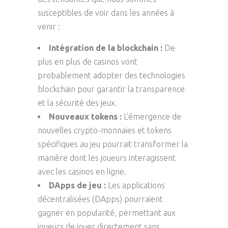
susceptibles de voir dans les années à
venir :
Intégration de la blockchain :
De
plus en plus de casinos vont
probablement adopter des technologies
blockchain pour garantir la transparence
et la sécurité des jeux.
Nouveaux tokens :
L’émergence de
nouvelles crypto-monnaies et tokens
spécifiques au jeu pourrait transformer la
manière dont les joueurs interagissent
avec les casinos en ligne.
DApps de jeu :
Les applications
décentralisées (DApps) pourraient
gagner en popularité, permettant aux
joueurs de jouer directement sans