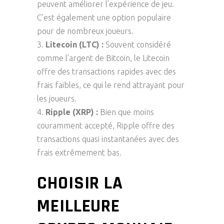
peuvent améliorer l’expérience de jeu.
C’est également une option populaire
pour de nombreux joueurs.
Litecoin (LTC) :
Souvent considéré
comme l’argent de Bitcoin, le Litecoin
offre des transactions rapides avec des
frais faibles, ce qui le rend attrayant pour
les joueurs.
Ripple (XRP) :
Bien que moins
couramment accepté, Ripple offre des
transactions quasi instantanées avec des
frais extrêmement bas.
CHOISIR LA
MEILLEURE