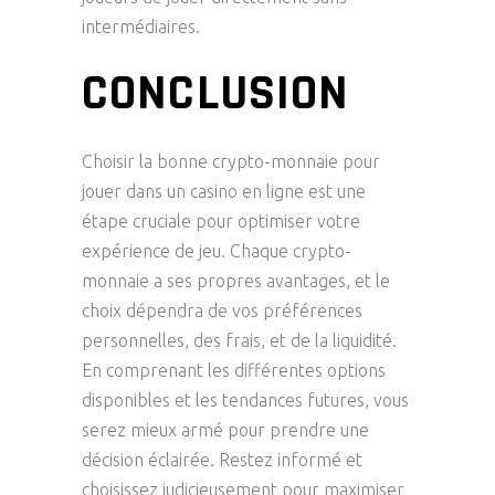
intermédiaires.
CONCLUSION
Choisir la bonne crypto-monnaie pour
jouer dans un casino en ligne est une
étape cruciale pour optimiser votre
expérience de jeu. Chaque crypto-
monnaie a ses propres avantages, et le
choix dépendra de vos préférences
personnelles, des frais, et de la liquidité.
En comprenant les différentes options
disponibles et les tendances futures, vous
serez mieux armé pour prendre une
décision éclairée. Restez informé et
choisissez judicieusement pour maximiser