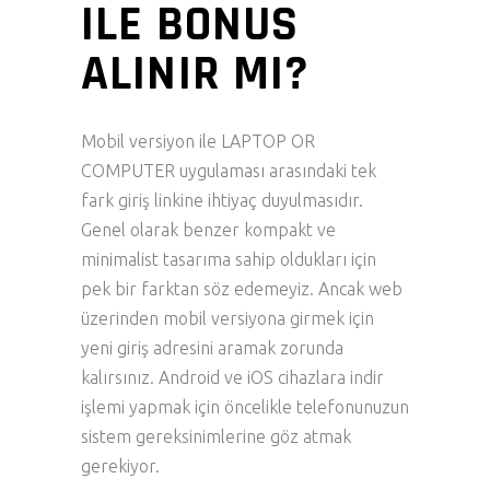
ILE BONUS
ALINIR MI?
Mobil versiyon ile LAPTOP OR
COMPUTER uygulaması arasındaki tek
fark giriş linkine ihtiyaç duyulmasıdır.
Genel olarak benzer kompakt ve
minimalist tasarıma sahip oldukları için
pek bir farktan söz edemeyiz. Ancak web
üzerinden mobil versiyona girmek için
yeni giriş adresini aramak zorunda
kalırsınız. Android ve iOS cihazlara indir
işlemi yapmak için öncelikle telefonunuzun
sistem gereksinimlerine göz atmak
gerekiyor.