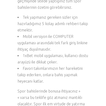
geçmişinde sitede yaptığınız tüm spor
bahislerinin özetini görebilirsiniz.
Tek yapmanız gereken sizler için
hazırladığımız 5 kolay adımlı rehberi takip
etmektir.
Mobil versiyon ile COMPUTER
uygulaması arasındaki tek fark giriş linkine
ihtiyaç duyulmasıdır.
1xBet mobil uygulaması, kullanıcı dostu
arayüzü ile dikkat çeker.
Favori takımlarımızın her hareketini
takip ederken, onlara bahis yapmak
heyecanı katlar.
Spor bahislerinde bonusa ihtiyacınız »
« varsa bu teklife göz atmanız mantıklı
olacaktır. Spor ilk em virtude de yatırma