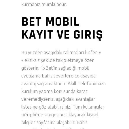
kurmanız mümkündür.
BET MOBIL
KAYIT VE GIRIŞ
Bu yüzden aşağıdaki talimatları lütfen »
« eksiksiz şekilde takip etmeye özen
gösterin. 1xBet’in sağladığı mobil
uygulama bahis severlere çok sayıda
avantaj sağlamaktadır. Akıllı telefonunuza
kurulum yapma konusunda karar
veremediyseniz, aşağıdaki avantajlar
listesine göz atabilirsiniz. Tüm kullanıcılar
périphérie simgesine tıklayarak kişisel
bilgiler sayfasına ulaşabilir. Bahis