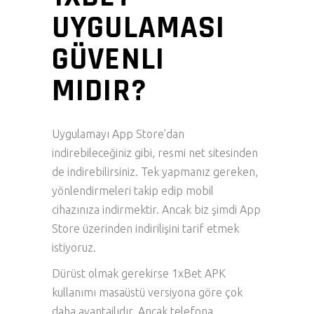
UYGULAMASI
GÜVENLI
MIDIR?
Uygulamayı App Store’dan
indirebileceğiniz gibi, resmi net sitesinden
de indirebilirsiniz. Tek yapmanız gereken,
yönlendirmeleri takip edip mobil
cihazınıza indirmektir. Ancak biz şimdi App
Store üzerinden indirilişini tarif etmek
istiyoruz.
Dürüst olmak gerekirse 1xBet APK
kullanımı masaüstü versiyona göre çok
daha avantajlıdır. Ancak telefona