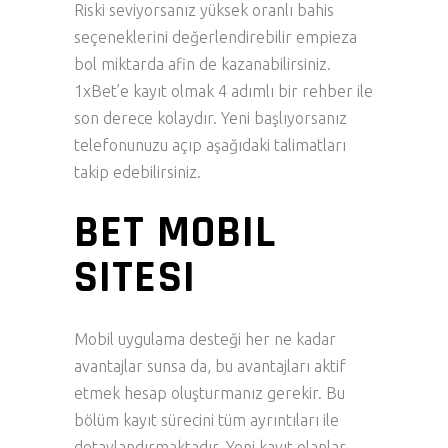
Riski seviyorsanız yüksek oranlı bahis
seçeneklerini değerlendirebilir empieza
bol miktarda afin de kazanabilirsiniz.
1xBet’e kayıt olmak 4 adımlı bir rehber ile
son derece kolaydır. Yeni başlıyorsanız
telefonunuzu açıp aşağıdaki talimatları
takip edebilirsiniz.
BET MOBIL
SITESI
Mobil uygulama desteği her ne kadar
avantajlar sunsa da, bu avantajları aktif
etmek hesap oluşturmanız gerekir. Bu
bölüm kayıt sürecini tüm ayrıntıları ile
detaylandırmaktadır. Yeni kayıt olanlar