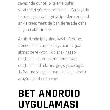
sayesinde güncel bilgilerle bahis
stratejinizi güçlendirebilirsiniz. Bu sayede
hem maçları daha iyi takip eder sprained
ankle treatment de bahislerinizde daha
başarılı olabilirsiniz.
Artık sitenin işleyişine, kayıt sürecine,
bonuslarına empieza oyunlarına göz
atmak gerekiyor. İlk olarak hesap
oluşturma süreci üzerinden hesap
oluşturma adımlarına geçiş yapacağız.
1xBet mobil uygulaması, kullanıcı dostu
arayüzü ile dikkat çeker.
BET ANDROID
UYGULAMASI