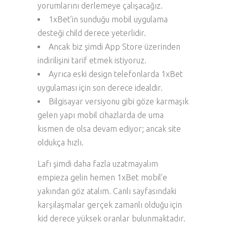
yorumlarını derlemeye çalışacağız.
1xBet’in sunduğu mobil uygulama
desteği child derece yeterlidir.
Ancak biz şimdi App Store üzerinden
indirilişini tarif etmek istiyoruz.
Ayrıca eski design telefonlarda 1xBet
uygulaması için son derece idealdir.
Bilgisayar versiyonu gibi göze karmaşık
gelen yapı mobil cihazlarda de uma
kısmen de olsa devam ediyor; ancak site
oldukça hızlı.
Lafı şimdi daha fazla uzatmayalım
empieza gelin hemen 1xBet mobil’e
yakından göz atalım. Canlı sayfasındaki
karşılaşmalar gerçek zamanlı olduğu için
kid derece yüksek oranlar bulunmaktadır.