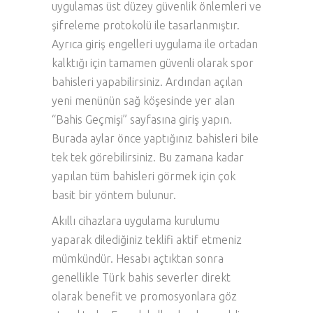
uygulamas üst düzey güvenlik önlemleri ve
şifreleme protokolü ile tasarlanmıştır.
Ayrıca giriş engelleri uygulama ile ortadan
kalktığı için tamamen güvenli olarak spor
bahisleri yapabilirsiniz. Ardından açılan
yeni menünün sağ köşesinde yer alan
“Bahis Geçmişi” sayfasına giriş yapın.
Burada aylar önce yaptığınız bahisleri bile
tek tek görebilirsiniz. Bu zamana kadar
yapılan tüm bahisleri görmek için çok
basit bir yöntem bulunur.
Akıllı cihazlara uygulama kurulumu
yaparak dilediğiniz teklifi aktif etmeniz
mümkündür. Hesabı açtıktan sonra
genellikle Türk bahis severler direkt
olarak benefit ve promosyonlara göz