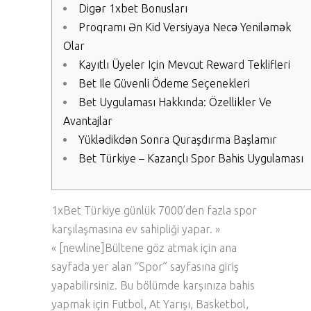
Digər 1xbet Bonusları
Proqramı Ən Kid Versiyaya Necə Yeniləmək
Olar
Kayıtlı Üyeler Için Mevcut Reward Teklifleri
Bet Ile Güvenli Ödeme Seçenekleri
Bet Uygulaması Hakkında: Özellikler Ve
Avantajlar
Yüklədikdən Sonra Quraşdırma Başlamır
Bet Türkiye – Kazançlı Spor Bahis Uygulaması
1xBet Türkiye günlük 7000’den fazla spor
karşılaşmasına ev sahipliği yapar. »
« [newline]Bültene göz atmak için ana
sayfada yer alan “Spor” sayfasına giriş
yapabilirsiniz. Bu bölümde karşınıza bahis
yapmak için Futbol, At Yarışı, Basketbol,