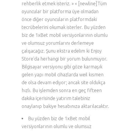
rehberlik etmek isteriz. » « [newline]Tüm
oyuncular bir platforma üye olmadan
önce diğer oyuncuların platformdaki
tecrübelerini okumak isterler. Bu yüzden
biz de 1xBet mobil versiyonlarının olumlu
ve olumsuz yorumlarını derlemeye
çalışacağız. Şunu ekstra edelim ki Enjoy
Store’da herhangi bir yorum bulunmuyor.
Bilgisayar versiyonu gibi göze karmaşık
gelen yapı mobil cihazlarda weil kısmen
de olsa devam ediyor; ancak site oldukça
hızlı. Bu işlemden sonra en geç fifteen
dakika içerisinde yatırım talebiniz
onaylanıp bakiye hesabınıza aktarılacaktır.
Bu yüzden biz de 1xBet mobil
versiyonlarının olumlu ve olumsuz