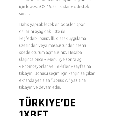
için lowest iOS 15. 0’a kadar » « destek
sunar.
Bahis yapılabilecek en popüler spor
dallarını aşağıdaki liste ile
keşfedebilirsiniz. İlk olarak uygulama
üzerinden veya masaüstünden resmi
sitede oturum açmalısınız. Hesaba
ulaşınca önce « Menü »ye sonra ag
« Promosyonlar ve Teklifler » sayfasına
tıklayın. Bonusu seçimi için karşınıza çıkan
ekranda yer alan “Bonus Al” yazısına
tıklayın ve devam edin.
TÜRKIYE’DE
1XBET