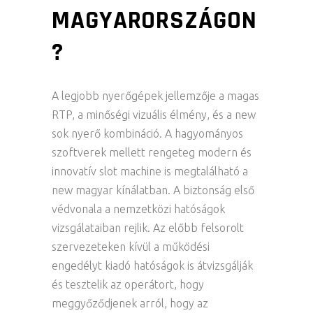
MAGYARORSZÁGON
?
A legjobb nyerőgépek jellemzője a magas
RTP, a minőségi vizuális élmény, és a new
sok nyerő kombináció. A hagyományos
szoftverek mellett rengeteg modern és
innovatív slot machine is megtalálható a
new magyar kínálatban. A biztonság első
védvonala a nemzetközi hatóságok
vizsgálataiban rejlik. Az előbb felsorolt
szervezeteken kívül a működési
engedélyt kiadó hatóságok is átvizsgálják
és tesztelik az operátort, hogy
meggyőződjenek arról, hogy az