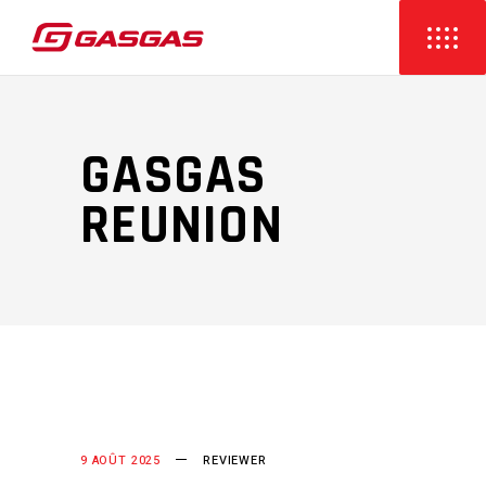
GASGAS
REUNION
9 AOÛT 2025
REVIEWER