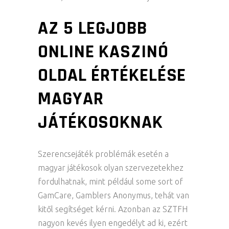
AZ 5 LEGJOBB
ONLINE KASZINÓ
OLDAL ÉRTÉKELÉSE
MAGYAR
JÁTÉKOSOKNAK
Szerencsejáték problémák esetén a
magyar játékosok olyan szervezetekhez
fordulhatnak, mint például some sort of
GamCare, Gamblers Anonymus, tehát van
kitől segítséget kérni. Azonban az SZTFH
nagyon kevés ilyen engedélyt ad ki, ezért