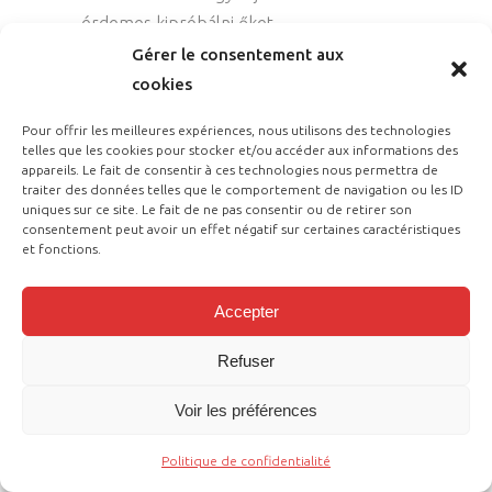
érdemes kipróbálni őket.
Gérer le consentement aux
A kifizetési folyamatok átláthatósága és
cookies
gyorsasága különösen fontos. A legjobb
online szerencsejáték oldalak órán belül
Pour offrir les meilleures expériences, nous utilisons des technologies
telles que les cookies pour stocker et/ou accéder aux informations des
feldolgozzák a kérelmeket. A casinos on
appareils. Le fait de consentir à ces technologies nous permettra de
the internet szoftver szolgáltatóinak
traiter des données telles que le comportement de navigation ou les ID
uniques sur ce site. Le fait de ne pas consentir ou de retirer son
óriási választéka azt jelzi, hogy egy
consentement peut avoir un effet négatif sur certaines caractéristiques
színvonalas oldalról van szó. Ebből
et fonctions.
adódóan egy kaszinó kiválasztásakor
érdemes átnézni a szoftverszolgáltatók
Accepter
kínálatát, melyről a new listákat általában
minden casino feltünteti.
Refuser
HOGYAN
Voir les préférences
ÉRTÉKELJÜK
Politique de confidentialité