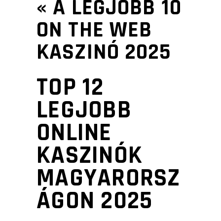
« A LEGJOBB 10
ON THE WEB
KASZINÓ 2025
TOP 12
LEGJOBB
ONLINE
KASZINÓK
MAGYARORSZ
ÁGON 2025