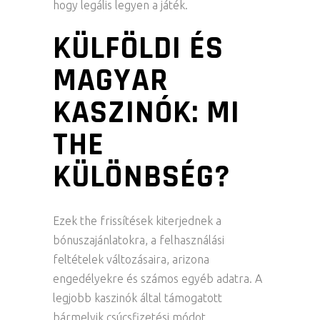
hogy legális legyen a játék.
KÜLFÖLDI ÉS
MAGYAR
KASZINÓK: MI
THE
KÜLÖNBSÉG?
Ezek the frissítések kiterjednek a
bónuszajánlatokra, a felhasználási
feltételek változásaira, arizona
engedélyekre és számos egyéb adatra. A
legjobb kaszinók által támogatott
bármelyik csúcsfizetési módot