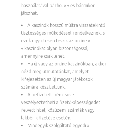
használatával bárhol » « és bármikor
játszhat.
A kaszinók hosszú múltra visszatekintő
tisztességes működéssel rendelkeznek, s
ezek együttesen teszik az online »
« kaszinókat olyan biztonságossá,
amennyire csak lehet.
Ha új vagy az online kaszinókban, akkor
nézd meg útmutatónkat, amelyet
kifejezetten az új magyar játékosok
számára készítettünk.
A befizetett pénz sose
veszélyeztetheti a fizetőképességedet
felvett hitel, közüzemi számlák vagy
lakbér kifizetése esetén.
Mindegyik szolgáltató egyedi »