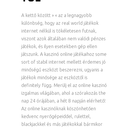
A kettő között » « az a legnagyobb
különbség, hogy az real world játékok
internet nélkül is tökéletesen futnak,
viszont azok általában nem valódi pénzes
játékok, és ilyen esetekben gép ellen
játszunk. A kaszinó online játékaihoz some
sort of stabil internet mellett érdemes jó
minőségű eszközt beszerezni, ugyanis a
játékok minősége az eszköztől is
definitely függ. Merülj el az online kaszinó
izgalmas világában, ahol a szórakozás the
nap 24 órájában, a hét 8 napján elérhető!
Az online kaszinóknak köszönhetően
kedvenc nyerőgépeiddel, rulettel,
blackjackkel és más játékokkal bármikor