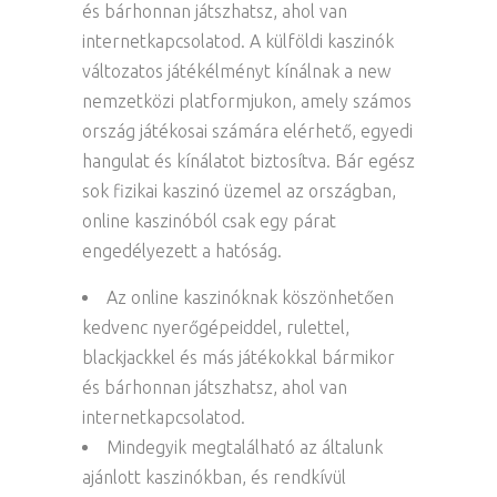
és bárhonnan játszhatsz, ahol van
internetkapcsolatod. A külföldi kaszinók
változatos játékélményt kínálnak a new
nemzetközi platformjukon, amely számos
ország játékosai számára elérhető, egyedi
hangulat és kínálatot biztosítva. Bár egész
sok fizikai kaszinó üzemel az országban,
online kaszinóból csak egy párat
engedélyezett a hatóság.
Az online kaszinóknak köszönhetően
kedvenc nyerőgépeiddel, rulettel,
blackjackkel és más játékokkal bármikor
és bárhonnan játszhatsz, ahol van
internetkapcsolatod.
Mindegyik megtalálható az általunk
ajánlott kaszinókban, és rendkívül