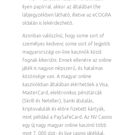
ilyen papírral, akkor az általában the
lábjegyzékben látható, illetve az eCOGRA
oldalán is lekérdezhető.
Azonban valószínű, hogy some sort of
személyes kedvenc some sort of legjobb
magyarországi on-line kaszinók közül
fognak kikerülni. Ennek ellenére az online
játék is nagyon népszerű, és hatalmas
közönsége van. A magyar online
kaszinókban általában elérhetőek a Visa,
MasterCard, elektronikus pénztárcák
(Skrill és Neteller), banki átutalás,
kriptovaluták és előre fizetett kártyák,
mint például a PaySafeCard. Az NV Casino
egy új nagy magyar online kaszinó több
mint 7, 000 slot- és live casino játékkal.