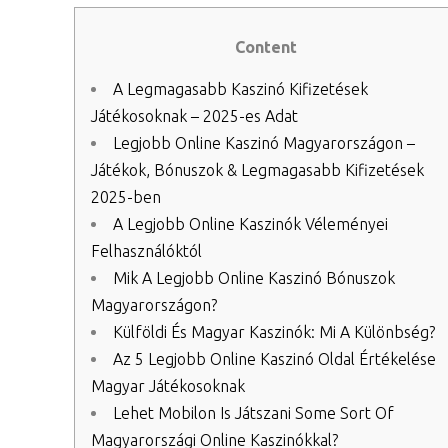
Content
A Legmagasabb Kaszinó Kifizetések
Játékosoknak – 2025-es Adat
Legjobb Online Kaszinó Magyarországon –
Játékok, Bónuszok & Legmagasabb Kifizetések
2025-ben
A Legjobb Online Kaszinók Véleményei
Felhasználóktól
Mik A Legjobb Online Kaszinó Bónuszok
Magyarországon?
Külföldi És Magyar Kaszinók: Mi A Különbség?
Az 5 Legjobb Online Kaszinó Oldal Értékelése
Magyar Játékosoknak
Lehet Mobilon Is Játszani Some Sort Of
Magyarországi Online Kaszinókkal?