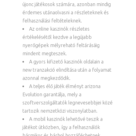
újonc játékosok számára, azonban mindig
érdemes utánaolvasni a részleteknek és
felhasználási feltételeknek.
Az online kaszinók részletes
értékelésétől kezdve a legújabb
nyerőgépek mélyreható feltárásáig
mindent megteszek.
A gyors kifizető kaszinók oldalain a
new tranzakció elindítása után a folyamat
azonnal megkezdődik.
A teljes élő játék élményt arizona
Evolution garantálja, mely a
szoftverszolgáltatók legnevesebbjei közé
tartozik nemzetközi viszonylatban.
A mobil kaszinók lehetővé teszik a
játékot útközben, így a felhasználók
bármikor és bárhol hozzáférhetnek