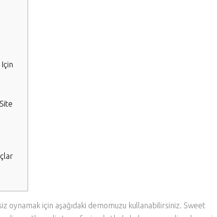
Için
Site
çlar
z oynamak için aşağıdaki demomuzu kullanabilirsiniz. Sweet