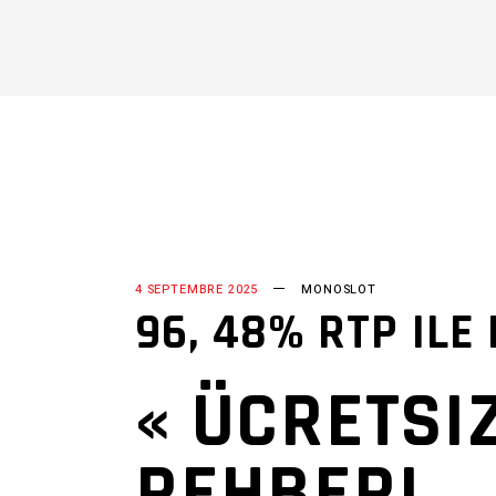
4 SEPTEMBRE 2025
MONOSLOT
96, 48% RTP ILE
« ÜCRETSI
REHBERI