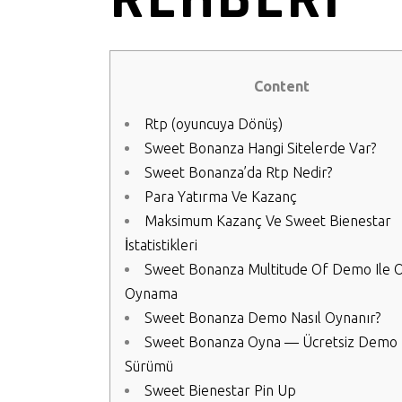
Content
Rtp (oyuncuya Dönüş)
Sweet Bonanza Hangi Sitelerde Var?
Sweet Bonanza’da Rtp Nedir?
Para Yatırma Ve Kazanç
Maksimum Kazanç Ve Sweet Bienestar
İstatistikleri
Sweet Bonanza Multitude Of Demo Ile 
Oynama
Sweet Bonanza Demo Nasıl Oynanır?
Sweet Bonanza Oyna — Ücretsiz Demo
Sürümü
Sweet Bienestar Pin Up