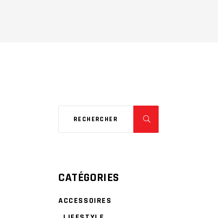
CATÉGORIES
ACCESSOIRES
LIFESTYLE