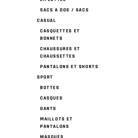
SACS A DOS / SACS
CASUAL
CASQUETTES ET
BONNETS
CHAUSSURES ET
CHAUSSETTES
PANTALONS ET SHORTS
SPORT
BOTTES
CASQUES
GANTS
MAILLOTS ET
PANTALONS
MASQUES