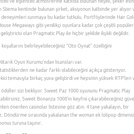
eli ve eğlenceli atmosferine katkıda bulunan neşeli, şeker esint
 Sliema kentinde bulunan şirket, aksiyonun kalbinde yer alıyor 
un deneyimleri sunmaya bu kadar tutkulu. Portföylerinde Hair Gol
 House Megaways gibi yenilikçi oyunlara kadar çok çeşitli popüler
iştiricisi olan Pragmatic Play ile hiçbir şekilde ilişkili değildir.
oşullarını belirleyebileceğiniz “Oto Oynat” özelliğini
itarık Oyun Kurumu’ndan lisansları var.
statistiklerden ne kadar farklı olabileceğini açıkça gösteriyor.
kici temasıyla birkaç yuva geliştirdi ve hepsinin yüksek RTP’leri 
k ödüller sizi bekliyor. Sweet Paz 1000 oyununu Pragmatic Play
bilirsiniz. Sweet Bonanza 1000’in keyfini çıkarabileceğiniz güve
len önerilen casinolar listesine göz atın. 4 tane yakalayın, bir
iz. Döndürme sırasında yakalanan the woman ek lolipop dimens
onus turuna taşınır.