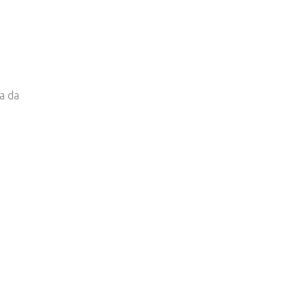
a da
,