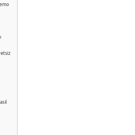
Demo
ı
etsiz
sıl