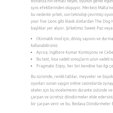
Bonanza’nın teması neşeli, oyunun genel eğlenc
syns efektlerinden oluşuyor. Merkezi Malta’nın
bu nedenle şirket, son teknoloji çevrimiçi oy
your five Lions gibi klasik slotlardan The Dog
başlıklar yer alıyor. Şirketimiz Sweet Paz veya gel
Otomatik mod için, dönüş sayısını ve durma k
kullanabilirsiniz.
Ayrıca, İngiltere Kumar Komisyonu ve Cebel
Bu test, kısa vadeli sonuçların uzun vadeli i
Pragmatic Enjoy, her biri kendine has ilgi çe
Bu sürümde, renkli tatlılar, meyveler ve büyü
oyunları sunan saygın online casinolarda oynaya
siteler için bu incelemenin durante üstünde veri
çarpan ve ücretsiz döndürmeler elde edersin
bir çarpan verir ve bu, Bedava Döndürmeler b