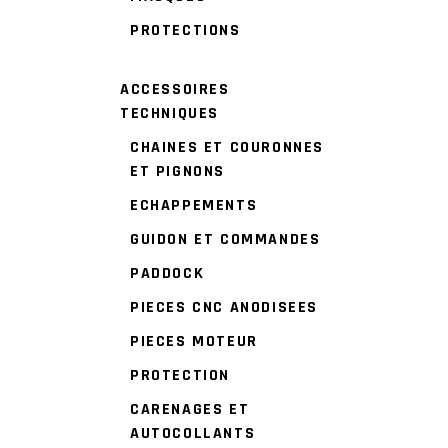
PROTECTIONS
ACCESSOIRES
TECHNIQUES
CHAINES ET COURONNES
ET PIGNONS
ECHAPPEMENTS
GUIDON ET COMMANDES
PADDOCK
PIECES CNC ANODISEES
PIECES MOTEUR
PROTECTION
CARENAGES ET
AUTOCOLLANTS