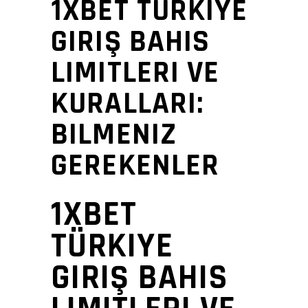
1XBET TÜRKIYE
GIRIŞ BAHIS
LIMITLERI VE
KURALLARI:
BILMENIZ
GEREKENLER
1XBET
TÜRKIYE
GIRIŞ BAHIS