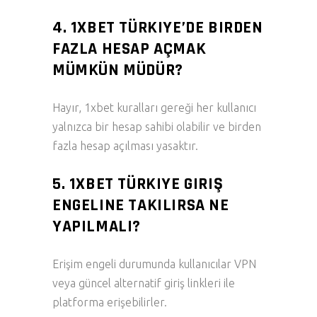
4. 1XBET TÜRKIYE’DE BIRDEN
FAZLA HESAP AÇMAK
MÜMKÜN MÜDÜR?
Hayır, 1xbet kuralları gereği her kullanıcı
yalnızca bir hesap sahibi olabilir ve birden
fazla hesap açılması yasaktır.
5. 1XBET TÜRKIYE GIRIŞ
ENGELINE TAKILIRSA NE
YAPILMALI?
Erişim engeli durumunda kullanıcılar VPN
veya güncel alternatif giriş linkleri ile
platforma erişebilirler.