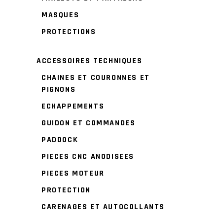
MASQUES
PROTECTIONS
ACCESSOIRES TECHNIQUES
CHAINES ET COURONNES ET
PIGNONS
ECHAPPEMENTS
GUIDON ET COMMANDES
PADDOCK
PIECES CNC ANODISEES
PIECES MOTEUR
PROTECTION
CARENAGES ET AUTOCOLLANTS