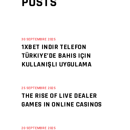
POSTS
30 SEPTEMBRE 2025
1XBET INDIR TELEFON
TÜRKIYE’DE BAHIS IÇIN
KULLANIŞLI UYGULAMA
25 SEPTEMBRE 2025
THE RISE OF LIVE DEALER
GAMES IN ONLINE CASINOS
20 SEPTEMBRE 2025