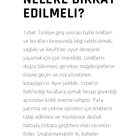
EDILMELI?
1xbet Türkiye giriş sonrası bahis limitleri
ve kuralları konusunda bilgi sahibi olmak,
sağlıklı ve keyifli bir oyun deneyimi
yaşamak için çok önemlidir. Limitlerin
doğru bilinmesi, gereksiz mağduriyetlerin
önüne geçer ve risk yönetimini
kolaylaştırır. Aynı şekilde, 1xbet’in
belirlediği kurallara uymak hesap güvenliği
açısından kritik öneme sahiptir. Para
yatırma ve çekme işlemleri için limitlerin
takip edilmesi ve mümkünse destek
hattıyla irtibata geçilmesi olası sorunları
önler. Unutulmamalıdır ki, bahisler