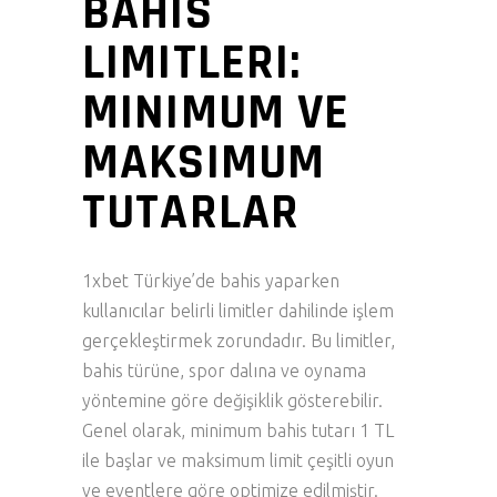
BAHIS
LIMITLERI:
MINIMUM VE
MAKSIMUM
TUTARLAR
1xbet Türkiye’de bahis yaparken
kullanıcılar belirli limitler dahilinde işlem
gerçekleştirmek zorundadır. Bu limitler,
bahis türüne, spor dalına ve oynama
yöntemine göre değişiklik gösterebilir.
Genel olarak, minimum bahis tutarı 1 TL
ile başlar ve maksimum limit çeşitli oyun
ve eventlere göre optimize edilmiştir.