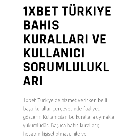
1XBET TÜRKIYE
BAHIS
KURALLARI VE
KULLANICI
SORUMLULUKL
ARI
1xbet Türkiye’de hizmet verirken belli
başlı kurallar çerçevesinde faaliyet
gösterir. Kullanıcılar, bu kurallara uymakla
yükümlüdür. Başlıca bahis kuralları;
hesabın kişisel olması, hile ve