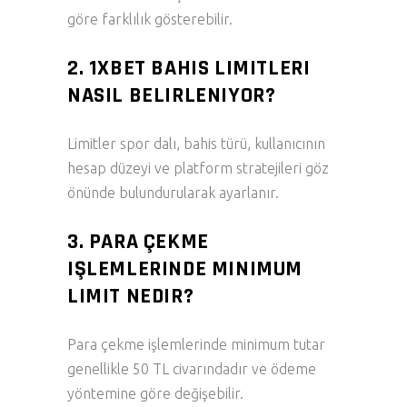
göre farklılık gösterebilir.
2. 1XBET BAHIS LIMITLERI
NASIL BELIRLENIYOR?
Limitler spor dalı, bahis türü, kullanıcının
hesap düzeyi ve platform stratejileri göz
önünde bulundurularak ayarlanır.
3. PARA ÇEKME
IŞLEMLERINDE MINIMUM
LIMIT NEDIR?
Para çekme işlemlerinde minimum tutar
genellikle 50 TL civarındadır ve ödeme
yöntemine göre değişebilir.