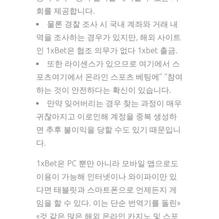
회를 제공합니다.
물론 경찰 조사 시 국내 계좌와 거래 내
역을 조사하는 경우가 있지만, 해외 사이트
인 1xBet은 협조 의무가 없다 1xbet 출금.
또한 라이센스가 있으므로 여기에서 스
포츠여기에서 온라인 스포츠 베팅에” “참여
하는 것이 안전하다는 확신이 있습니다.
만약 잊어버리는 경우 찾는 과정이 매우
귀찮아지고 이로인해 계정을 중복 생성하
면 추후 불이익을 당할 수도 있기 때문입니
다.
1xBet은 PC 뿐만 아니라 모바일 앱으로도
이용이 가능해 인터넷이나 와이파이만 있
다면 태블릿과 스마트폰으로 언제든지 게
임을 할 수 있다. 이는 단순 번역기를 돌린»
«것 같은 많은 해외 온라인 카지노 및 스포