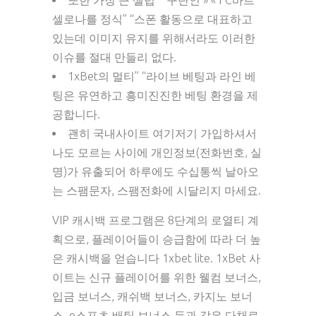
또한 가장 큰 셀럽” “구단인 » « FC바르
셀로나를 정식” “스폰 활동으로 대표하고
있는데 이미지 유지를 위해서라도 이러한
이슈를 절대 만들리 없다.
1xBet의 멀티” “라이브 베팅과 라인 베
팅은 유연하고 흥미진진한 베팅 환경을 제
공합니다.
괜히 국내사이트 여기저기 가입하셔서
나도 모르는 사이에 개인정보(전화번호, 실
명)가 유출되어 하루에도 수십통씩 날아오
는 스팸문자, 스팸전화에 시달리지 마세요.
VIP 캐시백 프로그램은 8단계의 로열티 계
획으로, 플레이어들이 승급함에 따라 더 높
은 캐시백을 얻습니다 1xbet lite. 1xBet 사
이트는 신규 플레이어를 위한 웰컴 보너스,
입금 보너스, 캐쉬백 보너스, 카지노 보너
스, e스포츠 배팅 보너스 등과 같은 다채로