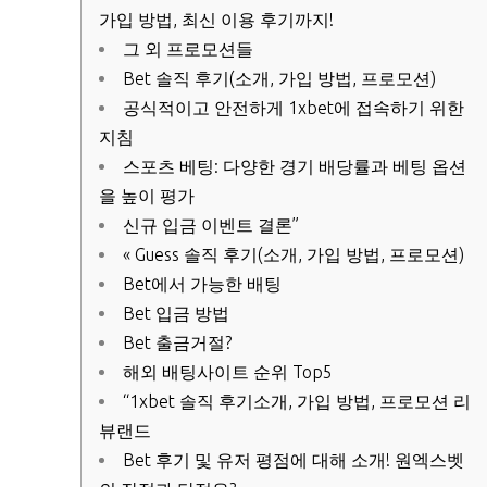
가입 방법, 최신 이용 후기까지!
그 외 프로모션들
Bet 솔직 후기(소개, 가입 방법, 프로모션)
공식적이고 안전하게 1xbet에 접속하기 위한
지침
스포츠 베팅: 다양한 경기 배당률과 베팅 옵션
을 높이 평가
신규 입금 이벤트 결론”
« Guess 솔직 후기(소개, 가입 방법, 프로모션)
Bet에서 가능한 배팅
Bet 입금 방법
Bet 출금거절?
해외 배팅사이트 순위 Top5
“1xbet 솔직 후기소개, 가입 방법, 프로모션 리
뷰랜드
Bet 후기 및 유저 평점에 대해 소개! 원엑스벳