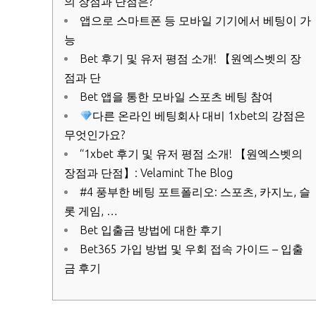
의 장점과 단점은?
앱으로 스마트폰 등 모바일 기기에서 베팅이 가
능
Bet 후기 및 유저 평점 소개! 【원엑스벳의 장
점과 단
Bet 앱을 통한 모바일 스포츠 베팅 참여
다른 온라인 베팅회사 대비 1xbet의 강점은
무엇인가요?
“1xbet 후기 및 유저 평점 소개! 【원엑스벳의
장점과 단점】: Velamint The Blog
#4 풍부한 베팅 포트폴리오: 스포츠, 카지노, 슬
롯 게임, …
Bet 입출금 방법에 대한 후기
Bet365 가입 방법 및 우회 접속 가이드 – 입출
금 후기