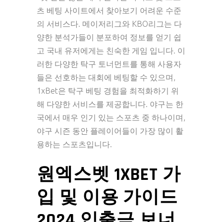
츠 베팅 사이트에서 찾아보기 어려운 수준
의 서비스다. 메이저리그와 KBO리그는 다
양한 분석가들이 분포하여 정보를 얻기 쉽
고 국내 유저에게는 친숙한 게임 입니다. 이
러한 다양한 탁구 토너먼트를 통해 사용자
들은 선호하는 대회에 베팅할 수 있으며,
1xBet은 탁구 베팅 경험을 최적화하기 위
해 다양한 서비스를 제공합니다. 야구는 한
국에서 매우 인기 있는 스포츠 중 하나이며,
야구 시즌 동안 플레이어들이 가장 많이 활
용하는 스포츠입니다.
원엑스벳 1XBET 가
입 및 이용 가이드
2024 입출금 보너