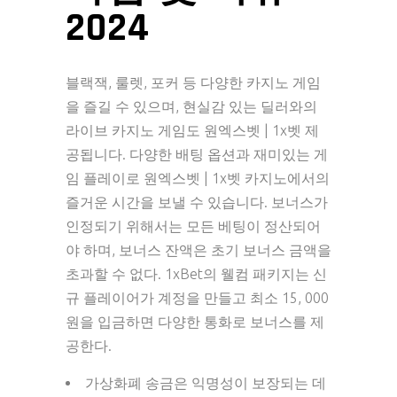
2024
블랙잭, 룰렛, 포커 등 다양한 카지노 게임
을 즐길 수 있으며, 현실감 있는 딜러와의
라이브 카지노 게임도 원엑스벳 | 1x벳 제
공됩니다. 다양한 배팅 옵션과 재미있는 게
임 플레이로 원엑스벳 | 1x벳 카지노에서의
즐거운 시간을 보낼 수 있습니다. 보너스가
인정되기 위해서는 모든 베팅이 정산되어
야 하며, 보너스 잔액은 초기 보너스 금액을
초과할 수 없다. 1xBet의 웰컴 패키지는 신
규 플레이어가 계정을 만들고 최소 15, 000
원을 입금하면 다양한 통화로 보너스를 제
공한다.
가상화폐 송금은 익명성이 보장되는 데