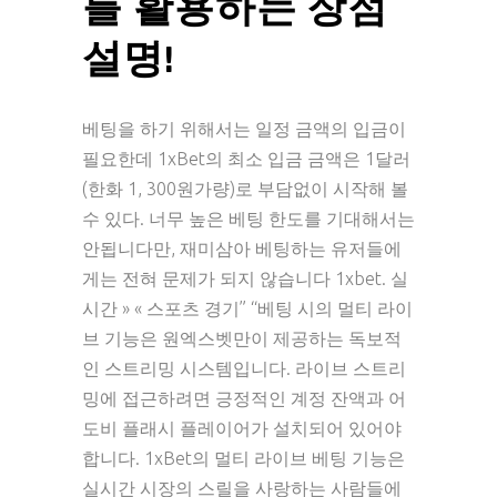
를 활용하는 장점
설명!
베팅을 하기 위해서는 일정 금액의 입금이
필요한데 1xBet의 최소 입금 금액은 1달러
(한화 1, 300원가량)로 부담없이 시작해 볼
수 있다. 너무 높은 베팅 한도를 기대해서는
안됩니다만, 재미삼아 베팅하는 유저들에
게는 전혀 문제가 되지 않습니다 1xbet. 실
시간 » « 스포츠 경기” “베팅 시의 멀티 라이
브 기능은 원엑스벳만이 제공하는 독보적
인 스트리밍 시스템입니다. 라이브 스트리
밍에 접근하려면 긍정적인 계정 잔액과 어
도비 플래시 플레이어가 설치되어 있어야
합니다. 1xBet의 멀티 라이브 베팅 기능은
실시간 시장의 스릴을 사랑하는 사람들에