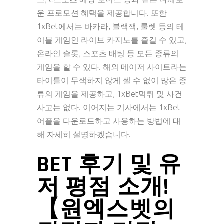
운 프로모션 혜택을 제공합니다. 또한
1xBet에서는 바카라, 블랙잭, 룰렛 등의 테
이블 게임인 라이브 카지노를 즐길 수 있고,
온라인 슬롯, 스포츠 배팅 등 모든 종류의
게임을 할 수 있다. 해외 메이저 사이트라는
타이틀이 무색하지 않게 셀 수 없이 많은 종
류의 게임을 제공하고, 1xBet먹튀 및 사건
사고는 없다. 이어지는 기사에서는 1xBet
어플을 다운로드하고 사용하는 방법에 대
해 자세히 설명하겠습니다.
BET 후기 및 유
저 평점 소개!
【원엑스벳의