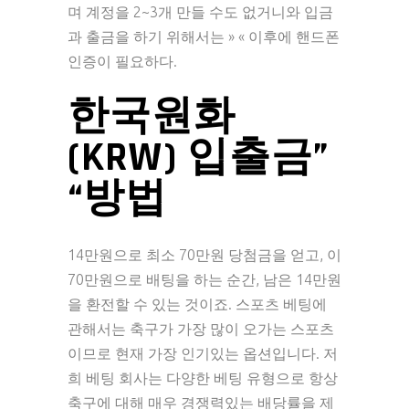
며 계정을 2~3개 만들 수도 없거니와 입금
과 출금을 하기 위해서는 » « 이후에 핸드폰
인증이 필요하다.
한국원화
(KRW) 입출금”
“방법
14만원으로 최소 70만원 당첨금을 얻고, 이
70만원으로 배팅을 하는 순간, 남은 14만원
을 환전할 수 있는 것이죠. 스포츠 베팅에
관해서는 축구가 가장 많이 오가는 스포츠
이므로 현재 가장 인기있는 옵션입니다. 저
희 베팅 회사는 다양한 베팅 유형으로 항상
축구에 대해 매우 경쟁력있는 배당률을 제