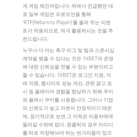
게 게임 체인저입니다. 위에서 언급했던 대
로 일부 게임은 프로모션을 통해
‘RTP(Return to Player)’를 올려 주는 이벤
트가 적용되므로, 적극 활용하시는 것을 추
천드립니다.
누구나 다 아는 축구 리그 및 팀과 스폰서십
계약을 맺을 수 있다는 것은 1XBET의 운영
에 대한 신뢰성을 엿볼 수 있는 부분이라고
할 수 있습니다. 1XBET은 로그인 지원, 거
래 지원, 웹사이트 성능 개선, 관련 광고 표
시 등 플레이어 경험을 향상하기 위해 쿠키
와 플래시 쿠키를 사용합니다. 그러나 기업
의 신뢰도가 높고 자본이 안정적이기 때문
에, 장기적으로 보면 그 이득은 이용자에게
돌아갈 수밖에 없다. 원클릭의 경우 아이디
를 따로 저장해놔야 하는 번거러움이 있으