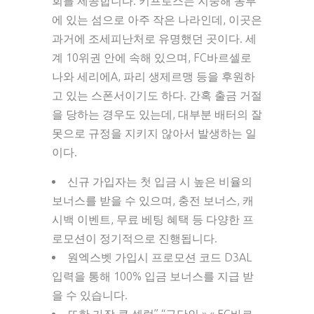
회를 제공합니다. 키프로스는 지중해 동부
에 있는 섬으로 아주 작은 나라인데, 이곳은
과거에 조세피난처로 유명했던 곳이다. 세
계 10위권 안에 속해 있으며, FC바르셀로
나와 세리에A, 파리 생제르맹 등을 후원하
고 있는 스폰서이기도 하다. 간혹 출금 거절
을 당하는 경우도 있는데, 대부분 배터의 잘
못으로 규정을 지키지 않아서 발생하는 일
이다.
신규 가입자는 첫 입금 시 높은 비율의
보너스를 받을 수 있으며, 충전 보너스, 캐
시백 이벤트, 무료 베팅 혜택 등 다양한 프
로모션이 정기적으로 진행됩니다.
원엑스벳 가입시 프로모션 코드 D3AL
입력을 통해 100% 입금 보너스를 지급 받
을 수 있습니다.