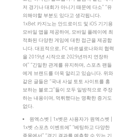
저 경기나 대회가 아니기 때문에 다소” “유
의해야할 부분도 있다고 생각됩니다.
1xBet 카지노는 안드로이드 및 iOS 기기용
모바일 앱을 제공하여, 모바일 플레이에 최
적화된 다양한 게임에 대한 접근을 제공합
니다. 대표적으로, FC 바르셀로나와의 협력
을 2019년 시작으로 2029년까지 연장하
여” “긴밀한 관계를 유지하며, 스포츠 팬들
에게 브랜드를 더욱 알리고 있습니다. 위와
같은 글들은 “국내 사설 토토 사이트를 홍
보하는 블로그”들이 모두 일방적으로 주장
하는 내용이며, 먹튀했다는 명확한 증거도
없다.
원엑스벳 | 1x벳은 사용자가 원엑스벳 |
1x벳 스포츠 이벤트에” “베팅하고 다양한
종목에서” “경기 결과를 예측할 수 있는 기