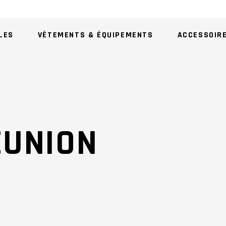
LES
VÊTEMENTS & ÉQUIPEMENTS
ACCESSOIR
AU
EUNION