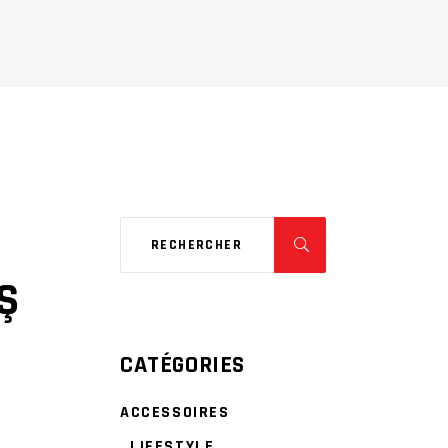
Ş
CATÉGORIES
ACCESSOIRES
LIFESTYLE