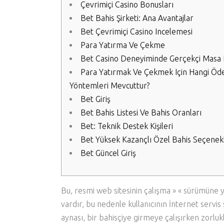
Çevrimiçi Casino Bonusları
Bet Bahis Şirketi: Ana Avantajlar
Bet Çevrimiçi Casino Incelemesi
Para Yatırma Ve Çekme
Bet Casino Deneyiminde Gerçekçi Masa 
Para Yatırmak Ve Çekmek Için Hangi Ö
Yöntemleri Mevcuttur?
Bet Giriş
Bet Bahis Listesi Ve Bahis Oranları
Bet: Teknik Destek Kişileri
Bet Yüksek Kazançlı Özel Bahis Seçenekl
Bet Güncel Giriş
Bu, resmi web sitesinin çalışma » « sürümüne yö
vardır, bu nedenle kullanıcının İnternet servis
aynası, bir bahisçiye girmeye çalışırken zorlukl