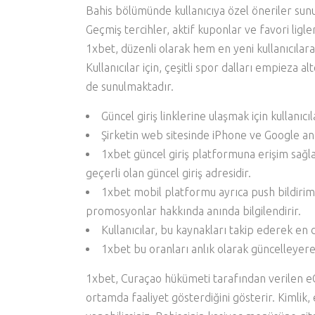
Bahis bölümünde kullanıcıya özel öneriler sunu
Geçmiş tercihler, aktif kuponlar ve favori ligle
1xbet, düzenli olarak hem en yeni kullanıcılar
Kullanıcılar için, çeşitli spor dalları empieza al
de sunulmaktadır.
Güncel giriş linklerine ulaşmak için kullanıcı
Şirketin web sitesinde iPhone ve Google and
1xbet güncel giriş platformuna erişim sağla
geçerli olan güncel giriş adresidir.
1xbet mobil platformu ayrıca push bildirimle
promosyonlar hakkında anında bilgilendirir.
Kullanıcılar, bu kaynakları takip ederek en d
1xbet bu oranları anlık olarak güncelleyerek
1xbet, Curaçao hükümeti tarafından verilen eG
ortamda faaliyet gösterdiğini gösterir. Kimlik