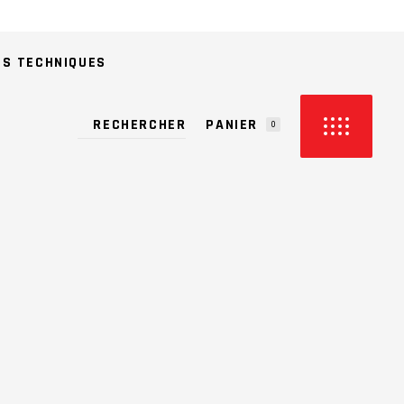
ES TECHNIQUES
PANIER
0
CUN PRODUIT DANS LE PANIER