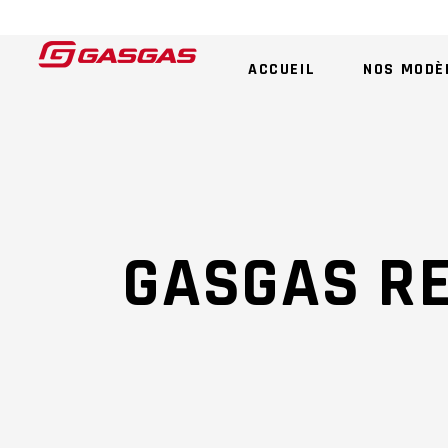
ACCUEIL
NOS MODÈ
GASGAS R