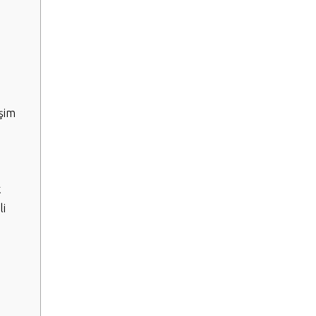
işim
k
li