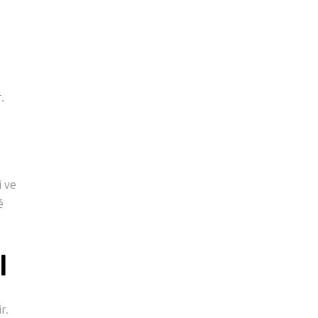
.
i ve
é
I
r.