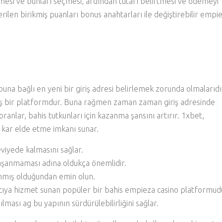
tmesi ve bunları seçmesi, ardından tutarı belirtmesi ve ödemeyi
verilen birikmiş puanları bonus anahtarları ile değiştirebilir empi
una bağlı en yeni bir giriş adresi belirlemek zorunda olmalarıdı
lamış bir platformdur. Buna rağmen zaman zaman giriş adresinde
ranlar, bahis tutkunları için kazanma şansını artırır. 1xbet,
a kar elde etme imkanı sunar.
viyede kalmasını sağlar.
 yaşanmaması adına oldukça önemlidir.
nmış olduğundan emin olun.
ıcıya hizmet sunan popüler bir bahis empieza casino platformud
lması ag bu yapının sürdürülebilirliğini sağlar.