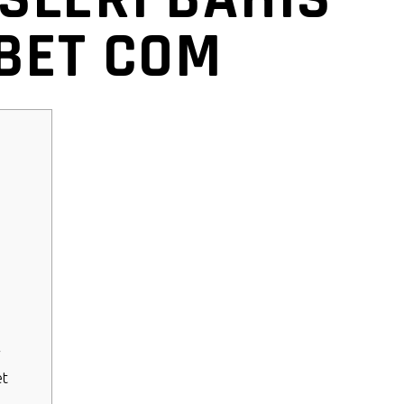
XBET COM
r
et