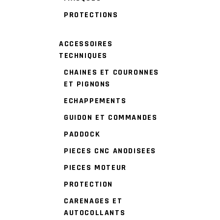
PROTECTIONS
ACCESSOIRES
TECHNIQUES
CHAINES ET COURONNES
ET PIGNONS
ECHAPPEMENTS
GUIDON ET COMMANDES
PADDOCK
PIECES CNC ANODISEES
PIECES MOTEUR
PROTECTION
CARENAGES ET
AUTOCOLLANTS